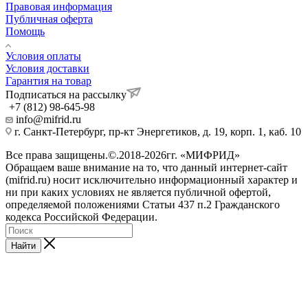
Правовая информация
Публичная оферта
Помощь
Условия оплаты
Условия доставки
Гарантия на товар
Подписаться на рассылку
+7 (812) 98-645-98
info@mifrid.ru
г. Санкт-Петербург, пр-кт Энергетиков, д. 19, корп. 1, каб. 10
Все права защищены.©.2018-2026гг. «МИФРИД»
Обращаем ваше внимание на то, что данный интернет-сайт
(mifrid.ru) носит исключительно информационный характер и
ни при каких условиях не является публичной офертой,
определяемой положениями Статьи 437 п.2 Гражданского
кодекса Российской Федерации.
Найти