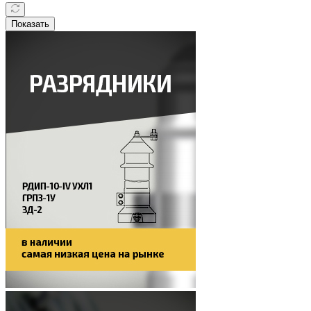
Показать