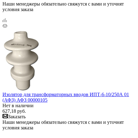
Наши менеджеры обязательно свяжутся с вами и уточнят
условия заказа
Изолятор для трансформаторных вводов ИПТ-6-10/250А 01
(АФЗ) АФЗ 00000105
Нет в наличии
627,18
руб.
Заказать
Наши менеджеры обязательно свяжутся с вами и уточнят
условия заказа