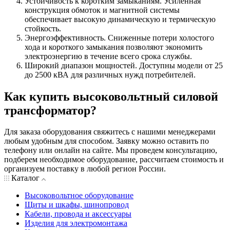
Устойчивость к коротким замыканиям. Усиленная
конструкция обмоток и магнитной системы
обеспечивает высокую динамическую и термическую
стойкость.
Энергоэффективность. Сниженные потери холостого
хода и короткого замыкания позволяют экономить
электроэнергию в течение всего срока службы.
Широкий диапазон мощностей. Доступны модели от 25
до 2500 кВА для различных нужд потребителей.
Как купить высоковольтный силовой
трансформатор?
Для заказа оборудования свяжитесь с нашими менеджерами
любым удобным для способом. Заявку можно оставить по
телефону или онлайн на сайте. Мы проведем консультацию,
подберем необходимое оборудование, рассчитаем стоимость и
организуем поставку в любой регион России.
Каталог
Высоковольтное оборудование
Щиты и шкафы, шинопровод
Кабели, провода и аксессуары
Изделия для электромонтажа