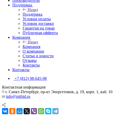
Производители
Поддержка
Назад
Поддержка
Условия оплаты
Условия доставки
Гарантия на товар
Публичная офферта
Компания
Назад
Компания
О компании
Статьи и новости
Отзывы
Контакты
Контакты
+7 (812) 98-645-98
Контактная информация
г. Санкт-Петербург, пр-кт Энергетиков, д. 19, корп. 1, каб. 10
info@mifrid.ru