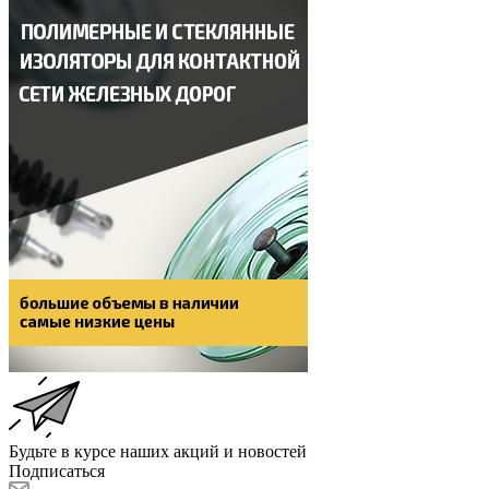
Будьте в курсе наших акций и новостей
Подписаться