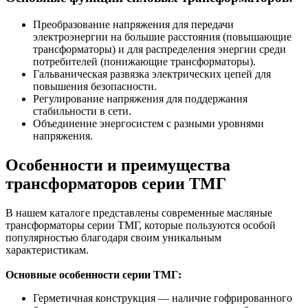
Преобразование напряжения для передачи
электроэнергии на большие расстояния (повышающие
трансформаторы) и для распределения энергии среди
потребителей (понижающие трансформаторы).
Гальваническая развязка электрических цепей для
повышения безопасности.
Регулирование напряжения для поддержания
стабильности в сети.
Объединение энергосистем с разными уровнями
напряжения.
Особенности и преимущества
трансформаторов серии ТМГ
В нашем каталоге представлены современные масляные
трансформаторы серии ТМГ, которые пользуются особой
популярностью благодаря своим уникальным
характеристикам.
Основные особенности серии ТМГ:
Герметичная конструкция — наличие гофрированного