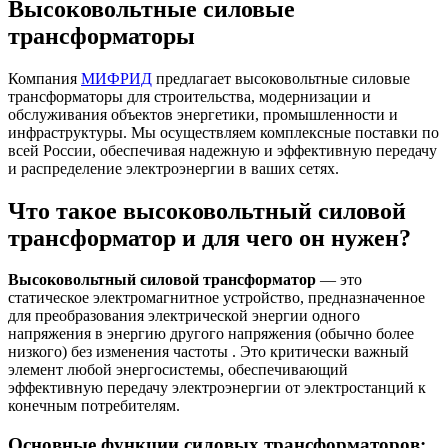
Высоковольтные силовые
трансформаторы
Компания
МИФРИД
предлагает высоковольтные силовые
трансформаторы для строительства, модернизации и
обслуживания объектов энергетики, промышленности и
инфраструктуры. Мы осуществляем комплексные поставки по
всей России, обеспечивая надежную и эффективную передачу
и распределение электроэнергии в ваших сетях.
Что такое высоковольтный силовой
трансформатор и для чего он нужен?
Высоковольтный силовой трансформатор
— это
статическое электромагнитное устройство, предназначенное
для преобразования электрической энергии одного
напряжения в энергию другого напряжения (обычно более
низкого) без изменения частоты . Это критически важный
элемент любой энергосистемы, обеспечивающий
эффективную передачу электроэнергии от электростанций к
конечным потребителям.
Основные функции силовых трансформаторов: