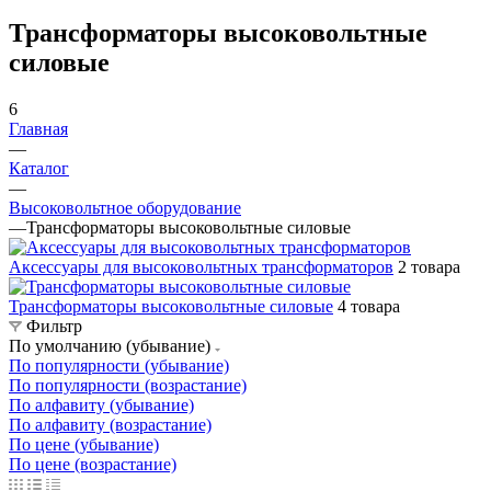
Трансформаторы высоковольтные
силовые
6
Главная
—
Каталог
—
Высоковольтное оборудование
—
Трансформаторы высоковольтные силовые
Аксессуары для высоковольтных трансформаторов
2 товара
Трансформаторы высоковольтные силовые
4 товара
Фильтр
По умолчанию (убывание)
По популярности (убывание)
По популярности (возрастание)
По алфавиту (убывание)
По алфавиту (возрастание)
По цене (убывание)
По цене (возрастание)