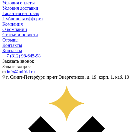
Условия оплаты
Условия доставки
Гарантия на товар
Публичная офферта
Компания
О компании
Статьи и новости
Отзывы
Контакты
Контакты
+7 (812) 98-645-98
Заказать звонок
Задать вопрос
info@mifrid.ru
г. Санкт-Петербург, пр-кт Энергетиков, д. 19, корп. 1, каб. 10