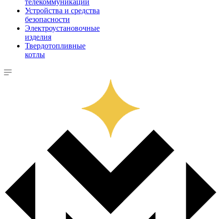
телекоммуникации
Устройства и средства
безопасности
Электроустановочные
изделия
Твердотопливные
котлы