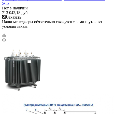
ЭТЗ
Нет в наличии
713 042,18
руб.
Заказать
Наши менеджеры обязательно свяжутся с вами и уточнят
условия заказа