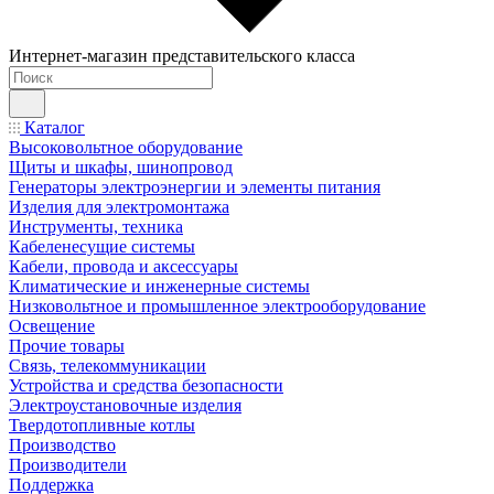
Интернет-магазин представительского класса
Каталог
Высоковольтное оборудование
Щиты и шкафы, шинопровод
Генераторы электроэнергии и элементы питания
Изделия для электромонтажа
Инструменты, техника
Кабеленесущие системы
Кабели, провода и аксессуары
Климатические и инженерные системы
Низковольтное и промышленное электрооборудование
Освещение
Прочие товары
Связь, телекоммуникации
Устройства и средства безопасности
Электроустановочные изделия
Твердотопливные котлы
Производство
Производители
Поддержка