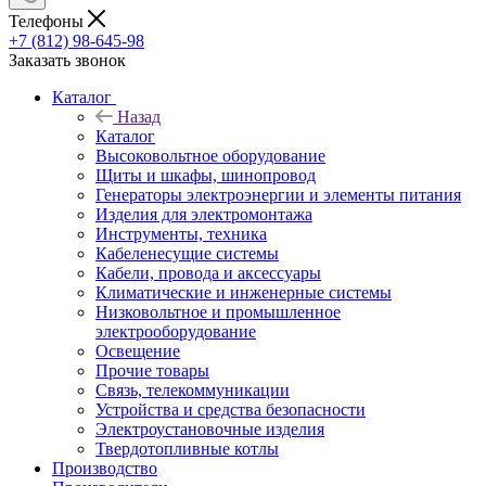
Телефоны
+7 (812) 98-645-98
Заказать звонок
Каталог
Назад
Каталог
Высоковольтное оборудование
Щиты и шкафы, шинопровод
Генераторы электроэнергии и элементы питания
Изделия для электромонтажа
Инструменты, техника
Кабеленесущие системы
Кабели, провода и аксессуары
Климатические и инженерные системы
Низковольтное и промышленное
электрооборудование
Освещение
Прочие товары
Связь, телекоммуникации
Устройства и средства безопасности
Электроустановочные изделия
Твердотопливные котлы
Производство