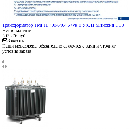
Трансформатор ТМГ11-400/6/0.4 У/Ун-0 УХЛ1 Минский ЭТЗ
Нет в наличии
507 276
руб.
Заказать
Наши менеджеры обязательно свяжутся с вами и уточнят
условия заказа