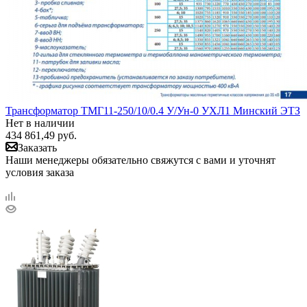
Трансформатор ТМГ11-250/10/0.4 У/Ун-0 УХЛ1 Минский ЭТЗ
Нет в наличии
434 861,49
руб.
Заказать
Наши менеджеры обязательно свяжутся с вами и уточнят
условия заказа