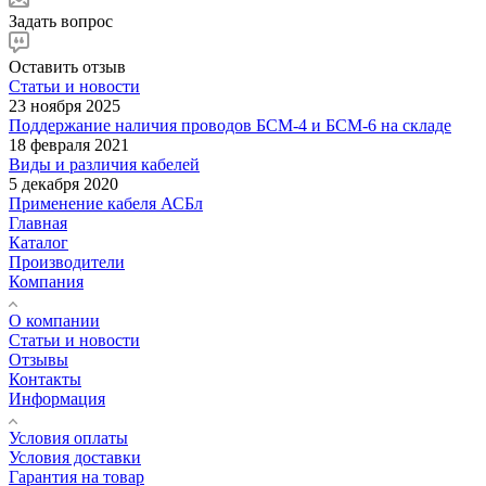
Задать вопрос
Оставить отзыв
Статьи и новости
23 ноября 2025
Поддержание наличия проводов БСМ-4 и БСМ-6 на складе
18 февраля 2021
Виды и различия кабелей
5 декабря 2020
Применение кабеля АСБл
Главная
Каталог
Производители
Компания
О компании
Статьи и новости
Отзывы
Контакты
Информация
Условия оплаты
Условия доставки
Гарантия на товар