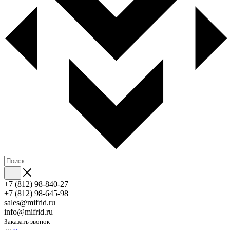
+7 (812) 98-840-27
+7 (812) 98-645-98
sales@mifrid.ru
info@mifrid.ru
Заказать звонок