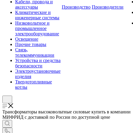
Кабели, провода и
аксессуары
Производство
Производители
Климатические и
инженерные системы
Низковольтное и
промышленное
электрооборудование
Освещение
Прочие товары
Связь,
телекоммуникации
Устройства и средства
безопасности
Электроустановочные
изделия
Твердотопливные
котлы
Трансформаторы высоковольтные силовые купить в компании
МИФРИД с доставкой по России по доступной цене