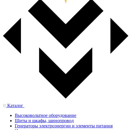
Каталог
Высоковольтное оборудование
Щиты и шкафы, шинопровод
Генераторы электроэнергии и элементы питания