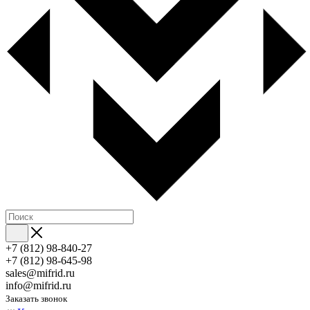
+7 (812) 98-840-27
+7 (812) 98-645-98
sales@mifrid.ru
info@mifrid.ru
Заказать звонок