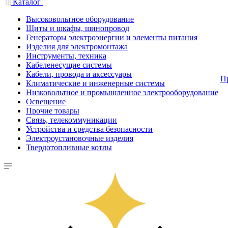
Каталог
Высоковольтное оборудование
Щиты и шкафы, шинопровод
Генераторы электроэнергии и элементы питания
Изделия для электромонтажа
Инструменты, техника
Кабеленесущие системы
Кабели, провода и аксессуары
П
Климатические и инженерные системы
Низковольтное и промышленное электрооборудование
Освещение
Прочие товары
Связь, телекоммуникации
Устройства и средства безопасности
Электроустановочные изделия
Твердотопливные котлы