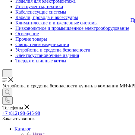
Изделия для электромонтажа
Инструменты, техника
Кабеленесущие системы
Кабели, провода и аксессуары
П
Климатические и инженерные системы
Низковольтное и промышленное электрооборудование
Освещение
Прочие товары
Связь, телекоммуникации
Устройства и средства безопасности
Электроустановочные изделия
Твердотопливные котлы
Устройства и средства безопасности купить в компании МИФР
Телефоны
+7 (812) 98-645-98
Заказать звонок
Каталог
Назад