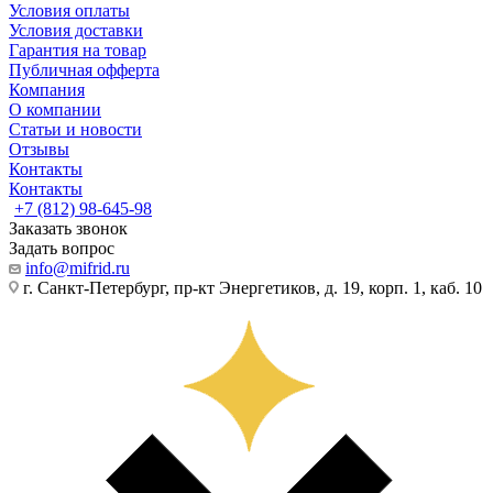
Условия оплаты
Условия доставки
Гарантия на товар
Публичная офферта
Компания
О компании
Статьи и новости
Отзывы
Контакты
Контакты
+7 (812) 98-645-98
Заказать звонок
Задать вопрос
info@mifrid.ru
г. Санкт-Петербург, пр-кт Энергетиков, д. 19, корп. 1, каб. 10