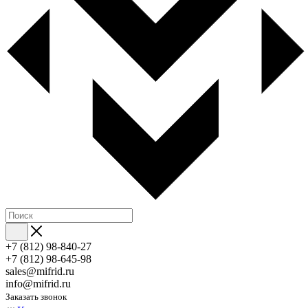
+7 (812) 98-840-27
+7 (812) 98-645-98
sales@mifrid.ru
info@mifrid.ru
Заказать звонок