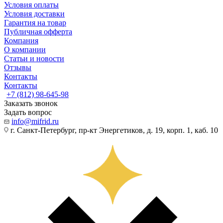
Условия оплаты
Условия доставки
Гарантия на товар
Публичная офферта
Компания
О компании
Статьи и новости
Отзывы
Контакты
Контакты
+7 (812) 98-645-98
Заказать звонок
Задать вопрос
info@mifrid.ru
г. Санкт-Петербург, пр-кт Энергетиков, д. 19, корп. 1, каб. 10