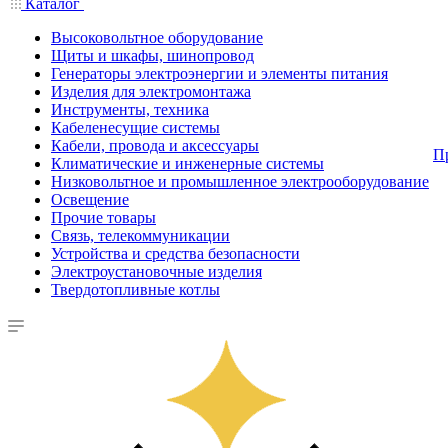
Каталог
Высоковольтное оборудование
Щиты и шкафы, шинопровод
Генераторы электроэнергии и элементы питания
Изделия для электромонтажа
Инструменты, техника
Кабеленесущие системы
Кабели, провода и аксессуары
П
Климатические и инженерные системы
Низковольтное и промышленное электрооборудование
Освещение
Прочие товары
Связь, телекоммуникации
Устройства и средства безопасности
Электроустановочные изделия
Твердотопливные котлы