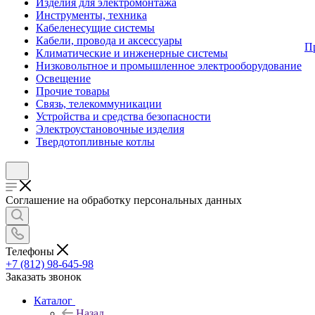
Изделия для электромонтажа
Инструменты, техника
Кабеленесущие системы
Кабели, провода и аксессуары
П
Климатические и инженерные системы
Низковольтное и промышленное электрооборудование
Освещение
Прочие товары
Связь, телекоммуникации
Устройства и средства безопасности
Электроустановочные изделия
Твердотопливные котлы
Соглашение на обработку персональных данных
Телефоны
+7 (812) 98-645-98
Заказать звонок
Каталог
Назад