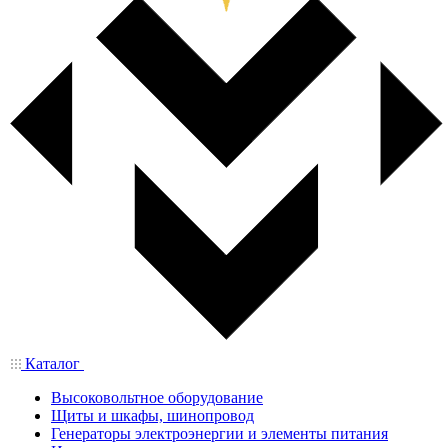
Каталог
Высоковольтное оборудование
Щиты и шкафы, шинопровод
Генераторы электроэнергии и элементы питания