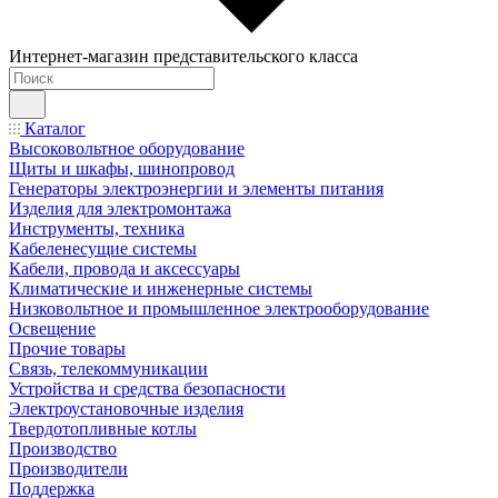
Интернет-магазин представительского класса
Каталог
Высоковольтное оборудование
Щиты и шкафы, шинопровод
Генераторы электроэнергии и элементы питания
Изделия для электромонтажа
Инструменты, техника
Кабеленесущие системы
Кабели, провода и аксессуары
Климатические и инженерные системы
Низковольтное и промышленное электрооборудование
Освещение
Прочие товары
Связь, телекоммуникации
Устройства и средства безопасности
Электроустановочные изделия
Твердотопливные котлы
Производство
Производители
Поддержка