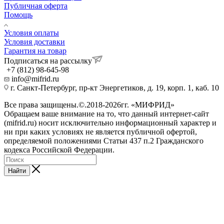
Публичная оферта
Помощь
Условия оплаты
Условия доставки
Гарантия на товар
Подписаться на рассылку
+7 (812) 98-645-98
info@mifrid.ru
г. Санкт-Петербург, пр-кт Энергетиков, д. 19, корп. 1, каб. 10
Все права защищены.©.2018-2026гг. «МИФРИД»
Обращаем ваше внимание на то, что данный интернет-сайт
(mifrid.ru) носит исключительно информационный характер и
ни при каких условиях не является публичной офертой,
определяемой положениями Статьи 437 п.2 Гражданского
кодекса Российской Федерации.
Найти