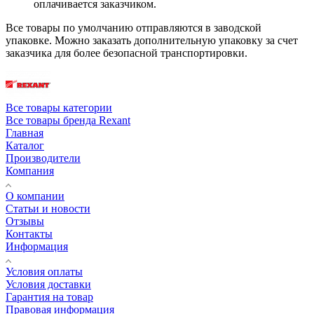
оплачивается заказчиком.
Все товары по умолчанию отправляются в заводской
упаковке. Можно заказать дополнительную упаковку за счет
заказчика для более безопасной транспортировки.
Все товары категории
Все товары бренда Rexant
Главная
Каталог
Производители
Компания
О компании
Статьи и новости
Отзывы
Контакты
Информация
Условия оплаты
Условия доставки
Гарантия на товар
Правовая информация