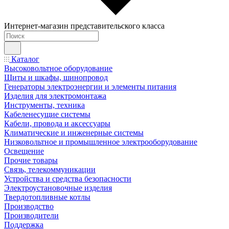
Интернет-магазин представительского класса
Каталог
Высоковольтное оборудование
Щиты и шкафы, шинопровод
Генераторы электроэнергии и элементы питания
Изделия для электромонтажа
Инструменты, техника
Кабеленесущие системы
Кабели, провода и аксессуары
Климатические и инженерные системы
Низковольтное и промышленное электрооборудование
Освещение
Прочие товары
Связь, телекоммуникации
Устройства и средства безопасности
Электроустановочные изделия
Твердотопливные котлы
Производство
Производители
Поддержка