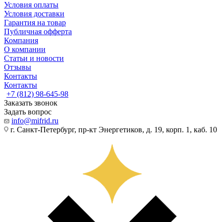
Условия оплаты
Условия доставки
Гарантия на товар
Публичная офферта
Компания
О компании
Статьи и новости
Отзывы
Контакты
Контакты
+7 (812) 98-645-98
Заказать звонок
Задать вопрос
info@mifrid.ru
г. Санкт-Петербург, пр-кт Энергетиков, д. 19, корп. 1, каб. 10