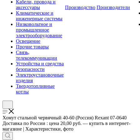
Кабели, провода и
аксессуары
Производство
Производители
Климатические и
инженерные системы
Низковольтное и
промышленное
электрооборудование
Освещение
Прочие товары
Связь,
телекоммуникации
Устройства и средства
безопасности
Электроустановочные
изделия
Твердотопливные
котлы
Хомут стальной червячный 40-60 (Россия) Rexant 07-0640
Доставка по России : цена 20,00 руб. — купить в интернет-
магазине | Характеристики, фото