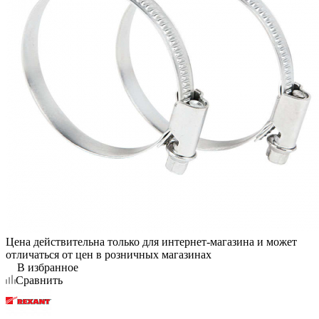
Цена действительна только для интернет-магазина и может
отличаться от цен в розничных магазинах
В избранное
Сравнить