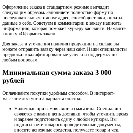
Оформление заказа в стандартном режиме выглядит
следующим образом. Заполняете полностью форму по
последовательным этапам: адрес, способ доставки, оплаты,
данные о себе. Советуем в комментарии к заказу написать
информацию, которая поможет курьеру вас найти. Нажмите
кнопку «Оформить заказ».
Для заказа и уточнения наличия продукции на складе вы
можете отправить заявку через наш сайт. Наши специалисты
предложат квалифицированные услуги и поддержку по
любым вопросам.
Минимальная сумма заказа 3 000
рублей
Оплачивайте покупки удобным способом. В интернет-
магазине доступно 2 варианта оплаты:
Наличные при самовывозе из магазина. Специалист
свяжется с вами в день доставки, чтобы уточнить время
и заранее подготовить сдачу с любой купюры. Вы
подписываете товаросопроводительные документы,
вносите денежные средства, получаете товар и чек.