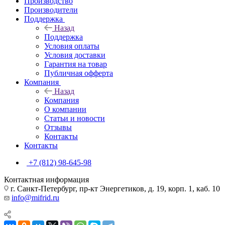
Производство
Производители
Поддержка
Назад
Поддержка
Условия оплаты
Условия доставки
Гарантия на товар
Публичная офферта
Компания
Назад
Компания
О компании
Статьи и новости
Отзывы
Контакты
Контакты
+7 (812) 98-645-98
Контактная информация
г. Санкт-Петербург, пр-кт Энергетиков, д. 19, корп. 1, каб. 10
info@mifrid.ru