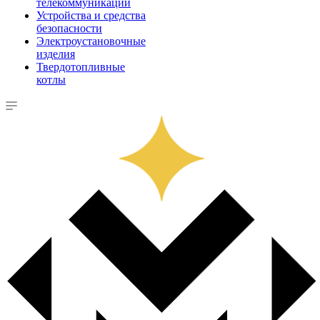
телекоммуникации
Устройства и средства
безопасности
Электроустановочные
изделия
Твердотопливные
котлы