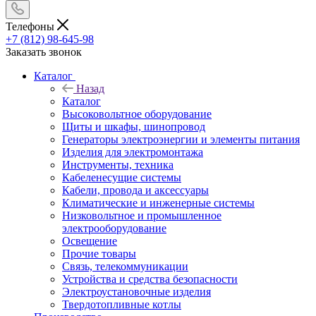
Телефоны
+7 (812) 98-645-98
Заказать звонок
Каталог
Назад
Каталог
Высоковольтное оборудование
Щиты и шкафы, шинопровод
Генераторы электроэнергии и элементы питания
Изделия для электромонтажа
Инструменты, техника
Кабеленесущие системы
Кабели, провода и аксессуары
Климатические и инженерные системы
Низковольтное и промышленное
электрооборудование
Освещение
Прочие товары
Связь, телекоммуникации
Устройства и средства безопасности
Электроустановочные изделия
Твердотопливные котлы