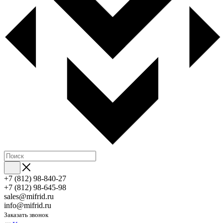
+7 (812) 98-840-27
+7 (812) 98-645-98
sales@mifrid.ru
info@mifrid.ru
Заказать звонок