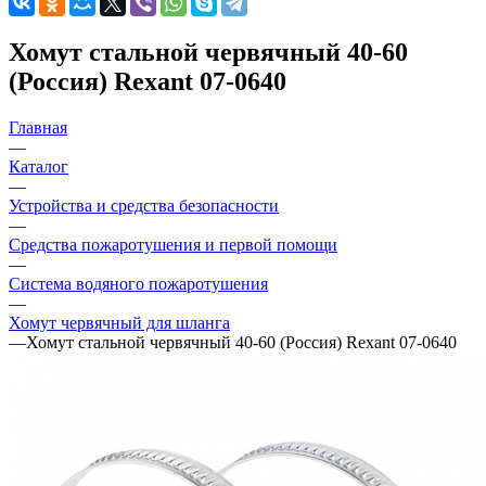
Хомут стальной червячный 40-60
(Россия) Rexant 07-0640
Главная
—
Каталог
—
Устройства и средства безопасности
—
Средства пожаротушения и первой помощи
—
Система водяного пожаротушения
—
Хомут червячный для шланга
—
Хомут стальной червячный 40-60 (Россия) Rexant 07-0640