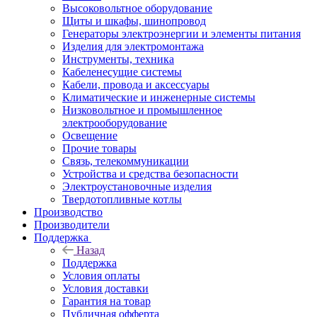
Высоковольтное оборудование
Щиты и шкафы, шинопровод
Генераторы электроэнергии и элементы питания
Изделия для электромонтажа
Инструменты, техника
Кабеленесущие системы
Кабели, провода и аксессуары
Климатические и инженерные системы
Низковольтное и промышленное
электрооборудование
Освещение
Прочие товары
Связь, телекоммуникации
Устройства и средства безопасности
Электроустановочные изделия
Твердотопливные котлы
Производство
Производители
Поддержка
Назад
Поддержка
Условия оплаты
Условия доставки
Гарантия на товар
Публичная офферта