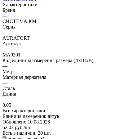
Характеристики
Бренд
—
СИСТЕМА КМ
Серия
—
AURAFORT
Артикул
—
MA0301
Код единицы измерения размера (ДхШхВ)
—
Метр
Материал держателя
—
Сталь
Длина
—
0.05
Все характеристики
Единица измерения:
штук
Обновлено 10.08.2026
62,03
руб.
/шт.
Есть в наличии: 20 шт.
Нашли дешевле?