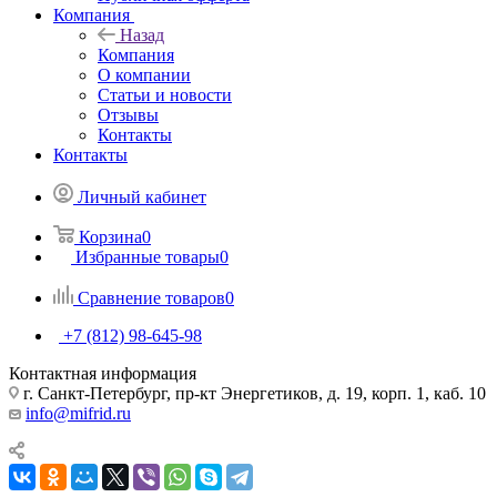
Компания
Назад
Компания
О компании
Статьи и новости
Отзывы
Контакты
Контакты
Личный кабинет
Корзина
0
Избранные товары
0
Сравнение товаров
0
+7 (812) 98-645-98
Контактная информация
г. Санкт-Петербург, пр-кт Энергетиков, д. 19, корп. 1, каб. 10
info@mifrid.ru