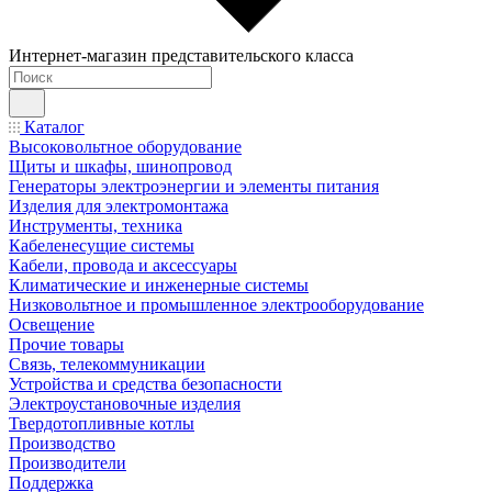
Интернет-магазин представительского класса
Каталог
Высоковольтное оборудование
Щиты и шкафы, шинопровод
Генераторы электроэнергии и элементы питания
Изделия для электромонтажа
Инструменты, техника
Кабеленесущие системы
Кабели, провода и аксессуары
Климатические и инженерные системы
Низковольтное и промышленное электрооборудование
Освещение
Прочие товары
Связь, телекоммуникации
Устройства и средства безопасности
Электроустановочные изделия
Твердотопливные котлы
Производство
Производители
Поддержка