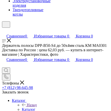
Электроустановочные
изделия
Твердотопливные
котлы
Сравнение
0
Избранные товары
0
Корзина
0
Держатель полосы DPP-B50-S4 до 50х4мм сталь КМ MA0301
Доставка по России : цена 62,03 руб. — купить в интернет-
магазине | Характеристики, фото
Сравнение
0
Избранные товары
0
Корзина
0
Телефоны
+7 (812) 98-645-98
Заказать звонок
Каталог
Назад
Каталог