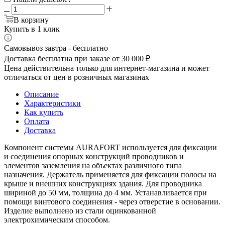
В корзину
Купить в 1 клик
Самовывоз завтра - бесплатно
Доставка бесплатна при заказе от 30 000 ₽
Цена действительна только для интернет-магазина и может
отличаться от цен в розничных магазинах
Описание
Характеристики
Как купить
Оплата
Доставка
Компонент системы AURAFORT используется для фиксации
и соединения опорных конструкций проводников и
элементов заземления на объектах различного типа
назначения. Держатель применяется для фиксации полосы на
крыше и внешних конструкциях здания. Для проводника
шириной до 50 мм, толщина до 4 мм. Устанавливается при
помощи винтового соединения - через отверстие в основании.
Изделие выполнено из стали оцинкованной
электрохимическим способом.