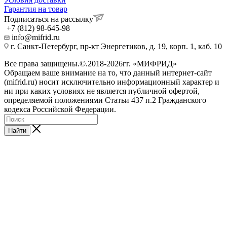
Гарантия на товар
Подписаться на рассылку
+7 (812) 98-645-98
info@mifrid.ru
г. Санкт-Петербург, пр-кт Энергетиков, д. 19, корп. 1, каб. 10
Все права защищены.©.2018-2026гг. «МИФРИД»
Обращаем ваше внимание на то, что данный интернет-сайт
(mifrid.ru) носит исключительно информационный характер и
ни при каких условиях не является публичной офертой,
определяемой положениями Статьи 437 п.2 Гражданского
кодекса Российской Федерации.
Найти