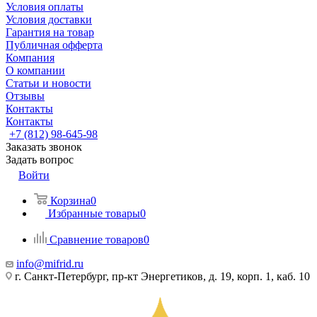
Условия оплаты
Условия доставки
Гарантия на товар
Публичная офферта
Компания
О компании
Статьи и новости
Отзывы
Контакты
Контакты
+7 (812) 98-645-98
Заказать звонок
Задать вопрос
Войти
Корзина
0
Избранные товары
0
Сравнение товаров
0
info@mifrid.ru
г. Санкт-Петербург, пр-кт Энергетиков, д. 19, корп. 1, каб. 10