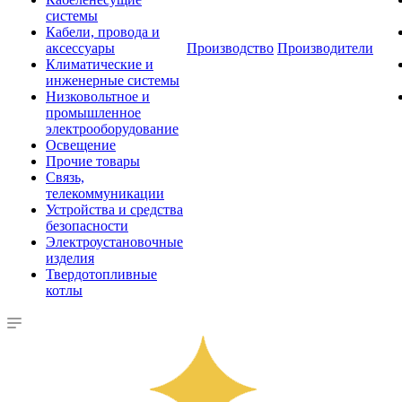
системы
Кабели, провода и
аксессуары
Производство
Производители
Климатические и
инженерные системы
Низковольтное и
промышленное
электрооборудование
Освещение
Прочие товары
Связь,
телекоммуникации
Устройства и средства
безопасности
Электроустановочные
изделия
Твердотопливные
котлы