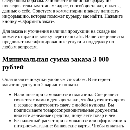
следующим образом. Заполняете полностью форму по
последовательным этапам: адрес, способ доставки, оплаты,
данные о себе. Советуем в комментарии к заказу написать
информацию, которая поможет курьеру вас найти. Нажмите
кнопку «Оформить заказ».
Для заказа и уточнения наличия продукции на складе вы
можете отправить заявку через наш сайт. Наши специалисты
предложат квалифицированные услуги и поддержку по
любым вопросам.
Минимальная сумма заказа 3 000
рублей
Оплачивайте покупки удобным способом. В интернет-
магазине доступно 2 варианта оплаты:
Наличные при самовывозе из магазина. Специалист
свяжется с вами в день доставки, чтобы уточнить время
и заранее подготовить сдачу с любой купюры. Вы
подписываете товаросопроводительные документы,
вносите денежные средства, получаете товар и чек.
Безналичный расчет при самовывозе или оформлении в
интернет-магазине: банковские карты. Чтобы оплатить