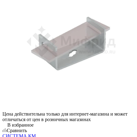
Цена действительна только для интернет-магазина и может
отличаться от цен в розничных магазинах
В избранное
Сравнить
СИСТЕМА КМ