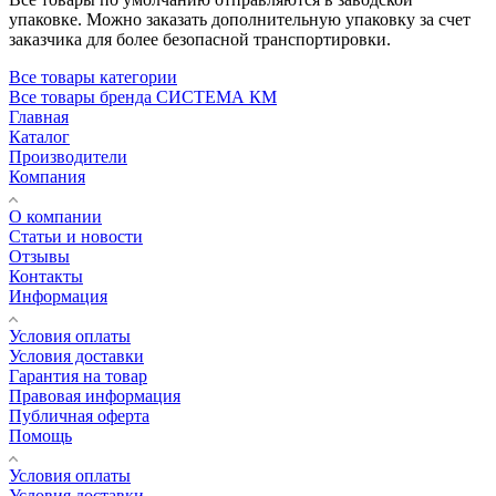
упаковке. Можно заказать дополнительную упаковку за счет
заказчика для более безопасной транспортировки.
Все товары категории
Все товары бренда СИСТЕМА КМ
Главная
Каталог
Производители
Компания
О компании
Статьи и новости
Отзывы
Контакты
Информация
Условия оплаты
Условия доставки
Гарантия на товар
Правовая информация
Публичная оферта
Помощь
Условия оплаты
Условия доставки