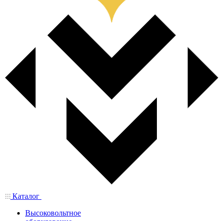
Каталог
Высоковольтное