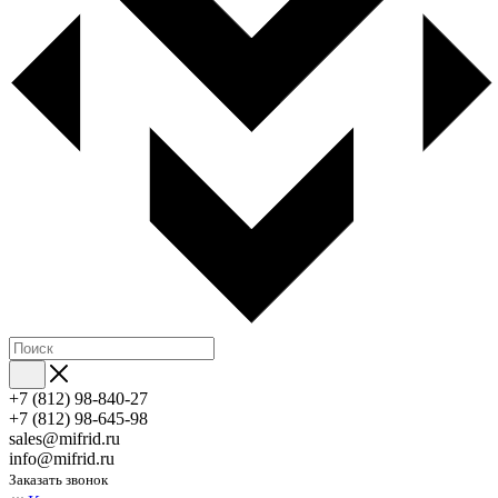
+7 (812) 98-840-27
+7 (812) 98-645-98
sales@mifrid.ru
info@mifrid.ru
Заказать звонок