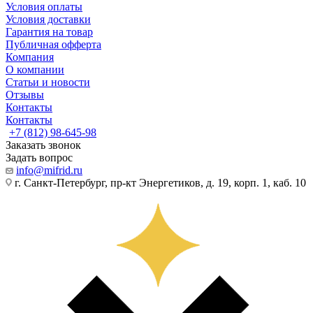
Условия оплаты
Условия доставки
Гарантия на товар
Публичная офферта
Компания
О компании
Статьи и новости
Отзывы
Контакты
Контакты
+7 (812) 98-645-98
Заказать звонок
Задать вопрос
info@mifrid.ru
г. Санкт-Петербург, пр-кт Энергетиков, д. 19, корп. 1, каб. 10