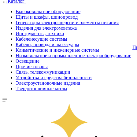
Каталог
Высоковольтное оборудование
Щиты и шкафы, шинопровод
Генераторы электроэнергии и элементы питания
Изделия для электромонтажа
Инструменты, техника
Кабеленесущие системы
Кабели, провода и аксессуары
П
Климатические и инженерные системы
Низковольтное и промышленное электрооборудование
Освещение
Прочие товары
Связь, телекоммуникации
Устройства и средства безопасности
Электроустановочные изделия
Твердотопливные котлы