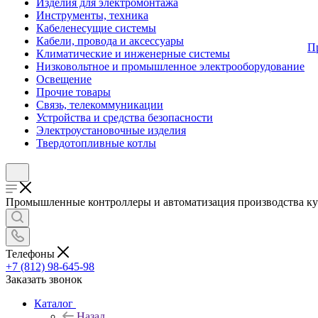
Изделия для электромонтажа
Инструменты, техника
Кабеленесущие системы
Кабели, провода и аксессуары
П
Климатические и инженерные системы
Низковольтное и промышленное электрооборудование
Освещение
Прочие товары
Связь, телекоммуникации
Устройства и средства безопасности
Электроустановочные изделия
Твердотопливные котлы
Промышленные контроллеры и автоматизация производства ку
Телефоны
+7 (812) 98-645-98
Заказать звонок
Каталог
Назад