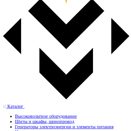
Каталог
Высоковольтное оборудование
Щиты и шкафы, шинопровод
Генераторы электроэнергии и элементы питания