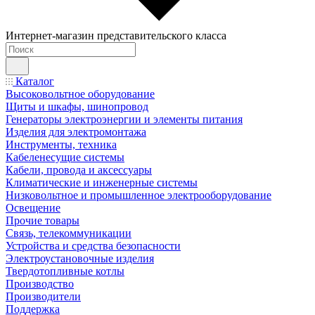
Интернет-магазин представительского класса
Каталог
Высоковольтное оборудование
Щиты и шкафы, шинопровод
Генераторы электроэнергии и элементы питания
Изделия для электромонтажа
Инструменты, техника
Кабеленесущие системы
Кабели, провода и аксессуары
Климатические и инженерные системы
Низковольтное и промышленное электрооборудование
Освещение
Прочие товары
Связь, телекоммуникации
Устройства и средства безопасности
Электроустановочные изделия
Твердотопливные котлы
Производство
Производители
Поддержка