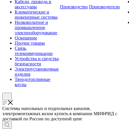
Кабели, провода и
аксессуары
Производство
Производители
Климатические и
инженерные системы
Низковольтное и
промышленное
электрооборудование
Освещение
Прочие товары
Связь,
телекоммуникации
Устройства и средства
безопасности
Электроустановочные
изделия
Твердотопливные
котлы
Системы напольных и подпольных каналов,
электромонтажных колон купить в компании МИФРИД с
доставкой по России по доступной цене