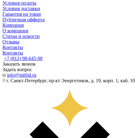
Условия оплаты
Условия доставки
Гарантия на товар
Публичная офферта
Компания
О компании
Статьи и новости
Отзывы
Контакты
Контакты
+7 (812) 98-645-98
Заказать звонок
Задать вопрос
info@mifrid.ru
г. Санкт-Петербург, пр-кт Энергетиков, д. 19, корп. 1, каб. 10