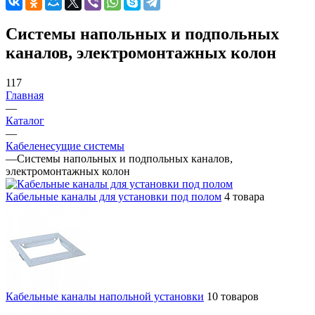
Системы напольных и подпольных
каналов, электромонтажных колон
117
Главная
—
Каталог
—
Кабеленесущие системы
—
Системы напольных и подпольных каналов,
электромонтажных колон
Кабельные каналы для установки под полом
4 товара
Кабельные каналы напольной установки
10 товаров