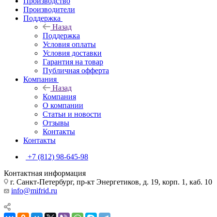
Производство
Производители
Поддержка
Назад
Поддержка
Условия оплаты
Условия доставки
Гарантия на товар
Публичная офферта
Компания
Назад
Компания
О компании
Статьи и новости
Отзывы
Контакты
Контакты
+7 (812) 98-645-98
Контактная информация
г. Санкт-Петербург, пр-кт Энергетиков, д. 19, корп. 1, каб. 10
info@mifrid.ru