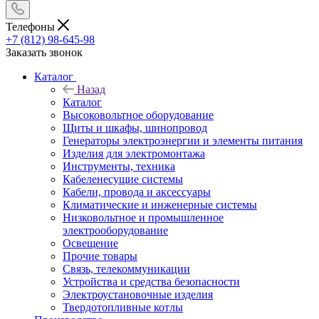
Телефоны
+7 (812) 98-645-98
Заказать звонок
Каталог
Назад
Каталог
Высоковольтное оборудование
Щиты и шкафы, шинопровод
Генераторы электроэнергии и элементы питания
Изделия для электромонтажа
Инструменты, техника
Кабеленесущие системы
Кабели, провода и аксессуары
Климатические и инженерные системы
Низковольтное и промышленное
электрооборудование
Освещение
Прочие товары
Связь, телекоммуникации
Устройства и средства безопасности
Электроустановочные изделия
Твердотопливные котлы