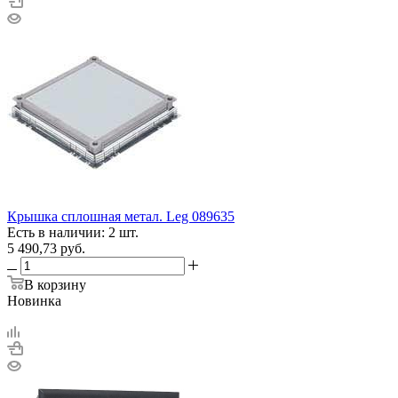
Крышка сплошная метал. Leg 089635
Есть в наличии: 2 шт.
5 490,73
руб.
В корзину
Новинка