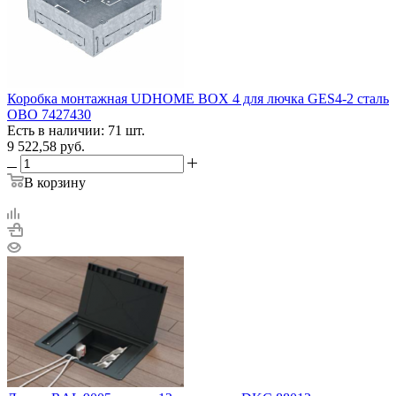
Коробка монтажная UDHOME BOX 4 для лючка GES4-2 сталь
OBO 7427430
Есть в наличии: 71 шт.
9 522,58
руб.
В корзину