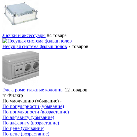
Лючки и аксессуары
84 товара
Несущая система фальш полов
7 товаров
Электромонтажные колонны
12 товаров
Фильтр
По умолчанию (убывание)
По популярности (убывание)
По популярности (возрастание)
По алфавиту (убывание)
По алфавиту (возрастание)
По цене (убывание)
По цене (возрастание)