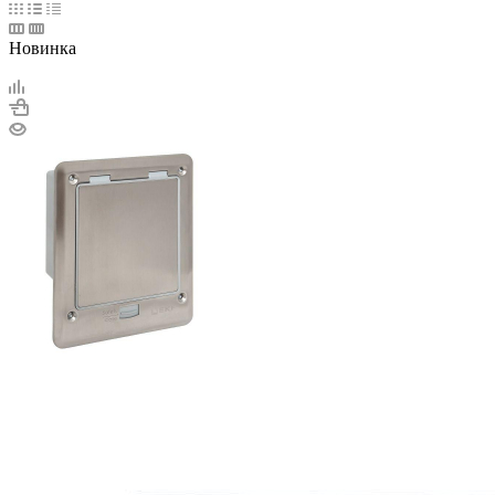
Новинка