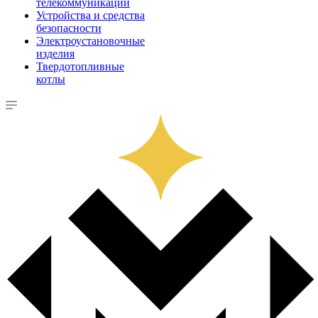
телекоммуникации
Устройства и средства
безопасности
Электроустановочные
изделия
Твердотопливные
котлы