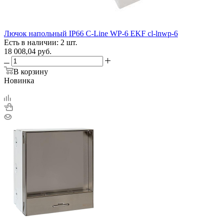
Лючок напольный IP66 С-Line WP-6 EKF cl-lnwp-6
Есть в наличии: 2 шт.
18 008,04
руб.
В корзину
Новинка