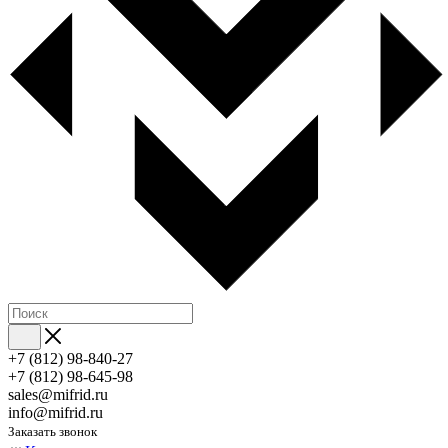
+7 (812) 98-840-27
+7 (812) 98-645-98
sales@mifrid.ru
info@mifrid.ru
Заказать звонок