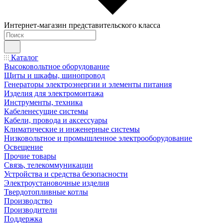
Интернет-магазин представительского класса
Каталог
Высоковольтное оборудование
Щиты и шкафы, шинопровод
Генераторы электроэнергии и элементы питания
Изделия для электромонтажа
Инструменты, техника
Кабеленесущие системы
Кабели, провода и аксессуары
Климатические и инженерные системы
Низковольтное и промышленное электрооборудование
Освещение
Прочие товары
Связь, телекоммуникации
Устройства и средства безопасности
Электроустановочные изделия
Твердотопливные котлы
Производство
Производители
Поддержка