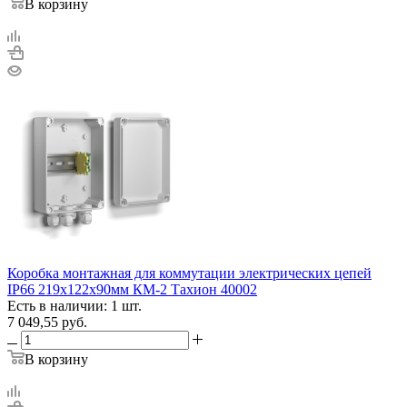
В корзину
Коробка монтажная для коммутации электрических цепей
IP66 219х122х90мм КМ-2 Тахион 40002
Есть в наличии: 1 шт.
7 049,55
руб.
В корзину