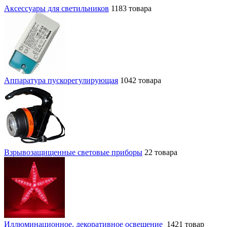
Аксессуары для светильников
1183 товара
Аппаратура пускорегулирующая
1042 товара
Взрывозащищенные световые приборы
22 товара
Иллюминационное, декоративное освещение
1421 товар