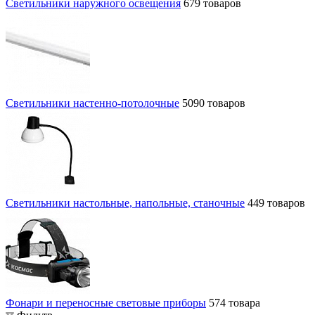
Светильники наружного освещения
679 товаров
Светильники настенно-потолочные
5090 товаров
Светильники настольные, напольные, станочные
449 товаров
Фонари и переносные световые приборы
574 товара