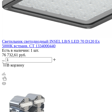
Светильник светодиодный INSEL LB/S LED 70 D120 Ex
5000К встраив. СТ 1334000440
Есть в наличии: 1 шт.
76 732,61
руб.
В корзину