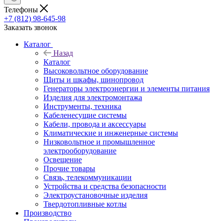
Телефоны
+7 (812) 98-645-98
Заказать звонок
Каталог
Назад
Каталог
Высоковольтное оборудование
Щиты и шкафы, шинопровод
Генераторы электроэнергии и элементы питания
Изделия для электромонтажа
Инструменты, техника
Кабеленесущие системы
Кабели, провода и аксессуары
Климатические и инженерные системы
Низковольтное и промышленное
электрооборудование
Освещение
Прочие товары
Связь, телекоммуникации
Устройства и средства безопасности
Электроустановочные изделия
Твердотопливные котлы
Производство