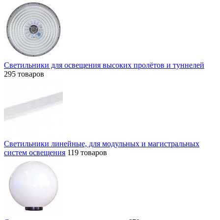
Светильники для освещения высоких пролётов и туннелей
295 товаров
Светильники линейные, для модульных и магистральных
систем освещения
119 товаров