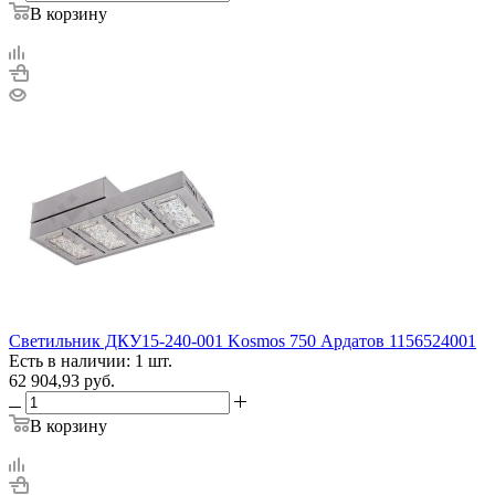
В корзину
Светильник ДКУ15-240-001 Kosmos 750 Ардатов 1156524001
Есть в наличии: 1 шт.
62 904,93
руб.
В корзину