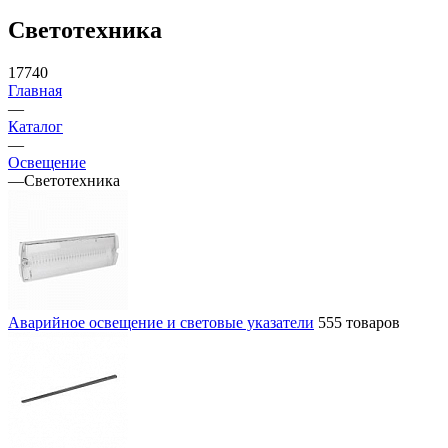
Светотехника
17740
Главная
—
Каталог
—
Освещение
—
Светотехника
Аварийное освещение и световые указатели
555 товаров