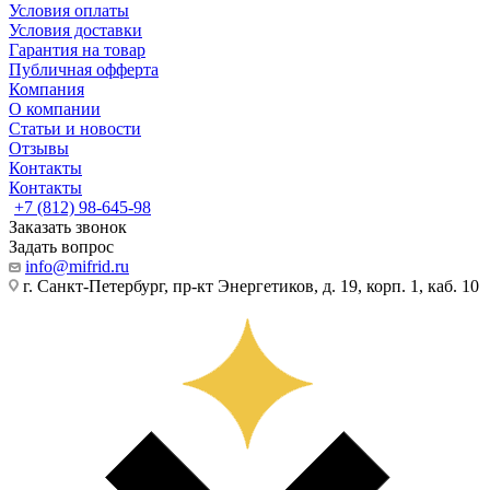
Условия оплаты
Условия доставки
Гарантия на товар
Публичная офферта
Компания
О компании
Статьи и новости
Отзывы
Контакты
Контакты
+7 (812) 98-645-98
Заказать звонок
Задать вопрос
info@mifrid.ru
г. Санкт-Петербург, пр-кт Энергетиков, д. 19, корп. 1, каб. 10