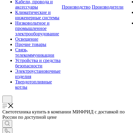
Кабели, провода и
аксессуары
Производство
Производители
Климатические и
инженерные системы
Низковольтное и
промышленное
электрооборудование
Освещение
Прочие товары
Связь,
телекоммуникации
Устройства и средства
безопасности
Электроустановочные
изделия
Твердотопливные
котлы
Светотехника купить в компании МИФРИД с доставкой по
России по доступной цене