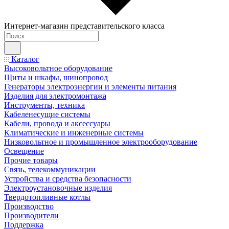
Интернет-магазин представительского класса
Каталог
Высоковольтное оборудование
Щиты и шкафы, шинопровод
Генераторы электроэнергии и элементы питания
Изделия для электромонтажа
Инструменты, техника
Кабеленесущие системы
Кабели, провода и аксессуары
Климатические и инженерные системы
Низковольтное и промышленное электрооборудование
Освещение
Прочие товары
Связь, телекоммуникации
Устройства и средства безопасности
Электроустановочные изделия
Твердотопливные котлы
Производство
Производители
Поддержка