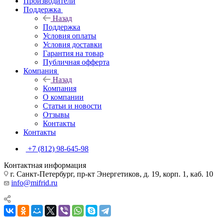
Производители
Поддержка
Назад
Поддержка
Условия оплаты
Условия доставки
Гарантия на товар
Публичная офферта
Компания
Назад
Компания
О компании
Статьи и новости
Отзывы
Контакты
Контакты
+7 (812) 98-645-98
Контактная информация
г. Санкт-Петербург, пр-кт Энергетиков, д. 19, корп. 1, каб. 10
info@mifrid.ru