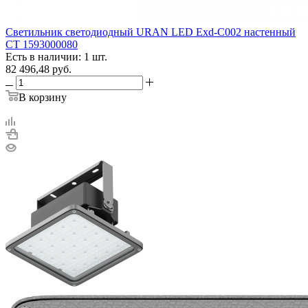
Светильник светодиодный URAN LED Exd-C002 настенный
СТ 1593000080
Есть в наличии: 1 шт.
82 496,48
руб.
В корзину