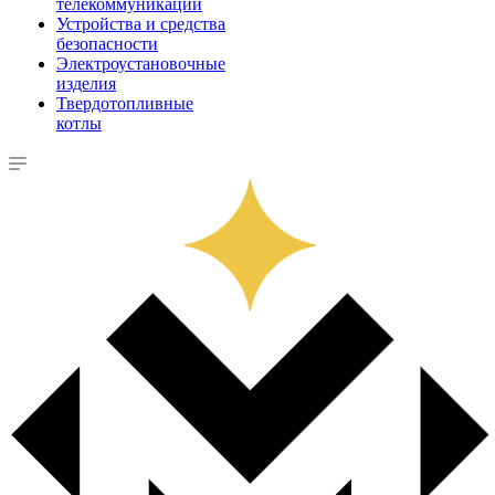
телекоммуникации
Устройства и средства
безопасности
Электроустановочные
изделия
Твердотопливные
котлы