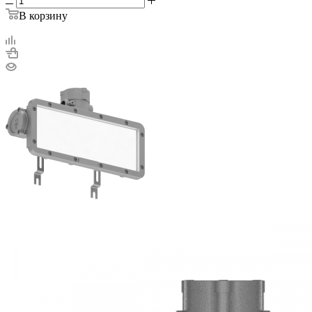
В корзину