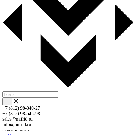
+7 (812) 98-840-27
+7 (812) 98-645-98
sales@mifrid.ru
info@mifrid.ru
Заказать звонок