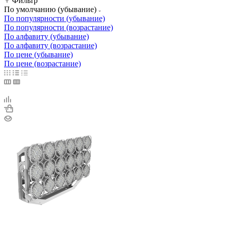
Фильтр
По умолчанию (убывание)
По популярности (убывание)
По популярности (возрастание)
По алфавиту (убывание)
По алфавиту (возрастание)
По цене (убывание)
По цене (возрастание)