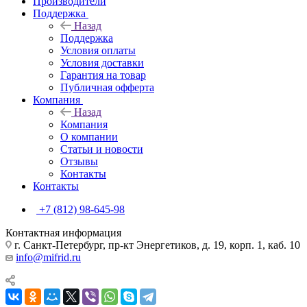
Производители
Поддержка
Назад
Поддержка
Условия оплаты
Условия доставки
Гарантия на товар
Публичная офферта
Компания
Назад
Компания
О компании
Статьи и новости
Отзывы
Контакты
Контакты
+7 (812) 98-645-98
Контактная информация
г. Санкт-Петербург, пр-кт Энергетиков, д. 19, корп. 1, каб. 10
info@mifrid.ru