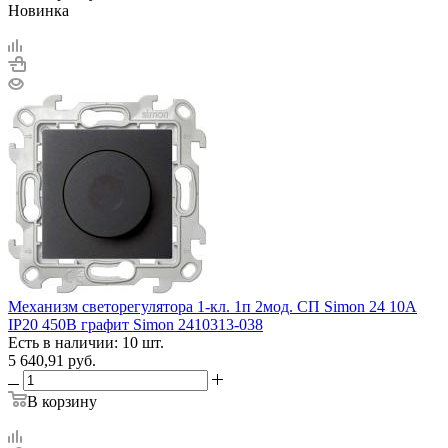
Новинка
Механизм светорегулятора 1-кл. 1п 2мод. СП Simon 24 10А
IP20 450В графит Simon 2410313-038
Есть в наличии: 10 шт.
5 640,91
руб.
В корзину