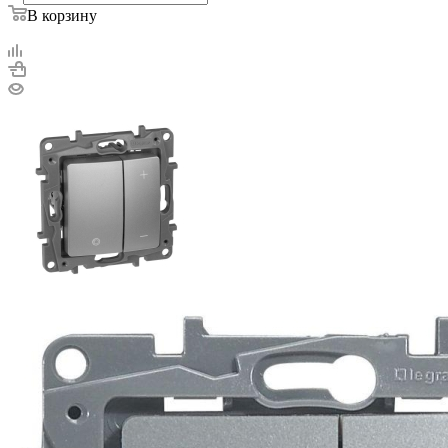
В корзину