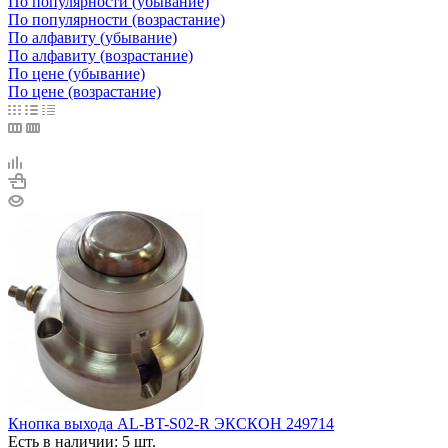
По популярности (убывание)
По популярности (возрастание)
По алфавиту (убывание)
По алфавиту (возрастание)
По цене (убывание)
По цене (возрастание)
Кнопка выхода AL-BT-S02-R ЭКСКОН 249714
Есть в наличии: 5 шт.