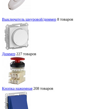
Выключатель шнуровой/диммер
8 товаров
Диммер
227 товаров
Кнопка нажимная
208 товаров