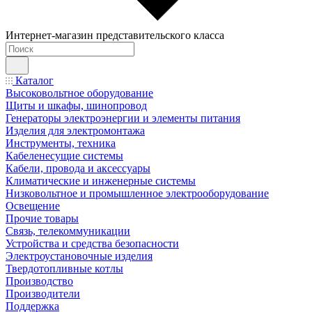
Интернет-магазин представительского класса
Каталог
Высоковольтное оборудование
Щиты и шкафы, шинопровод
Генераторы электроэнергии и элементы питания
Изделия для электромонтажа
Инструменты, техника
Кабеленесущие системы
Кабели, провода и аксессуары
Климатические и инженерные системы
Низковольтное и промышленное электрооборудование
Освещение
Прочие товары
Связь, телекоммуникации
Устройства и средства безопасности
Электроустановочные изделия
Твердотопливные котлы
Производство
Производители
Поддержка