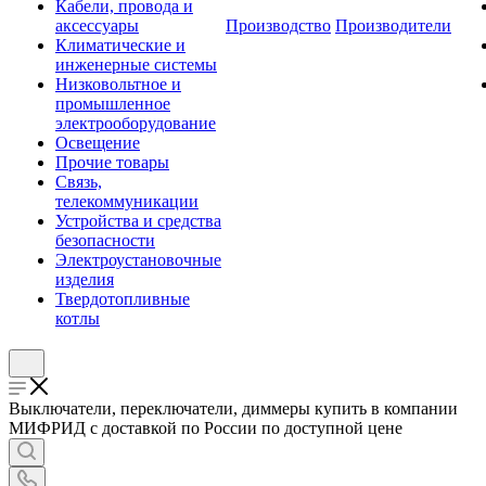
Кабели, провода и
аксессуары
Производство
Производители
Климатические и
инженерные системы
Низковольтное и
промышленное
электрооборудование
Освещение
Прочие товары
Связь,
телекоммуникации
Устройства и средства
безопасности
Электроустановочные
изделия
Твердотопливные
котлы
Выключатели, переключатели, диммеры купить в компании
МИФРИД с доставкой по России по доступной цене