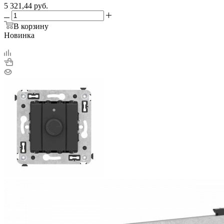
5 321,44
руб.
В корзину
Новинка