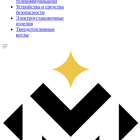
телекоммуникации
Устройства и средства
безопасности
Электроустановочные
изделия
Твердотопливные
котлы