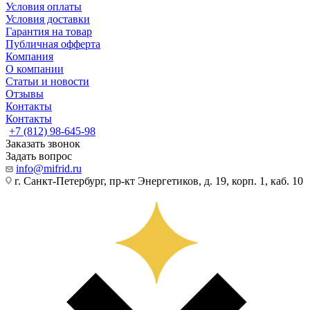
Условия оплаты
Условия доставки
Гарантия на товар
Публичная офферта
Компания
О компании
Статьи и новости
Отзывы
Контакты
Контакты
+7 (812) 98-645-98
Заказать звонок
Задать вопрос
info@mifrid.ru
г. Санкт-Петербург, пр-кт Энергетиков, д. 19, корп. 1, каб. 10