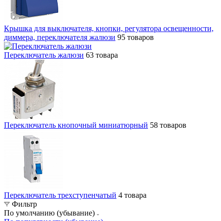
Крышка для выключателя, кнопки, регулятора освещенности,
диммера, переключателя жалюзи
95 товаров
Переключатель жалюзи
63 товара
Переключатель кнопочный миниатюрный
58 товаров
Переключатель трехступенчатый
4 товара
Фильтр
По умолчанию (убывание)