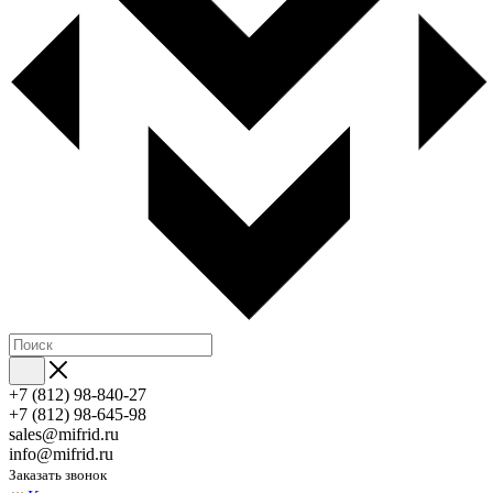
+7 (812) 98-840-27
+7 (812) 98-645-98
sales@mifrid.ru
info@mifrid.ru
Заказать звонок