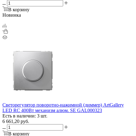
В корзину
Новинка
Светорегулятор поворотно-нажимной (диммер) ArtGallery
LED RC 400Вт механизм алюм. SE GAL000323
Есть в наличии: 3 шт.
6 661,20
руб.
В корзину