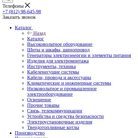
Телефоны
+7 (812) 98-645-98
Заказать звонок
Каталог
Назад
Каталог
Высоковольтное оборудование
Щиты и шкафы, шинопровод
Генераторы электроэнергии и элементы питания
Изделия для электромонтажа
Инструменты, техника
Кабеленесущие системы
Кабели, провода и аксессуары
Климатические и инженерные системы
Низковольтное и промышленное
электрооборудование
Освещение
Прочие товары
Связь, телекоммуникации
Устройства и средства безопасности
Электроустановочные изделия
Твердотопливные котлы
Производство