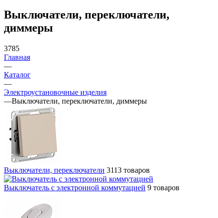
Выключатели, переключатели,
диммеры
3785
Главная
—
Каталог
—
Электроустановочные изделия
—
Выключатели, переключатели, диммеры
Выключатели, переключатели
3113 товаров
Выключатель с электронной коммутацией
9 товаров