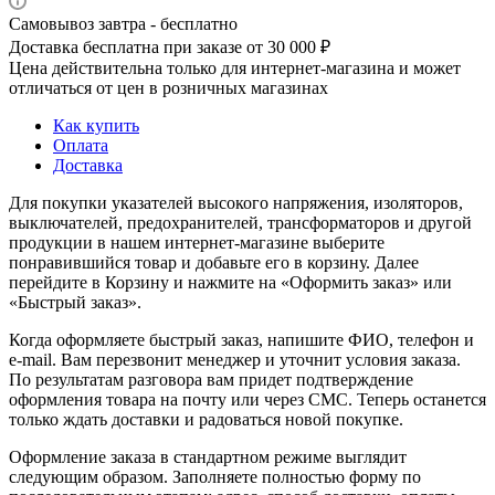
Самовывоз завтра - бесплатно
Доставка бесплатна при заказе от 30 000 ₽
Цена действительна только для интернет-магазина и может
отличаться от цен в розничных магазинах
Как купить
Оплата
Доставка
Для покупки указателей высокого напряжения, изоляторов,
выключателей, предохранителей, трансформаторов и другой
продукции в нашем интернет-магазине выберите
понравившийся товар и добавьте его в корзину. Далее
перейдите в Корзину и нажмите на «Оформить заказ» или
«Быстрый заказ».
Когда оформляете быстрый заказ, напишите ФИО, телефон и
e-mail. Вам перезвонит менеджер и уточнит условия заказа.
По результатам разговора вам придет подтверждение
оформления товара на почту или через СМС. Теперь останется
только ждать доставки и радоваться новой покупке.
Оформление заказа в стандартном режиме выглядит
следующим образом. Заполняете полностью форму по