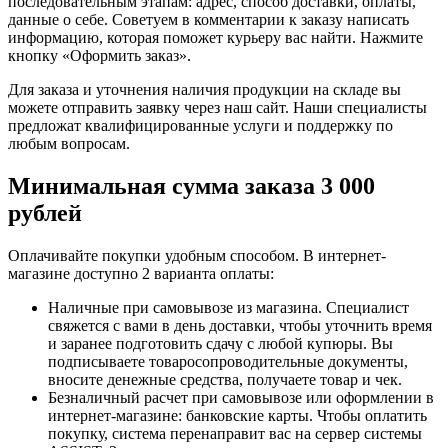
последовательным этапам: адрес, способ доставки, оплаты,
данные о себе. Советуем в комментарии к заказу написать
информацию, которая поможет курьеру вас найти. Нажмите
кнопку «Оформить заказ».
Для заказа и уточнения наличия продукции на складе вы
можете отправить заявку через наш сайт. Наши специалисты
предложат квалифицированные услуги и поддержку по
любым вопросам.
Минимальная сумма заказа 3 000
рублей
Оплачивайте покупки удобным способом. В интернет-
магазине доступно 2 варианта оплаты:
Наличные при самовывозе из магазина. Специалист
свяжется с вами в день доставки, чтобы уточнить время
и заранее подготовить сдачу с любой купюры. Вы
подписываете товаросопроводительные документы,
вносите денежные средства, получаете товар и чек.
Безналичный расчет при самовывозе или оформлении в
интернет-магазине: банковские карты. Чтобы оплатить
покупку, система перенаправит вас на сервер системы