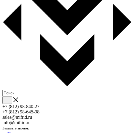
+7 (812) 98-840-27
+7 (812) 98-645-98
sales@mifrid.ru
info@mifrid.ru
Заказать звонок