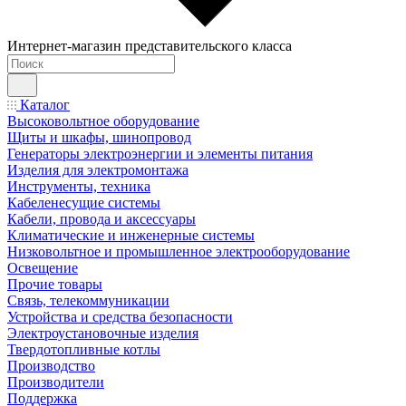
Интернет-магазин представительского класса
Каталог
Высоковольтное оборудование
Щиты и шкафы, шинопровод
Генераторы электроэнергии и элементы питания
Изделия для электромонтажа
Инструменты, техника
Кабеленесущие системы
Кабели, провода и аксессуары
Климатические и инженерные системы
Низковольтное и промышленное электрооборудование
Освещение
Прочие товары
Связь, телекоммуникации
Устройства и средства безопасности
Электроустановочные изделия
Твердотопливные котлы
Производство
Производители
Поддержка