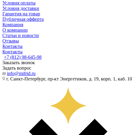
Условия оплаты
Условия доставки
Гарантия на товар
Публичная офферта
Компания
О компании
Статьи и новости
Отзывы
Контакты
Контакты
+7 (812) 98-645-98
Заказать звонок
Задать вопрос
info@mifrid.ru
г. Санкт-Петербург, пр-кт Энергетиков, д. 19, корп. 1, каб. 10