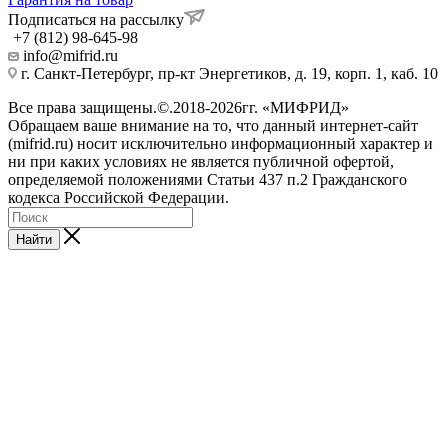
Подписаться на рассылку
+7 (812) 98-645-98
info@mifrid.ru
г. Санкт-Петербург, пр-кт Энергетиков, д. 19, корп. 1, каб. 10
Все права защищены.©.2018-2026гг. «МИФРИД»
Обращаем ваше внимание на то, что данный интернет-сайт
(mifrid.ru) носит исключительно информационный характер и
ни при каких условиях не является публичной офертой,
определяемой положениями Статьи 437 п.2 Гражданского
кодекса Российской Федерации.
Найти