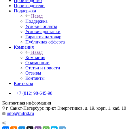
Производство
Производители
Поддержка
Назад
Поддержка
Условия оплаты
Условия доставки
Гарантия на товар
Публичная офферта
Компания
Назад
Компания
О компании
Статьи и новости
Отзывы
Контакты
Контакты
+7 (812) 98-645-98
Контактная информация
г. Санкт-Петербург, пр-кт Энергетиков, д. 19, корп. 1, каб. 10
info@mifrid.ru