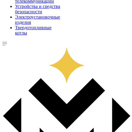
телекоммуникации
Устройства и средства
безопасности
Электроустановочные
изделия
Твердотопливные
котлы