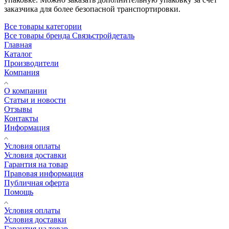
заказчика для более безопасной транспортировки.
Все товары категории
Все товары бренда Связьстройдеталь
Главная
Каталог
Производители
Компания
О компании
Статьи и новости
Отзывы
Контакты
Информация
Условия оплаты
Условия доставки
Гарантия на товар
Правовая информация
Публичная оферта
Помощь
Условия оплаты
Условия доставки
Гарантия на товар