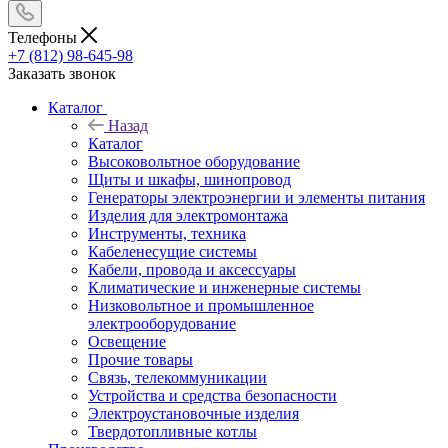
Телефоны
+7 (812) 98-645-98
Заказать звонок
Каталог
Назад
Каталог
Высоковольтное оборудование
Щиты и шкафы, шинопровод
Генераторы электроэнергии и элементы питания
Изделия для электромонтажа
Инструменты, техника
Кабеленесущие системы
Кабели, провода и аксессуары
Климатические и инженерные системы
Низковольтное и промышленное
электрооборудование
Освещение
Прочие товары
Связь, телекоммуникации
Устройства и средства безопасности
Электроустановочные изделия
Твердотопливные котлы