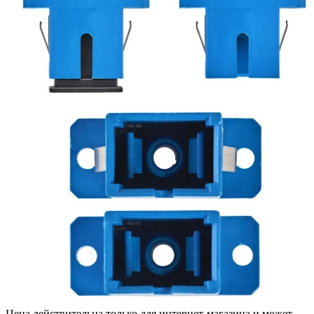
Цена действительна только для интернет-магазина и может