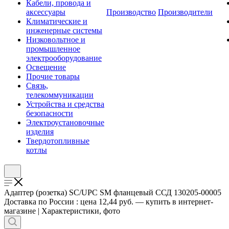
Кабели, провода и
аксессуары
Производство
Производители
Климатические и
инженерные системы
Низковольтное и
промышленное
электрооборудование
Освещение
Прочие товары
Связь,
телекоммуникации
Устройства и средства
безопасности
Электроустановочные
изделия
Твердотопливные
котлы
Адаптер (розетка) SC/UPC SM фланцевый ССД 130205-00005
Доставка по России : цена 12,44 руб. — купить в интернет-
магазине | Характеристики, фото