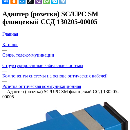
Адаптер (розетка) SC/UPC SM
фланцевый ССД 130205-00005
Главная
—
Каталог
—
Связь, телекоммуникации
—
Структурированные кабельные системы
—
Компоненты системы на основе оптических кабелей
—
Розетка оптическая коммуникационная
—
Адаптер (розетка) SC/UPC SM фланцевый ССД 130205-
00005