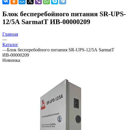
Блок бесперебойного питания SR-UPS-
12/5А SarmatT ИВ-00000209
Главная
—
Каталог
—
Блок бесперебойного питания SR-UPS-12/5А SarmatT
ИВ-00000209
Новинка