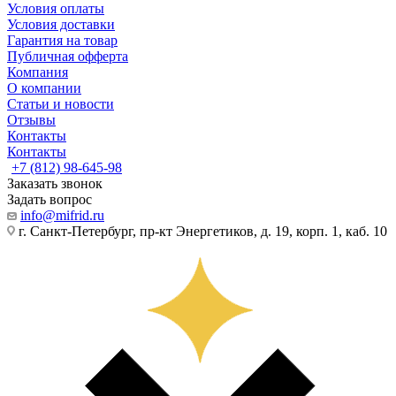
Условия оплаты
Условия доставки
Гарантия на товар
Публичная офферта
Компания
О компании
Статьи и новости
Отзывы
Контакты
Контакты
+7 (812) 98-645-98
Заказать звонок
Задать вопрос
info@mifrid.ru
г. Санкт-Петербург, пр-кт Энергетиков, д. 19, корп. 1, каб. 10