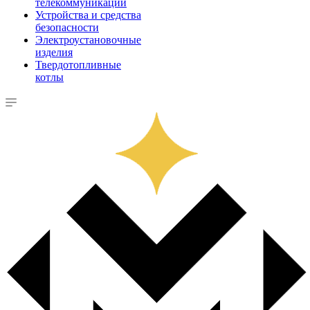
телекоммуникации
Устройства и средства
безопасности
Электроустановочные
изделия
Твердотопливные
котлы