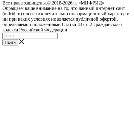
Все права защищены.©.2018-2026гг. «МИФРИД»
Обращаем ваше внимание на то, что данный интернет-сайт
(mifrid.ru) носит исключительно информационный характер и
ни при каких условиях не является публичной офертой,
определяемой положениями Статьи 437 п.2 Гражданского
кодекса Российской Федерации.
Найти