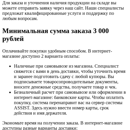
Для заказа и уточнения наличия продукции на складе вы
можете отправить заявку через наш сайт. Наши специалисты
предложат квалифицированные услуги и поддержку по
любым вопросам.
Минимальная сумма заказа 3 000
рублей
Оплачивайте покупки удобным способом. В интернет-
магазине доступно 2 варианта оплаты:
Наличные при самовывозе из магазина. Специалист
свяжется с вами в день доставки, чтобы уточнить время
и заранее подготовить сдачу с любой купюры. Вы
подписываете товаросопроводительные документы,
вносите денежные средства, получаете товар и чек.
Безналичный расчет при самовывозе или оформлении в
интернет-магазине: банковские карты. Чтобы оплатить
покупку, система перенаправит вас на сервер системы
ASSIST. Здесь нужно ввести номер карты, срок
действия и имя держателя.
Экономьте время на получении заказа. В интернет-магазине
доступны разные варианты доставки: