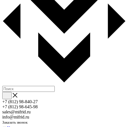
+7 (812) 98-840-27
+7 (812) 98-645-98
sales@mifrid.ru
info@mifrid.ru
Заказать звонок