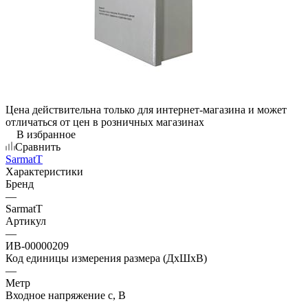
Цена действительна только для интернет-магазина и может
отличаться от цен в розничных магазинах
В избранное
Сравнить
SarmatT
Характеристики
Бренд
—
SarmatT
Артикул
—
ИВ-00000209
Код единицы измерения размера (ДхШхВ)
—
Метр
Входное напряжение с, В
—