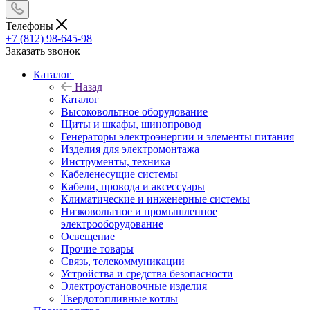
Телефоны
+7 (812) 98-645-98
Заказать звонок
Каталог
Назад
Каталог
Высоковольтное оборудование
Щиты и шкафы, шинопровод
Генераторы электроэнергии и элементы питания
Изделия для электромонтажа
Инструменты, техника
Кабеленесущие системы
Кабели, провода и аксессуары
Климатические и инженерные системы
Низковольтное и промышленное
электрооборудование
Освещение
Прочие товары
Связь, телекоммуникации
Устройства и средства безопасности
Электроустановочные изделия
Твердотопливные котлы