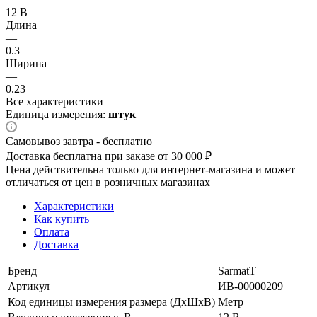
12 В
Длина
—
0.3
Ширина
—
0.23
Все характеристики
Единица измерения:
штук
Самовывоз завтра - бесплатно
Доставка бесплатна при заказе от 30 000 ₽
Цена действительна только для интернет-магазина и может
отличаться от цен в розничных магазинах
Характеристики
Как купить
Оплата
Доставка
Бренд
SarmatT
Артикул
ИВ-00000209
Код единицы измерения размера (ДхШхВ)
Метр