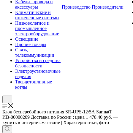
Кабели, провода и
аксессуары
Производство
Производители
Климатические и
инженерные системы
Низковольтное и
промышленное
электрооборудование
Освещение
Прочие товары
Связь,
телекоммуникации
Устройства и средства
безопасности
Электроустановочные
изделия
Твердотопливные
котлы
Блок бесперебойного питания SR-UPS-12/5А SarmatT
ИВ-00000209 Доставка по России : цена 1 478,40 руб. —
купить в интернет-магазине | Характеристики, фото