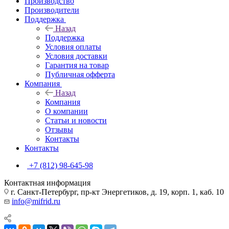
Производство
Производители
Поддержка
Назад
Поддержка
Условия оплаты
Условия доставки
Гарантия на товар
Публичная офферта
Компания
Назад
Компания
О компании
Статьи и новости
Отзывы
Контакты
Контакты
+7 (812) 98-645-98
Контактная информация
г. Санкт-Петербург, пр-кт Энергетиков, д. 19, корп. 1, каб. 10
info@mifrid.ru