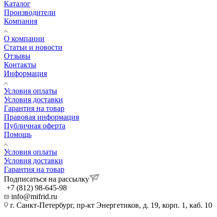
Каталог
Производители
Компания
О компании
Статьи и новости
Отзывы
Контакты
Информация
Условия оплаты
Условия доставки
Гарантия на товар
Правовая информация
Публичная оферта
Помощь
Условия оплаты
Условия доставки
Гарантия на товар
Подписаться на рассылку
+7 (812) 98-645-98
info@mifrid.ru
г. Санкт-Петербург, пр-кт Энергетиков, д. 19, корп. 1, каб. 10