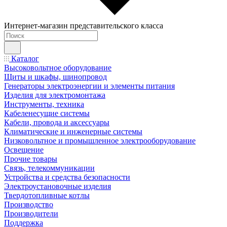
Интернет-магазин представительского класса
Каталог
Высоковольтное оборудование
Щиты и шкафы, шинопровод
Генераторы электроэнергии и элементы питания
Изделия для электромонтажа
Инструменты, техника
Кабеленесущие системы
Кабели, провода и аксессуары
Климатические и инженерные системы
Низковольтное и промышленное электрооборудование
Освещение
Прочие товары
Связь, телекоммуникации
Устройства и средства безопасности
Электроустановочные изделия
Твердотопливные котлы
Производство
Производители
Поддержка