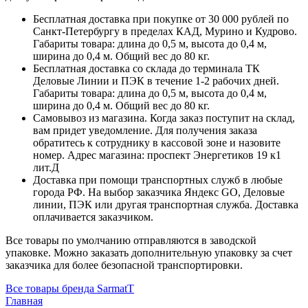
Бесплатная доставка при покупке от 30 000 рублей по
Санкт-Петербургу в пределах КАД, Мурино и Кудрово.
Габариты товара: длина до 0,5 м, высота до 0,4 м,
ширина до 0,4 м. Общий вес до 80 кг.
Бесплатная доставка со склада до терминала ТК
Деловые Линии и ПЭК в течение 1-2 рабочих дней.
Габариты товара: длина до 0,5 м, высота до 0,4 м,
ширина до 0,4 м. Общий вес до 80 кг.
Самовывоз из магазина. Когда заказ поступит на склад,
вам придет уведомление. Для получения заказа
обратитесь к сотруднику в кассовой зоне и назовите
номер. Адрес магазина: проспект Энергетиков 19 к1
лит.Д
Доставка при помощи транспортных служб в любые
города РФ. На выбор заказчика Яндекс GO, Деловые
линии, ПЭК или другая транспортная служба. Доставка
оплачивается заказчиком.
Все товары по умолчанию отправляются в заводской
упаковке. Можно заказать дополнительную упаковку за счет
заказчика для более безопасной транспортировки.
Все товары бренда SarmatT
Главная