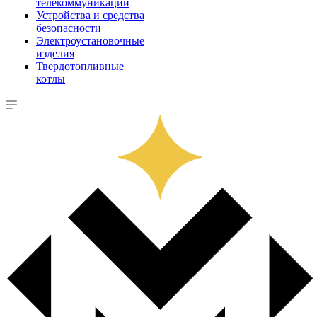
телекоммуникации
Устройства и средства
безопасности
Электроустановочные
изделия
Твердотопливные
котлы