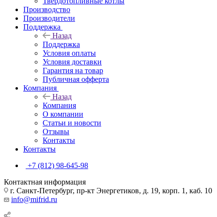
Твердотопливные котлы
Производство
Производители
Поддержка
Назад
Поддержка
Условия оплаты
Условия доставки
Гарантия на товар
Публичная офферта
Компания
Назад
Компания
О компании
Статьи и новости
Отзывы
Контакты
Контакты
+7 (812) 98-645-98
Контактная информация
г. Санкт-Петербург, пр-кт Энергетиков, д. 19, корп. 1, каб. 10
info@mifrid.ru