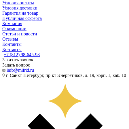
Условия оплаты
Условия доставки
Гарантия на товар
Публичная офферта
Компания
О компании
Статьи и новости
Отзывы
Контакты
Контакты
+7 (812) 98-645-98
Заказать звонок
Задать вопрос
info@mifrid.ru
г. Санкт-Петербург, пр-кт Энергетиков, д. 19, корп. 1, каб. 10