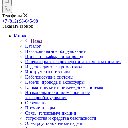
Телефоны
+7 (812) 98-645-98
Заказать звонок
Каталог
Назад
Каталог
Высоковольтное оборудование
Щиты и шкафы, шинопровод
Генераторы электроэнергии и элементы питания
Изделия для электромонтажа
Инструменты, техника
Кабеленесущие системы
Кабели, провода и аксессуары
Климатические и инженерные системы
Низковольтное и промышленное
электрооборудование
Освещение
Прочие товары
Связь, телекоммуникации
Устройства и средства безопасности
Электроустановочные изделия