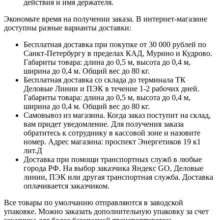
действия и имя держателя.
Экономьте время на получении заказа. В интернет-магазине
доступны разные варианты доставки:
Бесплатная доставка при покупке от 30 000 рублей по
Санкт-Петербургу в пределах КАД, Мурино и Кудрово.
Габариты товара: длина до 0,5 м, высота до 0,4 м,
ширина до 0,4 м. Общий вес до 80 кг.
Бесплатная доставка со склада до терминала ТК
Деловые Линии и ПЭК в течение 1-2 рабочих дней.
Габариты товара: длина до 0,5 м, высота до 0,4 м,
ширина до 0,4 м. Общий вес до 80 кг.
Самовывоз из магазина. Когда заказ поступит на склад,
вам придет уведомление. Для получения заказа
обратитесь к сотруднику в кассовой зоне и назовите
номер. Адрес магазина: проспект Энергетиков 19 к1
лит.Д
Доставка при помощи транспортных служб в любые
города РФ. На выбор заказчика Яндекс GO, Деловые
линии, ПЭК или другая транспортная служба. Доставка
оплачивается заказчиком.
Все товары по умолчанию отправляются в заводской
упаковке. Можно заказать дополнительную упаковку за счет