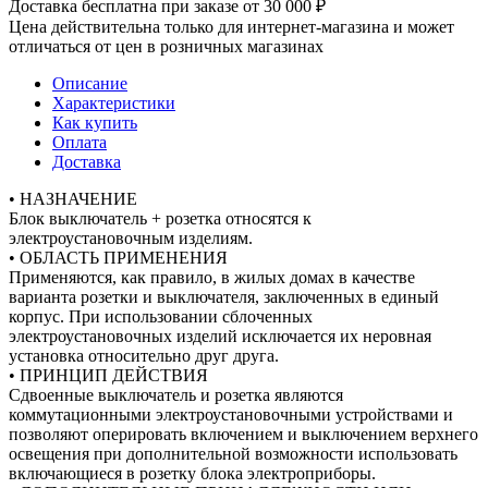
Доставка бесплатна при заказе от 30 000 ₽
Цена действительна только для интернет-магазина и может
отличаться от цен в розничных магазинах
Описание
Характеристики
Как купить
Оплата
Доставка
• НАЗНАЧЕНИЕ
Блок выключатель + розетка относятся к
электроустановочным изделиям.
• ОБЛАСТЬ ПРИМЕНЕНИЯ
Применяются, как правило, в жилых домах в качестве
варианта розетки и выключателя, заключенных в единый
корпус. При использовании сблоченных
электроустановочных изделий исключается их неровная
установка относительно друг друга.
• ПРИНЦИП ДЕЙСТВИЯ
Сдвоенные выключатель и розетка являются
коммутационными электроустановочными устройствами и
позволяют оперировать включением и выключением верхнего
освещения при дополнительной возможности использовать
включающиеся в розетку блока электроприборы.