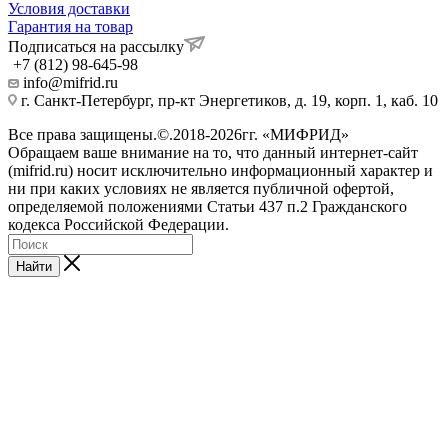
Условия доставки
Гарантия на товар
Подписаться на рассылку
+7 (812) 98-645-98
info@mifrid.ru
г. Санкт-Петербург, пр-кт Энергетиков, д. 19, корп. 1, каб. 10
Все права защищены.©.2018-2026гг. «МИФРИД»
Обращаем ваше внимание на то, что данный интернет-сайт
(mifrid.ru) носит исключительно информационный характер и
ни при каких условиях не является публичной офертой,
определяемой положениями Статьи 437 п.2 Гражданского
кодекса Российской Федерации.
Найти