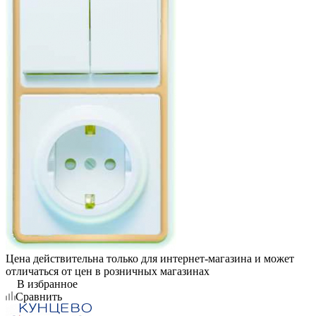
Цена действительна только для интернет-магазина и может
отличаться от цен в розничных магазинах
В избранное
Сравнить