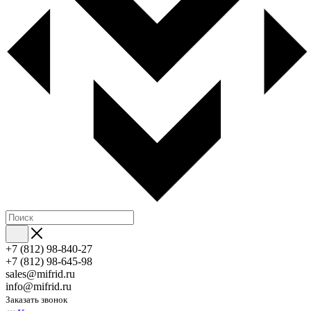
+7 (812) 98-840-27
+7 (812) 98-645-98
sales@mifrid.ru
info@mifrid.ru
Заказать звонок