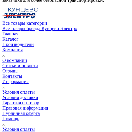
заказчика для более безопасной транспортировки.
Все товары категории
Все товары бренда Кунцево-Электро
Главная
Каталог
Производители
Компания
О компании
Статьи и новости
Отзывы
Контакты
Информация
Условия оплаты
Условия доставки
Гарантия на товар
Правовая информация
Публичная оферта
Помощь
Условия оплаты