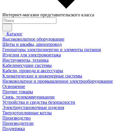
Интернет-магазин представительского класса
Каталог
Высоковольтное оборудование
Щиты и шкафы, шинопровод
Генераторы электроэнергии и элементы питания
Изделия для электромонтажа
Инструменты, техника
Кабеленесущие системы
Кабели, провода и аксессуары
Климатические и инженерные системы
Низковольтное и промышленное электрооборудование
Освещение
Прочие товары
Связь, телекоммуникации
Устройства и средства безопасности
Электроустановочные изделия
Твердотопливные котлы
Производство
Производители
Поддержка