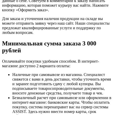
данные о себе. Советуем в комментарии к заказу написать
информацию, которая поможет курьеру вас найти. Нажмите
кнопку «Оформить заказ».
Для заказа и уточнения наличия продукции на складе вы
можете отправить заявку через наш сайт. Наши специалисты
предложат квалифицированные услуги и поддержку по
любым вопросам.
Минимальная сумма заказа 3 000
рублей
Оплачивайте покупки удобным способом. В интернет-
магазине доступно 2 варианта оплаты:
Наличные при самовывозе из магазина. Специалист
свяжется с вами в день доставки, чтобы уточнить время
и заранее подготовить сдачу с любой купюры. Вы
подписываете товаросопроводительные документы,
вносите денежные средства, получаете товар и чек.
Безналичный расчет при самовывозе или оформлении в
интернет-магазине: банковские карты. Чтобы оплатить
покупку, система перенаправит вас на сервер системы
ASSIST. Здесь нужно ввести номер карты, срок