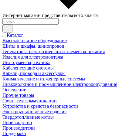
Интернет-магазин представительского класса
Каталог
Высоковольтное оборудование
Щиты и шкафы, шинопровод
Генераторы электроэнергии и элементы питания
Изделия для электромонтажа
Инструменты, техника
Кабеленесущие системы
Кабели, провода и аксессуары
Климатические и инженерные системы
Низковольтное и промышленное электрооборудование
Освещение
Прочие товары
Связь, телекоммуникации
Устройства и средства безопасности
Электроустановочные изделия
Твердотопливные котлы
Производство
Производители
Поддержка