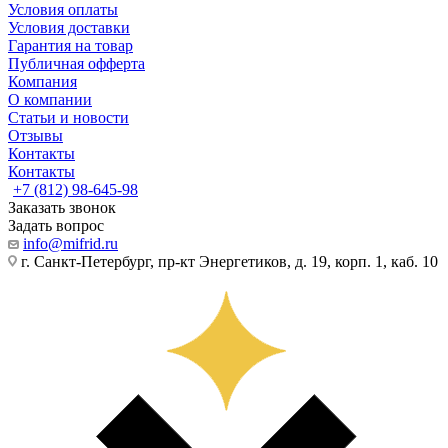
Условия оплаты
Условия доставки
Гарантия на товар
Публичная офферта
Компания
О компании
Статьи и новости
Отзывы
Контакты
Контакты
+7 (812) 98-645-98
Заказать звонок
Задать вопрос
info@mifrid.ru
г. Санкт-Петербург, пр-кт Энергетиков, д. 19, корп. 1, каб. 10