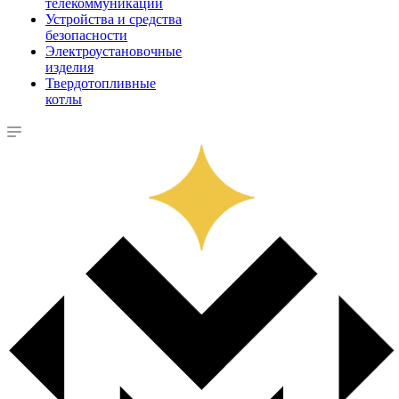
телекоммуникации
Устройства и средства
безопасности
Электроустановочные
изделия
Твердотопливные
котлы