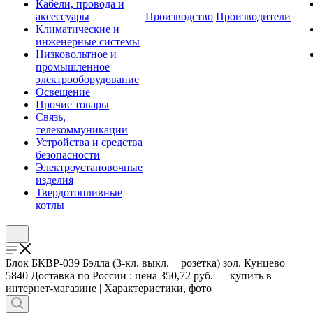
Кабели, провода и
аксессуары
Производство
Производители
Климатические и
инженерные системы
Низковольтное и
промышленное
электрооборудование
Освещение
Прочие товары
Связь,
телекоммуникации
Устройства и средства
безопасности
Электроустановочные
изделия
Твердотопливные
котлы
Блок БКВР-039 Бэлла (3-кл. выкл. + розетка) зол. Кунцево
5840 Доставка по России : цена 350,72 руб. — купить в
интернет-магазине | Характеристики, фото