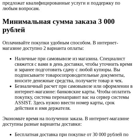
предложат квалифицированные услуги и поддержку по
любым вопросам.
Минимальная сумма заказа 3 000
рублей
Оплачивайте покупки удобным способом. В интернет-
магазине доступно 2 варианта оплаты:
Наличные при самовывозе из магазина. Специалист
свяжется с вами в день доставки, чтобы уточнить время
и заранее подготовить сдачу с любой купюры. Вы
подписываете товаросопроводительные документы,
вносите денежные средства, получаете товар и чек.
Безналичный расчет при самовывозе или оформлении в
интернет-магазине: банковские карты. Чтобы оплатить
покупку, система перенаправит вас на сервер системы
ASSIST. Здесь нужно ввести номер карты, срок
действия и имя держателя.
Экономьте время на получении заказа. В интернет-магазине
доступны разные варианты доставки:
Бесплатная доставка при покупке от 30 000 рублей по