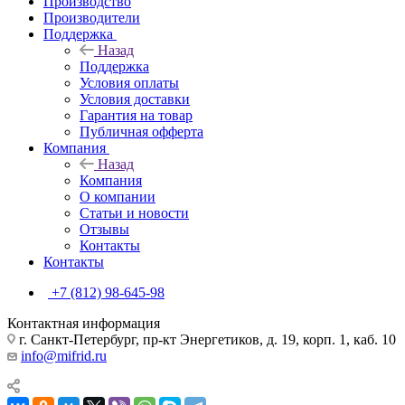
Производство
Производители
Поддержка
Назад
Поддержка
Условия оплаты
Условия доставки
Гарантия на товар
Публичная офферта
Компания
Назад
Компания
О компании
Статьи и новости
Отзывы
Контакты
Контакты
+7 (812) 98-645-98
Контактная информация
г. Санкт-Петербург, пр-кт Энергетиков, д. 19, корп. 1, каб. 10
info@mifrid.ru