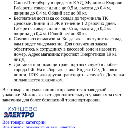
Санкт-Петербургу в пределах КАД, Мурино и Кудрово.
Габариты товара: длина до 0,5 м, высота до 0,4 м,
ширина до 0,4 м. Общий вес до 80 кг.
Бесплатная доставка со склада до терминала ТК
Деловые Линии и ПЭК в течение 1-2 рабочих дней.
Габариты товара: длина до 0,5 м, высота до 0,4 м,
ширина до 0,4 м. Общий вес до 80 кг.
Самовывоз из магазина. Когда заказ поступит на склад,
вам придет уведомление. Для получения заказа
обратитесь к сотруднику в кассовой зоне и назовите
номер. Адрес магазина: проспект Энергетиков 19 к1
лит.Д
Доставка при помощи транспортных служб в любые
города РФ. На выбор заказчика Яндекс GO, Деловые
линии, ПЭК или другая транспортная служба. Доставка
оплачивается заказчиком.
Все товары по умолчанию отправляются в заводской
упаковке. Можно заказать дополнительную упаковку за счет
заказчика для более безопасной транспортировки.
Все товары категории
Все товары бренда Кунцево-Электро