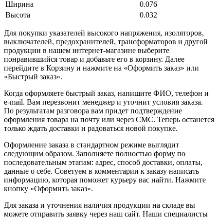
Ширина
0.076
Высота
0.032
Для покупки указателей высокого напряжения, изоляторов,
выключателей, предохранителей, трансформаторов и другой
продукции в нашем интернет-магазине выберите
понравившийся товар и добавьте его в корзину. Далее
перейдите в Корзину и нажмите на «Оформить заказ» или
«Быстрый заказ».
Когда оформляете быстрый заказ, напишите ФИО, телефон и
e-mail. Вам перезвонит менеджер и уточнит условия заказа.
По результатам разговора вам придет подтверждение
оформления товара на почту или через СМС. Теперь останется
только ждать доставки и радоваться новой покупке.
Оформление заказа в стандартном режиме выглядит
следующим образом. Заполняете полностью форму по
последовательным этапам: адрес, способ доставки, оплаты,
данные о себе. Советуем в комментарии к заказу написать
информацию, которая поможет курьеру вас найти. Нажмите
кнопку «Оформить заказ».
Для заказа и уточнения наличия продукции на складе вы
можете отправить заявку через наш сайт. Наши специалисты