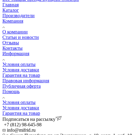
Главная
Каталог
Производители
Компания
О компании
Статьи и новости
Отзывы
Контакты
Информация
Условия оплаты
Условия доставки
Гарантия на товар
Правовая информация
Публичная оферта
Помощь
Условия оплаты
Условия доставки
Гарантия на товар
Подписаться на рассылку
+7 (812) 98-645-98
info@mifrid.ru