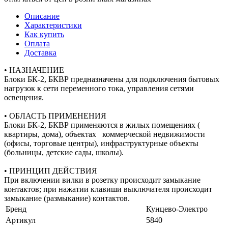
Описание
Характеристики
Как купить
Оплата
Доставка
• НАЗНАЧЕНИЕ
Блоки БК-2, БКВР предназначены для подключения бытовых
нагрузок к сети переменного тока, управления сетями
освещения.
• ОБЛАСТЬ ПРИМЕНЕНИЯ
Блоки БК-2, БКВР применяются в жилых помещениях (
квартиры, дома), объектах коммерческой недвижимости
(офисы, торговые центры), инфраструктурные объекты
(больницы, детские сады, школы).
• ПРИНЦИП ДЕЙСТВИЯ
При включении вилки в розетку происходит замыкание
контактов; при нажатии клавиши выключателя происходит
замыкание (размыкание) контактов.
Бренд
Кунцево-Электро
Артикул
5840