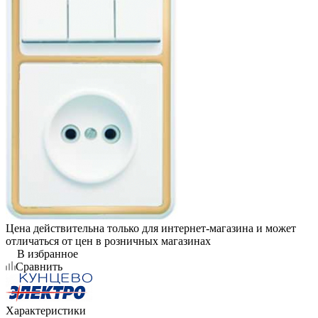
Цена действительна только для интернет-магазина и может
отличаться от цен в розничных магазинах
В избранное
Сравнить
Характеристики