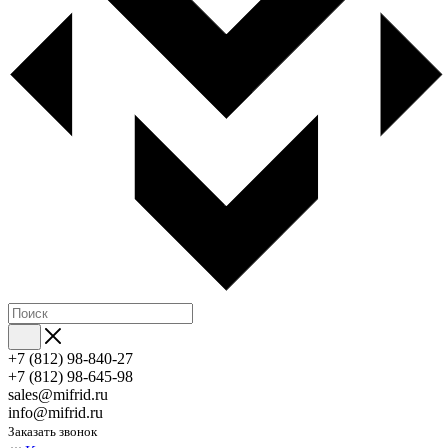
+7 (812) 98-840-27
+7 (812) 98-645-98
sales@mifrid.ru
info@mifrid.ru
Заказать звонок