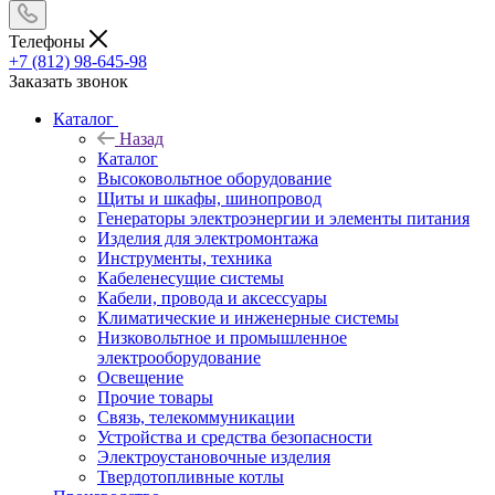
Телефоны
+7 (812) 98-645-98
Заказать звонок
Каталог
Назад
Каталог
Высоковольтное оборудование
Щиты и шкафы, шинопровод
Генераторы электроэнергии и элементы питания
Изделия для электромонтажа
Инструменты, техника
Кабеленесущие системы
Кабели, провода и аксессуары
Климатические и инженерные системы
Низковольтное и промышленное
электрооборудование
Освещение
Прочие товары
Связь, телекоммуникации
Устройства и средства безопасности
Электроустановочные изделия
Твердотопливные котлы