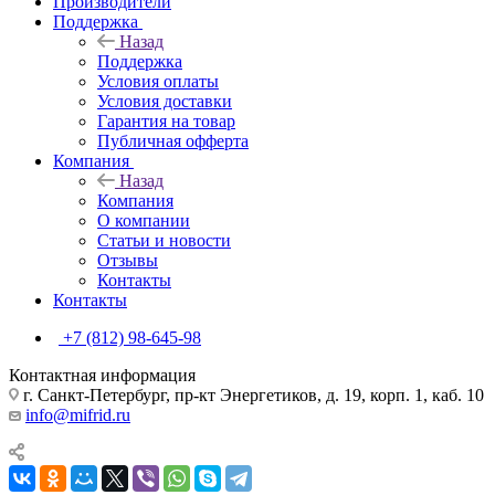
Производители
Поддержка
Назад
Поддержка
Условия оплаты
Условия доставки
Гарантия на товар
Публичная офферта
Компания
Назад
Компания
О компании
Статьи и новости
Отзывы
Контакты
Контакты
+7 (812) 98-645-98
Контактная информация
г. Санкт-Петербург, пр-кт Энергетиков, д. 19, корп. 1, каб. 10
info@mifrid.ru