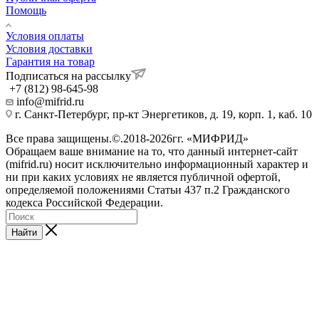
Помощь
Условия оплаты
Условия доставки
Гарантия на товар
Подписаться на рассылку
+7 (812) 98-645-98
info@mifrid.ru
г. Санкт-Петербург, пр-кт Энергетиков, д. 19, корп. 1, каб. 10
Все права защищены.©.2018-2026гг. «МИФРИД»
Обращаем ваше внимание на то, что данный интернет-сайт
(mifrid.ru) носит исключительно информационный характер и
ни при каких условиях не является публичной офертой,
определяемой положениями Статьи 437 п.2 Гражданского
кодекса Российской Федерации.
Найти