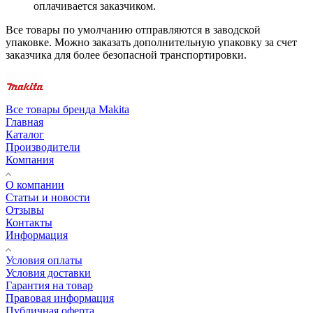
оплачивается заказчиком.
Все товары по умолчанию отправляются в заводской
упаковке. Можно заказать дополнительную упаковку за счет
заказчика для более безопасной транспортировки.
Все товары бренда Makita
Главная
Каталог
Производители
Компания
О компании
Статьи и новости
Отзывы
Контакты
Информация
Условия оплаты
Условия доставки
Гарантия на товар
Правовая информация
Публичная оферта