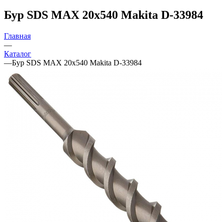
Бур SDS MAX 20х540 Makita D-33984
Главная
—
Каталог
—
Бур SDS MAX 20х540 Makita D-33984