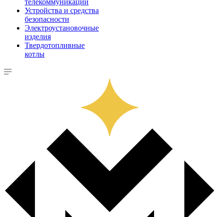
телекоммуникации
Устройства и средства
безопасности
Электроустановочные
изделия
Твердотопливные
котлы