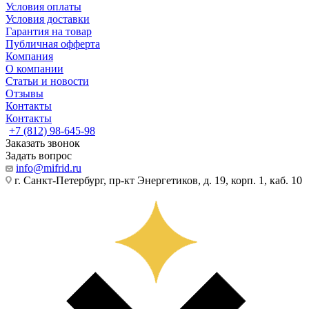
Условия оплаты
Условия доставки
Гарантия на товар
Публичная офферта
Компания
О компании
Статьи и новости
Отзывы
Контакты
Контакты
+7 (812) 98-645-98
Заказать звонок
Задать вопрос
info@mifrid.ru
г. Санкт-Петербург, пр-кт Энергетиков, д. 19, корп. 1, каб. 10