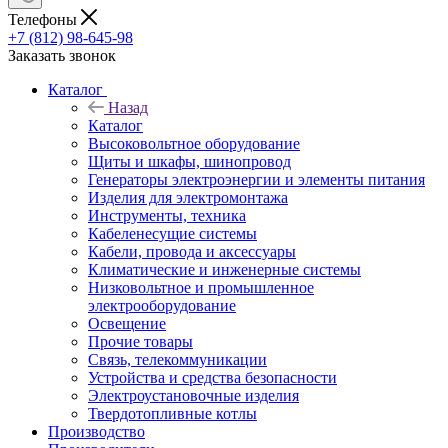
Телефоны
+7 (812) 98-645-98
Заказать звонок
Каталог
Назад
Каталог
Высоковольтное оборудование
Щиты и шкафы, шинопровод
Генераторы электроэнергии и элементы питания
Изделия для электромонтажа
Инструменты, техника
Кабеленесущие системы
Кабели, провода и аксессуары
Климатические и инженерные системы
Низковольтное и промышленное
электрооборудование
Освещение
Прочие товары
Связь, телекоммуникации
Устройства и средства безопасности
Электроустановочные изделия
Твердотопливные котлы
Производство