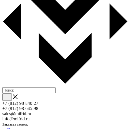
+7 (812) 98-840-27
+7 (812) 98-645-98
sales@mifrid.ru
info@mifrid.ru
Заказать звонок