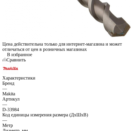
Цена действительна только для интернет-магазина и может
отличаться от цен в розничных магазинах
В избранное
Сравнить
Характеристики
Бренд
—
Makita
Артикул
—
D-33984
Код единицы измерения размера (ДхШхВ)
—
Метр
Диаметр, мм