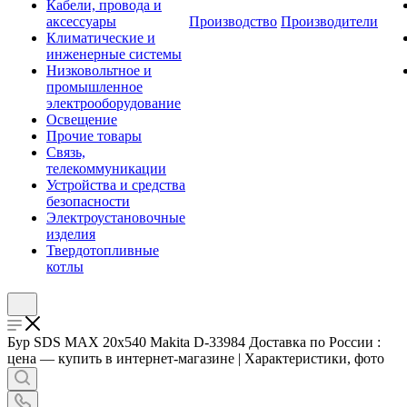
Кабели, провода и
аксессуары
Производство
Производители
Климатические и
инженерные системы
Низковольтное и
промышленное
электрооборудование
Освещение
Прочие товары
Связь,
телекоммуникации
Устройства и средства
безопасности
Электроустановочные
изделия
Твердотопливные
котлы
Бур SDS MAX 20х540 Makita D-33984 Доставка по России :
цена — купить в интернет-магазине | Характеристики, фото