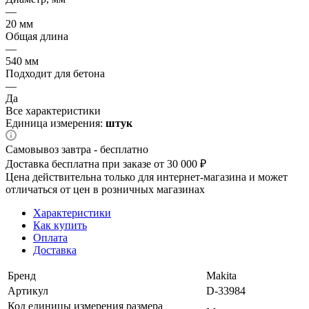
—
20 мм
Общая длина
—
540 мм
Подходит для бетона
—
Да
Все характеристики
Единица измерения:
штук
Самовывоз завтра - бесплатно
Доставка бесплатна при заказе от 30 000 ₽
Цена действительна только для интернет-магазина и может
отличаться от цен в розничных магазинах
Характеристики
Как купить
Оплата
Доставка
Бренд
Makita
Артикул
D-33984
Код единицы измерения размера