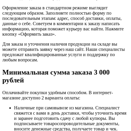
Оформление заказа в стандартном режиме выглядит
следующим образом. Заполняете полностью форму по
последовательным этапам: адрес, способ доставки, оплаты,
данные о себе. Советуем в комментарии к заказу написать
информацию, которая поможет курьеру вас найти. Нажмите
кнопку «Оформить заказ».
Для заказа и уточнения наличия продукции на складе вы
можете отправить заявку через наш сайт. Наши специалисты
предложат квалифицированные услуги и поддержку по
любым вопросам.
Минимальная сумма заказа 3 000
рублей
Оплачивайте покупки удобным способом. В интернет-
магазине доступно 2 варианта оплаты:
Наличные при самовывозе из магазина. Специалист
свяжется с вами в день доставки, чтобы уточнить время
и заранее подготовить сдачу с любой купюры. Вы
подписываете товаросопроводительные документы,
вносите денежные средства, получаете товар и чек.