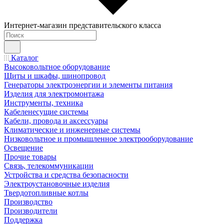
Интернет-магазин представительского класса
Каталог
Высоковольтное оборудование
Щиты и шкафы, шинопровод
Генераторы электроэнергии и элементы питания
Изделия для электромонтажа
Инструменты, техника
Кабеленесущие системы
Кабели, провода и аксессуары
Климатические и инженерные системы
Низковольтное и промышленное электрооборудование
Освещение
Прочие товары
Связь, телекоммуникации
Устройства и средства безопасности
Электроустановочные изделия
Твердотопливные котлы
Производство
Производители
Поддержка