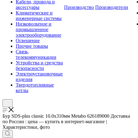
Кабели, провода и
аксессуары
Производство
Производители
Климатические и
инженерные системы
Низковольтное и
промышленное
электрооборудование
Освещение
Прочие товары
Связь,
телекоммуникации
Устройства и средства
безопасности
Электроустановочные
изделия
Твердотопливные
котлы
Бур SDS-plus classic 10.0х310мм Metabo 626189000 Доставка
по России : цена — купить в интернет-магазине |
Характеристики, фото