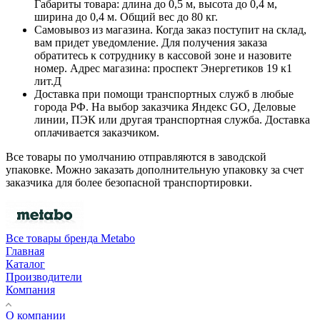
Габариты товара: длина до 0,5 м, высота до 0,4 м,
ширина до 0,4 м. Общий вес до 80 кг.
Самовывоз из магазина. Когда заказ поступит на склад,
вам придет уведомление. Для получения заказа
обратитесь к сотруднику в кассовой зоне и назовите
номер. Адрес магазина: проспект Энергетиков 19 к1
лит.Д
Доставка при помощи транспортных служб в любые
города РФ. На выбор заказчика Яндекс GO, Деловые
линии, ПЭК или другая транспортная служба. Доставка
оплачивается заказчиком.
Все товары по умолчанию отправляются в заводской
упаковке. Можно заказать дополнительную упаковку за счет
заказчика для более безопасной транспортировки.
Все товары бренда Metabo
Главная
Каталог
Производители
Компания
О компании