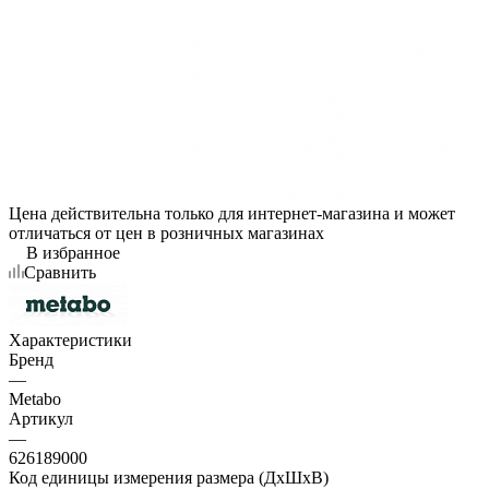
Цена действительна только для интернет-магазина и может
отличаться от цен в розничных магазинах
В избранное
Сравнить
Характеристики
Бренд
—
Metabo
Артикул
—
626189000
Код единицы измерения размера (ДхШхВ)