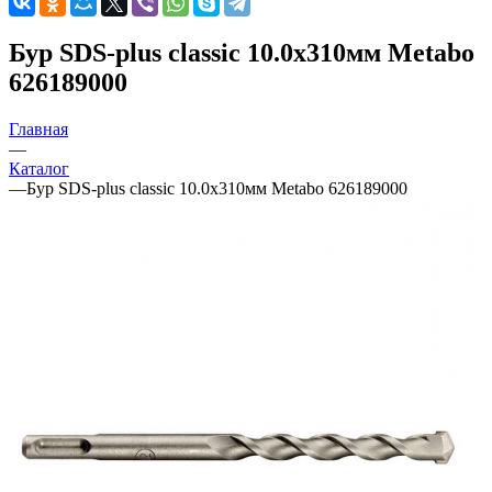
Бур SDS-plus classic 10.0х310мм Metabo
626189000
Главная
—
Каталог
—
Бур SDS-plus classic 10.0х310мм Metabo 626189000