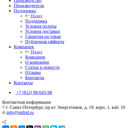
Производство
Производители
Поддержка
Назад
Поддержка
Условия оплаты
Условия доставки
Гарантия на товар
Публичная офферта
Компания
Назад
Компания
О компании
Статьи и новости
Отзывы
Контакты
Контакты
+7 (812) 98-645-98
Контактная информация
г. Санкт-Петербург, пр-кт Энергетиков, д. 19, корп. 1, каб. 10
info@mifrid.ru