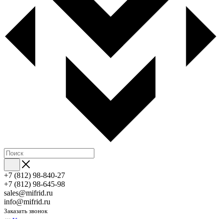
+7 (812) 98-840-27
+7 (812) 98-645-98
sales@mifrid.ru
info@mifrid.ru
Заказать звонок