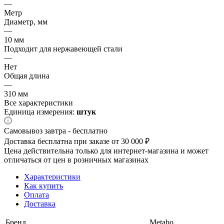
—
Метр
Диаметр, мм
—
10 мм
Подходит для нержавеющей стали
—
Нет
Общая длина
—
310 мм
Все характеристики
Единица измерения:
штук
Самовывоз завтра - бесплатно
Доставка бесплатна при заказе от 30 000 ₽
Цена действительна только для интернет-магазина и может
отличаться от цен в розничных магазинах
Характеристики
Как купить
Оплата
Доставка
Бренд
Metabo