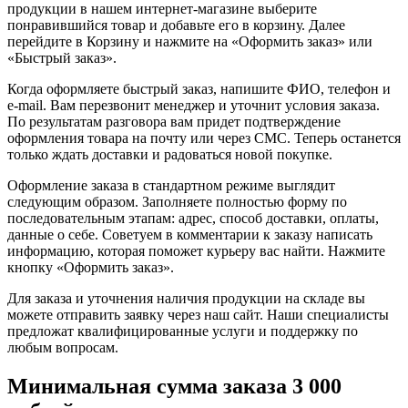
продукции в нашем интернет-магазине выберите
понравившийся товар и добавьте его в корзину. Далее
перейдите в Корзину и нажмите на «Оформить заказ» или
«Быстрый заказ».
Когда оформляете быстрый заказ, напишите ФИО, телефон и
e-mail. Вам перезвонит менеджер и уточнит условия заказа.
По результатам разговора вам придет подтверждение
оформления товара на почту или через СМС. Теперь останется
только ждать доставки и радоваться новой покупке.
Оформление заказа в стандартном режиме выглядит
следующим образом. Заполняете полностью форму по
последовательным этапам: адрес, способ доставки, оплаты,
данные о себе. Советуем в комментарии к заказу написать
информацию, которая поможет курьеру вас найти. Нажмите
кнопку «Оформить заказ».
Для заказа и уточнения наличия продукции на складе вы
можете отправить заявку через наш сайт. Наши специалисты
предложат квалифицированные услуги и поддержку по
любым вопросам.
Минимальная сумма заказа 3 000