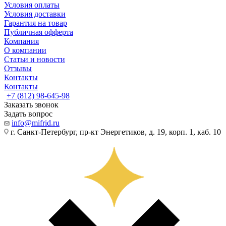
Условия оплаты
Условия доставки
Гарантия на товар
Публичная офферта
Компания
О компании
Статьи и новости
Отзывы
Контакты
Контакты
+7 (812) 98-645-98
Заказать звонок
Задать вопрос
info@mifrid.ru
г. Санкт-Петербург, пр-кт Энергетиков, д. 19, корп. 1, каб. 10