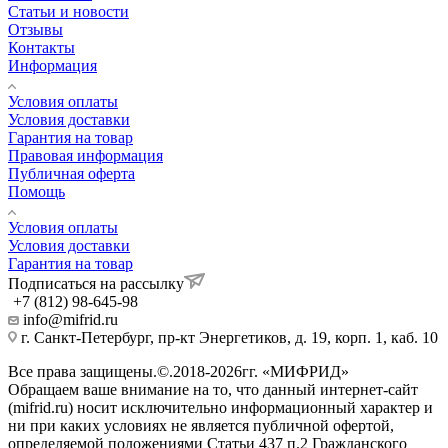
Статьи и новости
Отзывы
Контакты
Информация
Условия оплаты
Условия доставки
Гарантия на товар
Правовая информация
Публичная оферта
Помощь
Условия оплаты
Условия доставки
Гарантия на товар
Подписаться на рассылку
+7 (812) 98-645-98
info@mifrid.ru
г. Санкт-Петербург, пр-кт Энергетиков, д. 19, корп. 1, каб. 10
Все права защищены.©.2018-2026гг. «МИФРИД»
Обращаем ваше внимание на то, что данный интернет-сайт
(mifrid.ru) носит исключительно информационный характер и
ни при каких условиях не является публичной офертой,
определяемой положениями Статьи 437 п.2 Гражданского