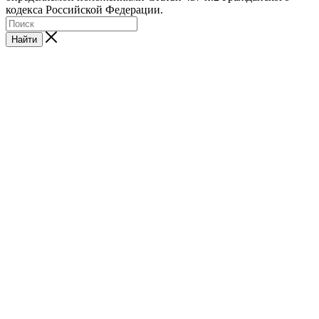
кодекса Российской Федерации.
Найти