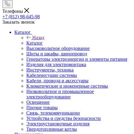
Телефоны
+7 (812) 98-645-98
Заказать звонок
Каталог
Назад
Каталог
Высоковольтное оборудование
Щиты и шкафы, шинопровод
Генераторы электроэнергии и элементы питания
Изделия для электромонтажа
Инструменты, техника
Кабеленесущие системы
Кабели, провода и аксессуары
Климатические и инженерные системы
Низковольтное и промышленное
электрооборудование
Освещение
Прочие товары
Связь, телекоммуникации
Устройства и средства безопасности
Электроустановочные изделия
Твердотопливные котлы