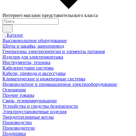
Интернет-магазин представительского класса
Каталог
Высоковольтное оборудование
Щиты и шкафы, шинопровод
Генераторы электроэнергии и элементы питания
Изделия для электромонтажа
Инструменты, техника
Кабеленесущие системы
Кабели, провода и аксессуары
Климатические и инженерные системы
Низковольтное и промышленное электрооборудование
Освещение
Прочие товары
Связь, телекоммуникации
Устройства и средства безопасности
Электроустановочные изделия
Твердотопливные котлы
Производство
Производители
Поддержка