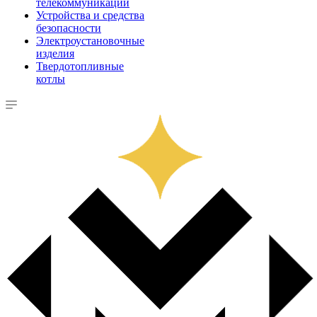
телекоммуникации
Устройства и средства
безопасности
Электроустановочные
изделия
Твердотопливные
котлы