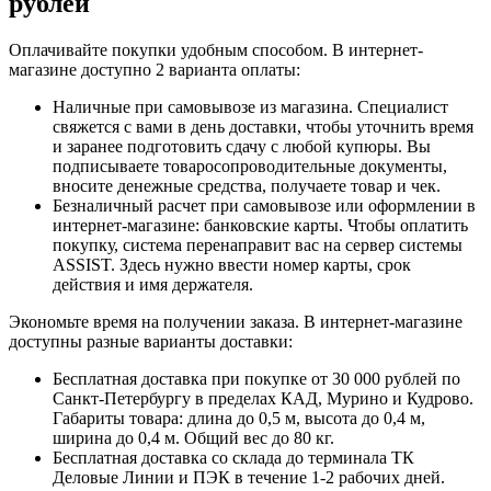
рублей
Оплачивайте покупки удобным способом. В интернет-
магазине доступно 2 варианта оплаты:
Наличные при самовывозе из магазина. Специалист
свяжется с вами в день доставки, чтобы уточнить время
и заранее подготовить сдачу с любой купюры. Вы
подписываете товаросопроводительные документы,
вносите денежные средства, получаете товар и чек.
Безналичный расчет при самовывозе или оформлении в
интернет-магазине: банковские карты. Чтобы оплатить
покупку, система перенаправит вас на сервер системы
ASSIST. Здесь нужно ввести номер карты, срок
действия и имя держателя.
Экономьте время на получении заказа. В интернет-магазине
доступны разные варианты доставки:
Бесплатная доставка при покупке от 30 000 рублей по
Санкт-Петербургу в пределах КАД, Мурино и Кудрово.
Габариты товара: длина до 0,5 м, высота до 0,4 м,
ширина до 0,4 м. Общий вес до 80 кг.
Бесплатная доставка со склада до терминала ТК
Деловые Линии и ПЭК в течение 1-2 рабочих дней.