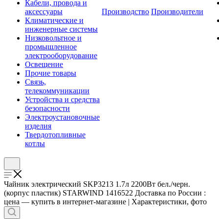
Кабели, провода и
аксессуары
Производство
Производители
Климатические и
инженерные системы
Низковольтное и
промышленное
электрооборудование
Освещение
Прочие товары
Связь,
телекоммуникации
Устройства и средства
безопасности
Электроустановочные
изделия
Твердотопливные
котлы
Чайник электрический SKP3213 1.7л 2200Вт бел./черн.
(корпус пластик) STARWIND 1416522 Доставка по России :
цена — купить в интернет-магазине | Характеристики, фото