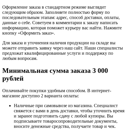
Оформление заказа в стандартном режиме выглядит
следующим образом. Заполняете полностью форму по
последовательным этапам: адрес, способ доставки, оплаты,
данные о себе. Советуем в комментарии к заказу написать
информацию, которая поможет курьеру вас найти. Нажмите
кнопку «Оформить заказ».
Для заказа и уточнения наличия продукции на складе вы
можете отправить заявку через наш сайт. Наши специалисты
предложат квалифицированные услуги и поддержку по
любым вопросам.
Минимальная сумма заказа 3 000
рублей
Оплачивайте покупки удобным способом. В интернет-
магазине доступно 2 варианта оплаты:
Наличные при самовывозе из магазина. Специалист
свяжется с вами в день доставки, чтобы уточнить время
и заранее подготовить сдачу с любой купюры. Вы
подписываете товаросопроводительные документы,
вносите денежные средства, получаете товар и чек.