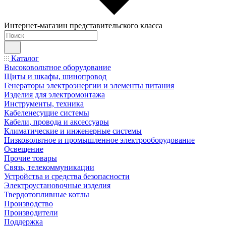
Интернет-магазин представительского класса
Каталог
Высоковольтное оборудование
Щиты и шкафы, шинопровод
Генераторы электроэнергии и элементы питания
Изделия для электромонтажа
Инструменты, техника
Кабеленесущие системы
Кабели, провода и аксессуары
Климатические и инженерные системы
Низковольтное и промышленное электрооборудование
Освещение
Прочие товары
Связь, телекоммуникации
Устройства и средства безопасности
Электроустановочные изделия
Твердотопливные котлы
Производство
Производители
Поддержка