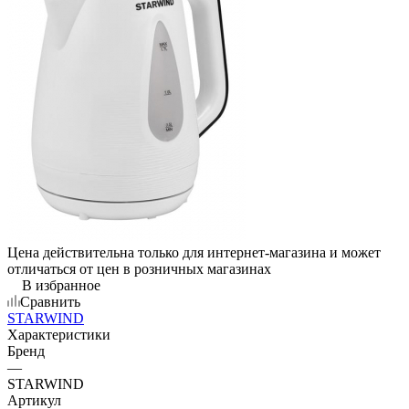
Цена действительна только для интернет-магазина и может
отличаться от цен в розничных магазинах
В избранное
Сравнить
STARWIND
Характеристики
Бренд
—
STARWIND
Артикул