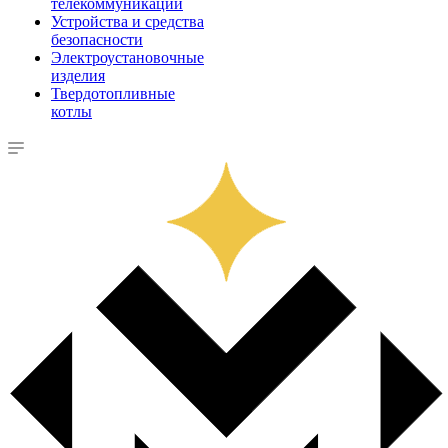
телекоммуникации
Устройства и средства
безопасности
Электроустановочные
изделия
Твердотопливные
котлы