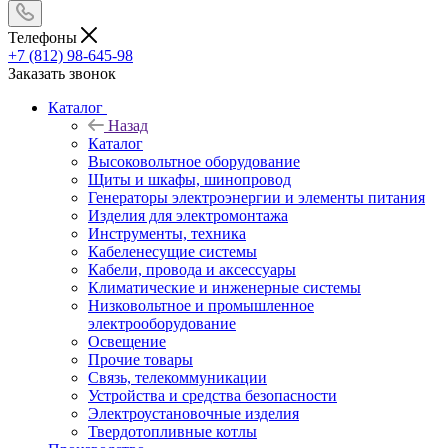
Телефоны
+7 (812) 98-645-98
Заказать звонок
Каталог
Назад
Каталог
Высоковольтное оборудование
Щиты и шкафы, шинопровод
Генераторы электроэнергии и элементы питания
Изделия для электромонтажа
Инструменты, техника
Кабеленесущие системы
Кабели, провода и аксессуары
Климатические и инженерные системы
Низковольтное и промышленное
электрооборудование
Освещение
Прочие товары
Связь, телекоммуникации
Устройства и средства безопасности
Электроустановочные изделия
Твердотопливные котлы