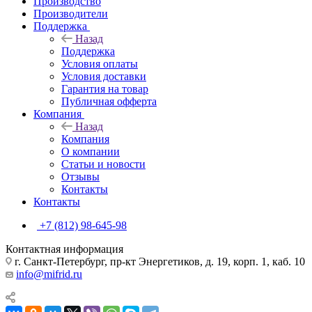
Производство
Производители
Поддержка
Назад
Поддержка
Условия оплаты
Условия доставки
Гарантия на товар
Публичная офферта
Компания
Назад
Компания
О компании
Статьи и новости
Отзывы
Контакты
Контакты
+7 (812) 98-645-98
Контактная информация
г. Санкт-Петербург, пр-кт Энергетиков, д. 19, корп. 1, каб. 10
info@mifrid.ru