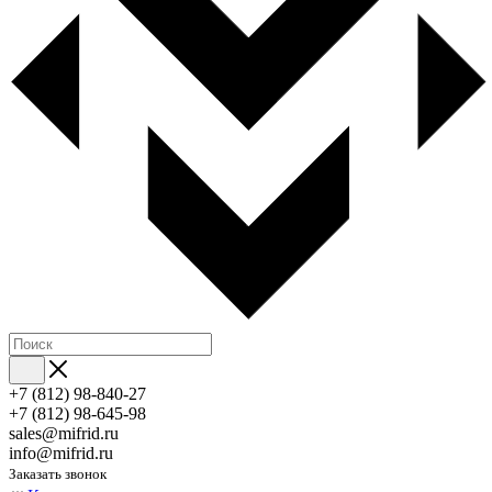
+7 (812) 98-840-27
+7 (812) 98-645-98
sales@mifrid.ru
info@mifrid.ru
Заказать звонок