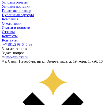
Условия оплаты
Условия доставки
Гарантия на товар
Публичная офферта
Компания
О компании
Статьи и новости
Отзывы
Контакты
Контакты
+7 (812) 98-645-98
Заказать звонок
Задать вопрос
info@mifrid.ru
г. Санкт-Петербург, пр-кт Энергетиков, д. 19, корп. 1, каб. 10