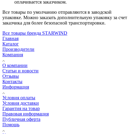
оплачивается заказчиком.
Все товары по умолчанию отправляются в заводской
упаковке. Можно заказать дополнительную упаковку за счет
заказчика для более безопасной транспортировки.
Все товары бренда STARWIND
Главная
Каталог
Производители
Компания
О компании
Статьи и новости
Отзывы
Контакты
Информация
Условия оплаты
Условия доставки
Гарантия на товар
Правовая информация
Публичная оферта
Помощь