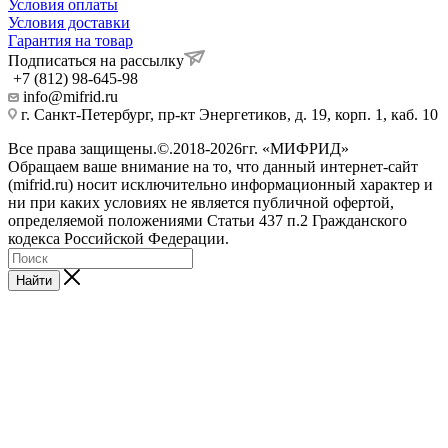
Условия оплаты
Условия доставки
Гарантия на товар
Подписаться на рассылку
+7 (812) 98-645-98
info@mifrid.ru
г. Санкт-Петербург, пр-кт Энергетиков, д. 19, корп. 1, каб. 10
Все права защищены.©.2018-2026гг. «МИФРИД»
Обращаем ваше внимание на то, что данный интернет-сайт
(mifrid.ru) носит исключительно информационный характер и
ни при каких условиях не является публичной офертой,
определяемой положениями Статьи 437 п.2 Гражданского
кодекса Российской Федерации.
Найти