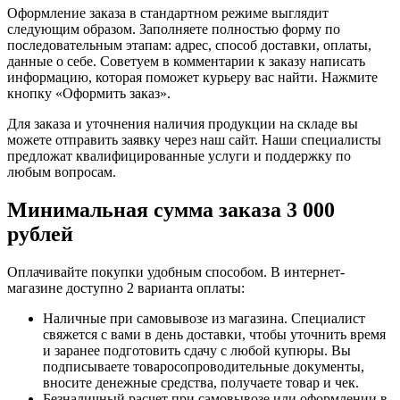
Оформление заказа в стандартном режиме выглядит
следующим образом. Заполняете полностью форму по
последовательным этапам: адрес, способ доставки, оплаты,
данные о себе. Советуем в комментарии к заказу написать
информацию, которая поможет курьеру вас найти. Нажмите
кнопку «Оформить заказ».
Для заказа и уточнения наличия продукции на складе вы
можете отправить заявку через наш сайт. Наши специалисты
предложат квалифицированные услуги и поддержку по
любым вопросам.
Минимальная сумма заказа 3 000
рублей
Оплачивайте покупки удобным способом. В интернет-
магазине доступно 2 варианта оплаты:
Наличные при самовывозе из магазина. Специалист
свяжется с вами в день доставки, чтобы уточнить время
и заранее подготовить сдачу с любой купюры. Вы
подписываете товаросопроводительные документы,
вносите денежные средства, получаете товар и чек.
Безналичный расчет при самовывозе или оформлении в