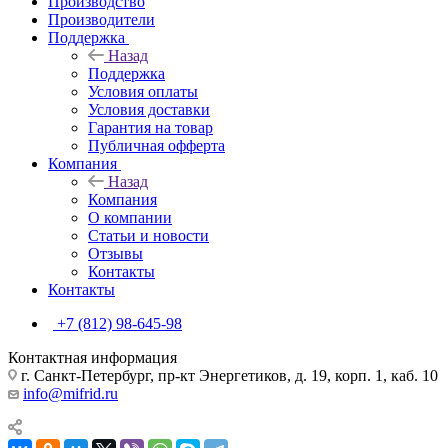
Производство
Производители
Поддержка
Назад
Поддержка
Условия оплаты
Условия доставки
Гарантия на товар
Публичная офферта
Компания
Назад
Компания
О компании
Статьи и новости
Отзывы
Контакты
Контакты
+7 (812) 98-645-98
Контактная информация
г. Санкт-Петербург, пр-кт Энергетиков, д. 19, корп. 1, каб. 10
info@mifrid.ru