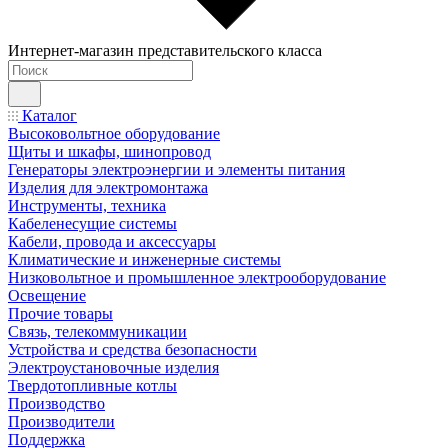
Интернет-магазин представительского класса
Каталог
Высоковольтное оборудование
Щиты и шкафы, шинопровод
Генераторы электроэнергии и элементы питания
Изделия для электромонтажа
Инструменты, техника
Кабеленесущие системы
Кабели, провода и аксессуары
Климатические и инженерные системы
Низковольтное и промышленное электрооборудование
Освещение
Прочие товары
Связь, телекоммуникации
Устройства и средства безопасности
Электроустановочные изделия
Твердотопливные котлы
Производство
Производители
Поддержка