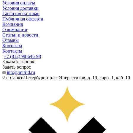
Условия оплаты
Условия доставки
Гарантия на товар
Публичная офферта
Компания
О компании
Статьи и новости
Отзывы
Контакты
Контакты
+7 (812) 98-645-98
Заказать звонок
Задать вопрос
info@mifrid.ru
г. Санкт-Петербург, пр-кт Энергетиков, д. 19, корп. 1, каб. 10