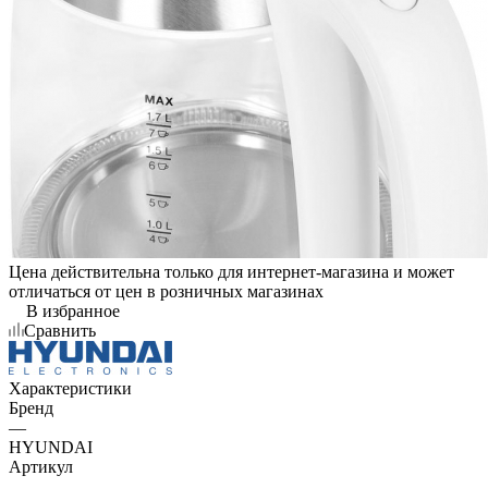
Цена действительна только для интернет-магазина и может
отличаться от цен в розничных магазинах
В избранное
Сравнить
Характеристики
Бренд
—
HYUNDAI
Артикул
—