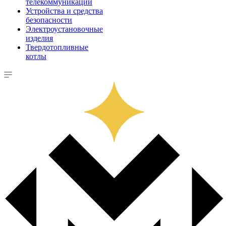
телекоммуникации
Устройства и средства
безопасности
Электроустановочные
изделия
Твердотопливные
котлы