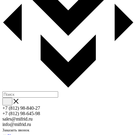
+7 (812) 98-840-27
+7 (812) 98-645-98
sales@mifrid.ru
info@mifrid.ru
Заказать звонок