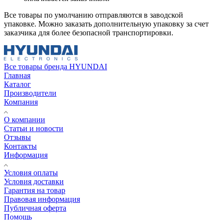
Все товары по умолчанию отправляются в заводской
упаковке. Можно заказать дополнительную упаковку за счет
заказчика для более безопасной транспортировки.
Все товары бренда HYUNDAI
Главная
Каталог
Производители
Компания
О компании
Статьи и новости
Отзывы
Контакты
Информация
Условия оплаты
Условия доставки
Гарантия на товар
Правовая информация
Публичная оферта
Помощь