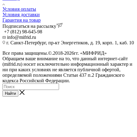
Условия оплаты
Условия доставки
Гарантия на товар
Подписаться на рассылку
+7 (812) 98-645-98
info@mifrid.ru
г. Санкт-Петербург, пр-кт Энергетиков, д. 19, корп. 1, каб. 10
Все права защищены.©.2018-2026гг. «МИФРИД»
Обращаем ваше внимание на то, что данный интернет-сайт
(mifrid.ru) носит исключительно информационный характер и
ни при каких условиях не является публичной офертой,
определяемой положениями Статьи 437 п.2 Гражданского
кодекса Российской Федерации.
Найти