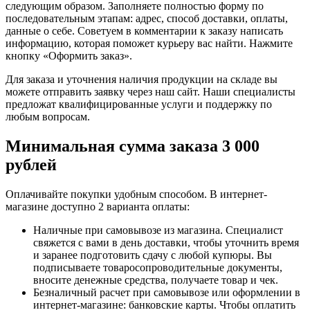
следующим образом. Заполняете полностью форму по
последовательным этапам: адрес, способ доставки, оплаты,
данные о себе. Советуем в комментарии к заказу написать
информацию, которая поможет курьеру вас найти. Нажмите
кнопку «Оформить заказ».
Для заказа и уточнения наличия продукции на складе вы
можете отправить заявку через наш сайт. Наши специалисты
предложат квалифицированные услуги и поддержку по
любым вопросам.
Минимальная сумма заказа 3 000
рублей
Оплачивайте покупки удобным способом. В интернет-
магазине доступно 2 варианта оплаты:
Наличные при самовывозе из магазина. Специалист
свяжется с вами в день доставки, чтобы уточнить время
и заранее подготовить сдачу с любой купюры. Вы
подписываете товаросопроводительные документы,
вносите денежные средства, получаете товар и чек.
Безналичный расчет при самовывозе или оформлении в
интернет-магазине: банковские карты. Чтобы оплатить