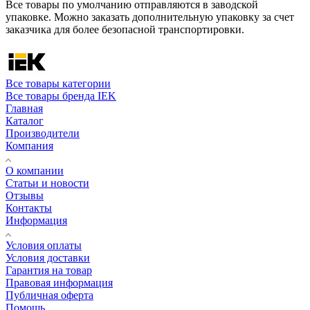
Все товары по умолчанию отправляются в заводской
упаковке. Можно заказать дополнительную упаковку за счет
заказчика для более безопасной транспортировки.
Все товары категории
Все товары бренда IEK
Главная
Каталог
Производители
Компания
О компании
Статьи и новости
Отзывы
Контакты
Информация
Условия оплаты
Условия доставки
Гарантия на товар
Правовая информация
Публичная оферта
Помощь