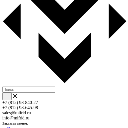
+7 (812) 98-840-27
+7 (812) 98-645-98
sales@mifrid.ru
info@mifrid.ru
Заказать звонок