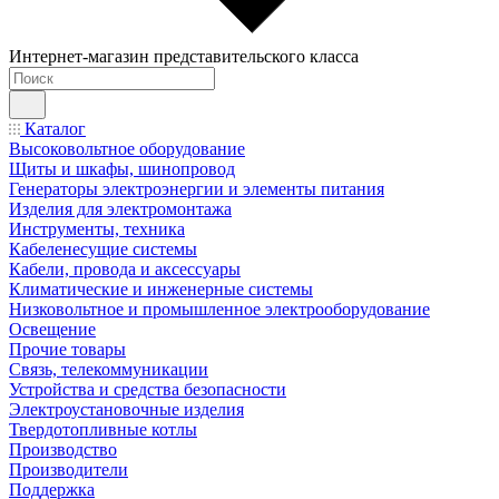
Интернет-магазин представительского класса
Каталог
Высоковольтное оборудование
Щиты и шкафы, шинопровод
Генераторы электроэнергии и элементы питания
Изделия для электромонтажа
Инструменты, техника
Кабеленесущие системы
Кабели, провода и аксессуары
Климатические и инженерные системы
Низковольтное и промышленное электрооборудование
Освещение
Прочие товары
Связь, телекоммуникации
Устройства и средства безопасности
Электроустановочные изделия
Твердотопливные котлы
Производство
Производители
Поддержка