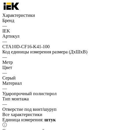
Характеристики
Бренд
—
IEK
Артикул
—
CTA10D-CF16-K41-100
Код единицы измерения размера (ДхШхВ)
—
Метр
Цвет
—
Серый
Материал
—
Ударопрочный полистирол
Тип монтажа
—
Отверстие под винт/шуруп
Все характеристики
Единица измерения:
штук