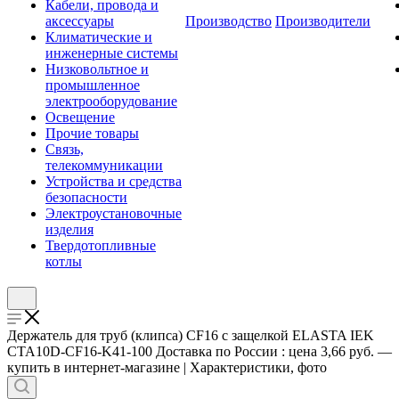
Кабели, провода и
аксессуары
Производство
Производители
Климатические и
инженерные системы
Низковольтное и
промышленное
электрооборудование
Освещение
Прочие товары
Связь,
телекоммуникации
Устройства и средства
безопасности
Электроустановочные
изделия
Твердотопливные
котлы
Держатель для труб (клипса) CF16 с защелкой ELASTA IEK
CTA10D-CF16-K41-100 Доставка по России : цена 3,66 руб. —
купить в интернет-магазине | Характеристики, фото