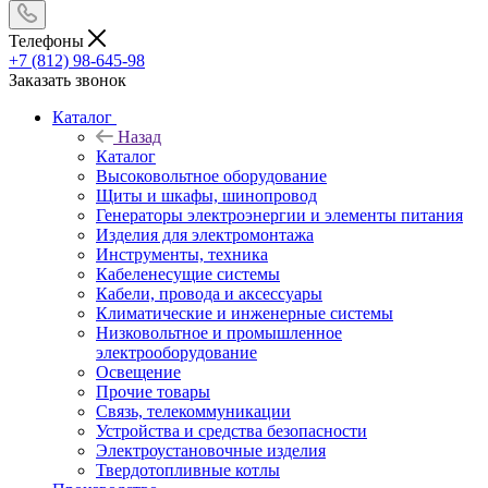
Телефоны
+7 (812) 98-645-98
Заказать звонок
Каталог
Назад
Каталог
Высоковольтное оборудование
Щиты и шкафы, шинопровод
Генераторы электроэнергии и элементы питания
Изделия для электромонтажа
Инструменты, техника
Кабеленесущие системы
Кабели, провода и аксессуары
Климатические и инженерные системы
Низковольтное и промышленное
электрооборудование
Освещение
Прочие товары
Связь, телекоммуникации
Устройства и средства безопасности
Электроустановочные изделия
Твердотопливные котлы