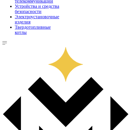
телекоммуникации
Устройства и средства
безопасности
Электроустановочные
изделия
Твердотопливные
котлы