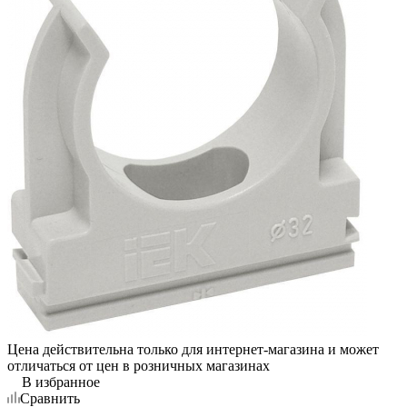
Цена действительна только для интернет-магазина и может
отличаться от цен в розничных магазинах
В избранное
Сравнить