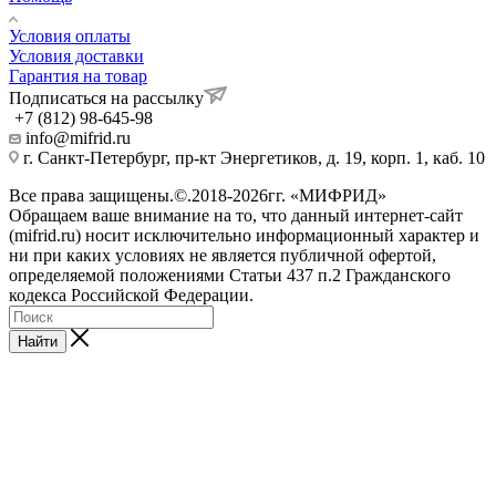
Условия оплаты
Условия доставки
Гарантия на товар
Подписаться на рассылку
+7 (812) 98-645-98
info@mifrid.ru
г. Санкт-Петербург, пр-кт Энергетиков, д. 19, корп. 1, каб. 10
Все права защищены.©.2018-2026гг. «МИФРИД»
Обращаем ваше внимание на то, что данный интернет-сайт
(mifrid.ru) носит исключительно информационный характер и
ни при каких условиях не является публичной офертой,
определяемой положениями Статьи 437 п.2 Гражданского
кодекса Российской Федерации.
Найти