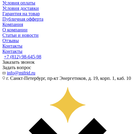
Условия оплаты
Условия доставки
Гарантия на товар
Публичная офферта
Компания
О компании
Статьи и новости
Отзывы
Контакты
Контакты
+7 (812) 98-645-98
Заказать звонок
Задать вопрос
info@mifrid.ru
г. Санкт-Петербург, пр-кт Энергетиков, д. 19, корп. 1, каб. 10