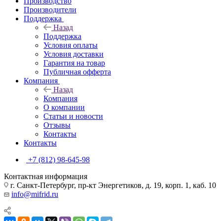
Производство
Производители
Поддержка
Назад
Поддержка
Условия оплаты
Условия доставки
Гарантия на товар
Публичная офферта
Компания
Назад
Компания
О компании
Статьи и новости
Отзывы
Контакты
Контакты
+7 (812) 98-645-98
Контактная информация
г. Санкт-Петербург, пр-кт Энергетиков, д. 19, корп. 1, каб. 10
info@mifrid.ru