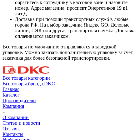
обратитесь к сотруднику в кассовой зоне и назовите
номер. Адрес магазина: проспект Энергетиков 19 к1
лит.Д
Доставка при помощи транспортных служб в любые
города РФ. На выбор заказчика Яндекс GO, Деловые
линии, ПЭК или другая транспортная служба. Доставка
оплачивается заказчиком.
Все товары по умолчанию отправляются в заводской
упаковке. Можно заказать дополнительную упаковку за счет
заказчика для более безопасной транспортировки.
Все товары категории
Все товары бренда DKC
Главная
Каталог
Производители
Компания
О компании
Статьи и новости
Отзывы
Контакты
Информация