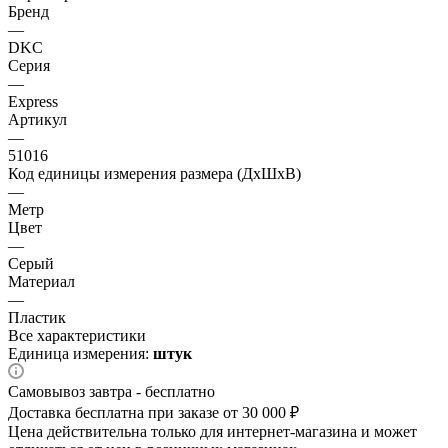
Бренд
—
DKC
Серия
—
Express
Артикул
—
51016
Код единицы измерения размера (ДхШхВ)
—
Метр
Цвет
—
Серый
Материал
—
Пластик
Все характеристики
Единица измерения:
штук
Самовывоз завтра - бесплатно
Доставка бесплатна при заказе от 30 000 ₽
Цена действительна только для интернет-магазина и может