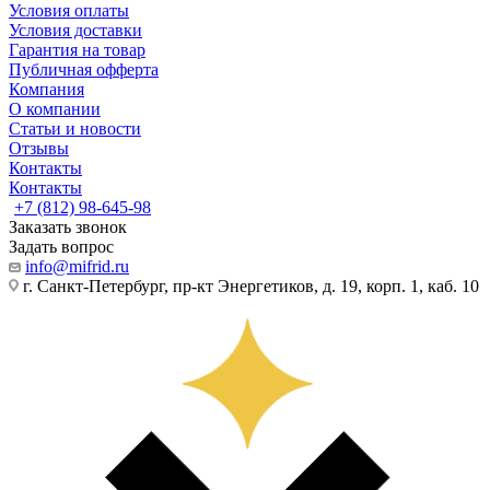
Условия оплаты
Условия доставки
Гарантия на товар
Публичная офферта
Компания
О компании
Статьи и новости
Отзывы
Контакты
Контакты
+7 (812) 98-645-98
Заказать звонок
Задать вопрос
info@mifrid.ru
г. Санкт-Петербург, пр-кт Энергетиков, д. 19, корп. 1, каб. 10