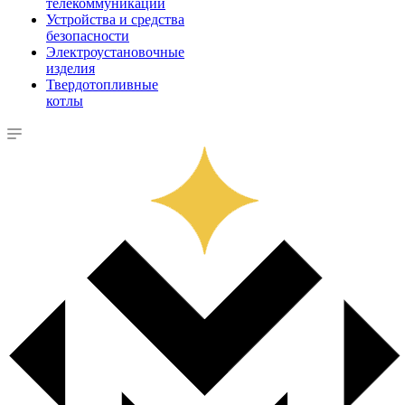
телекоммуникации
Устройства и средства
безопасности
Электроустановочные
изделия
Твердотопливные
котлы