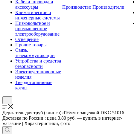
Кабели, провода и
аксессуары
Производство
Производители
Климатические и
инженерные системы
Низковольтное и
промышленное
электрооборудование
Освещение
Прочие товары
Связь,
телекоммуникации
Устройства и средства
безопасности
Электроустановочные
изделия
Твердотопливные
котлы
Держатель для труб (клипса) d16мм с защелкой DKC 51016
Доставка по России : цена 3,80 руб. — купить в интернет-
магазине | Характеристики, фото