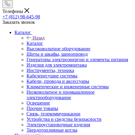
Телефоны
+7 (812) 98-645-98
Заказать звонок
Каталог
Назад
Каталог
Высоковольтное оборудование
Щиты и шкафы, шинопровод
Генераторы электроэнергии и элементы питания
Изделия для электромонтажа
Инструменты, техника
Кабеленесущие системы
Кабели, провода и аксессуары
Климатические и инженерные системы
Низковольтное и промышленное
электрооборудование
Освещение
Прочие товары
Связь, телекоммуникации
Устройства и средства безопасности
Электроустановочные изделия
Твердотопливные котлы