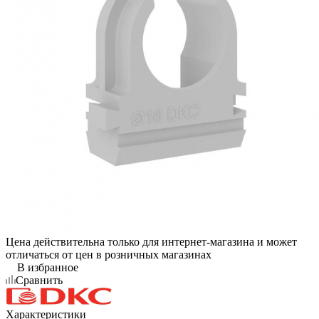
Цена действительна только для интернет-магазина и может
отличаться от цен в розничных магазинах
В избранное
Сравнить
Характеристики