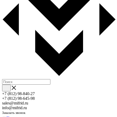
+7 (812) 98-840-27
+7 (812) 98-645-98
sales@mifrid.ru
info@mifrid.ru
Заказать звонок