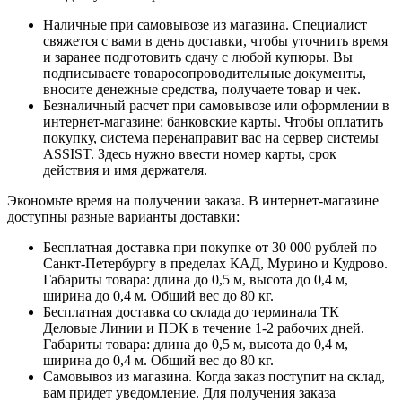
Наличные при самовывозе из магазина. Специалист
свяжется с вами в день доставки, чтобы уточнить время
и заранее подготовить сдачу с любой купюры. Вы
подписываете товаросопроводительные документы,
вносите денежные средства, получаете товар и чек.
Безналичный расчет при самовывозе или оформлении в
интернет-магазине: банковские карты. Чтобы оплатить
покупку, система перенаправит вас на сервер системы
ASSIST. Здесь нужно ввести номер карты, срок
действия и имя держателя.
Экономьте время на получении заказа. В интернет-магазине
доступны разные варианты доставки:
Бесплатная доставка при покупке от 30 000 рублей по
Санкт-Петербургу в пределах КАД, Мурино и Кудрово.
Габариты товара: длина до 0,5 м, высота до 0,4 м,
ширина до 0,4 м. Общий вес до 80 кг.
Бесплатная доставка со склада до терминала ТК
Деловые Линии и ПЭК в течение 1-2 рабочих дней.
Габариты товара: длина до 0,5 м, высота до 0,4 м,
ширина до 0,4 м. Общий вес до 80 кг.
Самовывоз из магазина. Когда заказ поступит на склад,
вам придет уведомление. Для получения заказа