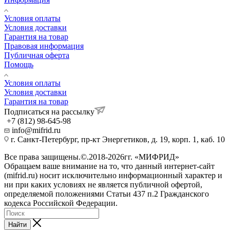
Условия оплаты
Условия доставки
Гарантия на товар
Правовая информация
Публичная оферта
Помощь
Условия оплаты
Условия доставки
Гарантия на товар
Подписаться на рассылку
+7 (812) 98-645-98
info@mifrid.ru
г. Санкт-Петербург, пр-кт Энергетиков, д. 19, корп. 1, каб. 10
Все права защищены.©.2018-2026гг. «МИФРИД»
Обращаем ваше внимание на то, что данный интернет-сайт
(mifrid.ru) носит исключительно информационный характер и
ни при каких условиях не является публичной офертой,
определяемой положениями Статьи 437 п.2 Гражданского
кодекса Российской Федерации.
Найти