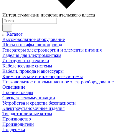
Интернет-магазин представительского класса
Каталог
Высоковольтное оборудование
Щиты и шкафы, шинопровод
Генераторы электроэнергии и элементы питания
Изделия для электромонтажа
Инструменты, техника
Кабеленесущие системы
Кабели, провода и аксессуары
Климатические и инженерные системы
Низковольтное и промышленное электрооборудование
Освещение
Прочие товары
Связь, телекоммуникации
Устройства и средства безопасности
Электроустановочные изделия
Твердотопливные котлы
Производство
Производители
Поддержка