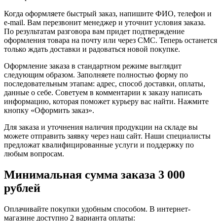
Когда оформляете быстрый заказ, напишите ФИО, телефон и
e-mail. Вам перезвонит менеджер и уточнит условия заказа.
По результатам разговора вам придет подтверждение
оформления товара на почту или через СМС. Теперь останется
только ждать доставки и радоваться новой покупке.
Оформление заказа в стандартном режиме выглядит
следующим образом. Заполняете полностью форму по
последовательным этапам: адрес, способ доставки, оплаты,
данные о себе. Советуем в комментарии к заказу написать
информацию, которая поможет курьеру вас найти. Нажмите
кнопку «Оформить заказ».
Для заказа и уточнения наличия продукции на складе вы
можете отправить заявку через наш сайт. Наши специалисты
предложат квалифицированные услуги и поддержку по
любым вопросам.
Минимальная сумма заказа 3 000
рублей
Оплачивайте покупки удобным способом. В интернет-
магазине доступно 2 варианта оплаты: