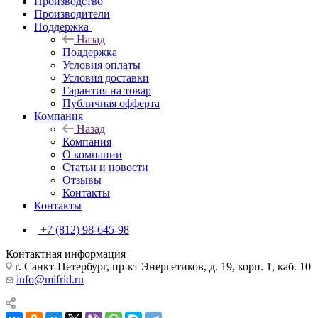
Производство
Производители
Поддержка
Назад
Поддержка
Условия оплаты
Условия доставки
Гарантия на товар
Публичная офферта
Компания
Назад
Компания
О компании
Статьи и новости
Отзывы
Контакты
Контакты
+7 (812) 98-645-98
Контактная информация
г. Санкт-Петербург, пр-кт Энергетиков, д. 19, корп. 1, каб. 10
info@mifrid.ru