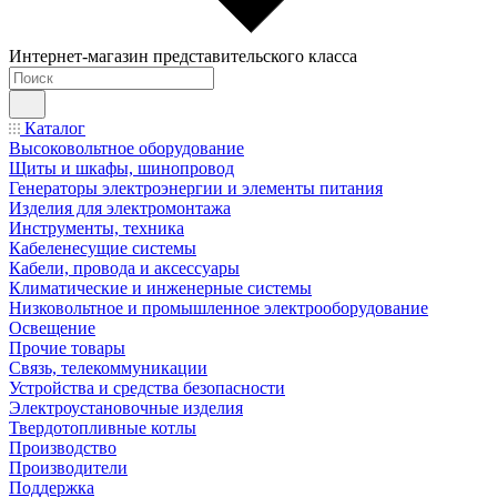
Интернет-магазин представительского класса
Каталог
Высоковольтное оборудование
Щиты и шкафы, шинопровод
Генераторы электроэнергии и элементы питания
Изделия для электромонтажа
Инструменты, техника
Кабеленесущие системы
Кабели, провода и аксессуары
Климатические и инженерные системы
Низковольтное и промышленное электрооборудование
Освещение
Прочие товары
Связь, телекоммуникации
Устройства и средства безопасности
Электроустановочные изделия
Твердотопливные котлы
Производство
Производители
Поддержка