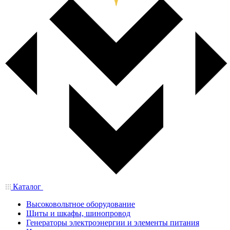
Каталог
Высоковольтное оборудование
Щиты и шкафы, шинопровод
Генераторы электроэнергии и элементы питания