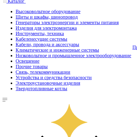
Каталог
Высоковольтное оборудование
Щиты и шкафы, шинопровод
Генераторы электроэнергии и элементы питания
Изделия для электромонтажа
Инструменты, техника
Кабеленесущие системы
Кабели, провода и аксессуары
П
Климатические и инженерные системы
Низковольтное и промышленное электрооборудование
Освещение
Прочие товары
Связь, телекоммуникации
Устройства и средства безопасности
Электроустановочные изделия
Твердотопливные котлы