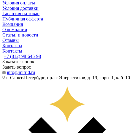
Условия оплаты
Условия доставки
Гарантия на товар
Публичная офферта
Компания
О компании
Статьи и новости
Отзывы
Контакты
Контакты
+7 (812) 98-645-98
Заказать звонок
Задать вопрос
info@mifrid.ru
г. Санкт-Петербург, пр-кт Энергетиков, д. 19, корп. 1, каб. 10