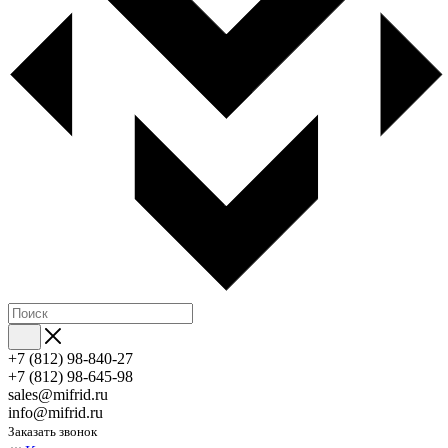
+7 (812) 98-840-27
+7 (812) 98-645-98
sales@mifrid.ru
info@mifrid.ru
Заказать звонок