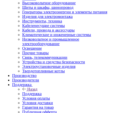
Высоковольтное оборудование
Щиты и шкафы, шинопровод
Генераторы электроэнергии и элементы питания
Изделия для электромонтажа
Инструменты, техника
Кабеленесущие системы
Кабели, провода и аксессуары
Климатические и инженерные системы
Низковольтное и промышленное
электрооборудование
Освещение
Прочие товары
Связь, телекоммуникации
Устройства и средства безопасности
Электроустановочные изделия
Твердотопливные котлы
Производство
Производители
Поддержка
Назад
Поддержка
Условия оплаты
Условия доставки
Гарантия на товар
Публичная офферта