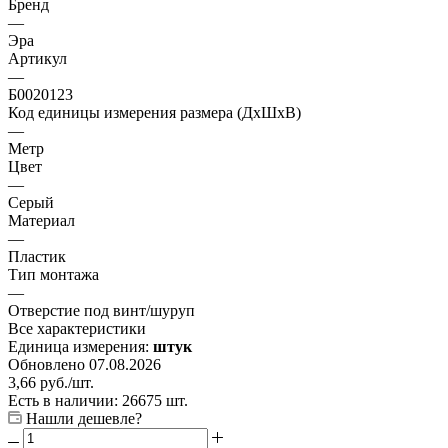
Бренд
—
Эра
Артикул
—
Б0020123
Код единицы измерения размера (ДхШхВ)
—
Метр
Цвет
—
Серый
Материал
—
Пластик
Тип монтажа
—
Отверстие под винт/шуруп
Все характеристики
Единица измерения:
штук
Обновлено 07.08.2026
3,66
руб.
/шт.
Есть в наличии: 26675 шт.
Нашли дешевле?