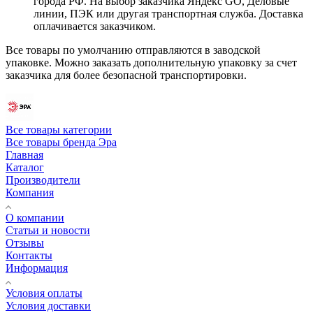
города РФ. На выбор заказчика Яндекс GO, Деловые
линии, ПЭК или другая транспортная служба. Доставка
оплачивается заказчиком.
Все товары по умолчанию отправляются в заводской
упаковке. Можно заказать дополнительную упаковку за счет
заказчика для более безопасной транспортировки.
Все товары категории
Все товары бренда Эра
Главная
Каталог
Производители
Компания
О компании
Статьи и новости
Отзывы
Контакты
Информация
Условия оплаты
Условия доставки