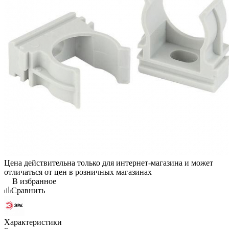
Цена действительна только для интернет-магазина и может
отличаться от цен в розничных магазинах
В избранное
Сравнить
Характеристики