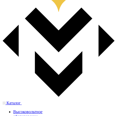
Каталог
Высоковольтное