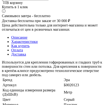
В корзину
Купить в 1 клик
Самовывоз завтра - бесплатно
Доставка бесплатна при заказе от 30 000 ₽
Цена действительна только для интернет-магазина и может
отличаться от цен в розничных магазинах
Описание
Характеристики
Как купить
Оплата
Доставка
Используется для крепления гофрированных и гладких труб к
поверхности стен или потолка. Для крепления к поверхности
в крепёж-клипсе предусмотрено технологическое отверстие
под саморез или дюбель.
Бренд
Эра
Артикул
Б0020123
Код единицы измерения размера
Метр
(ДхШхВ)
Цвет
Серый
Материал
Пластик