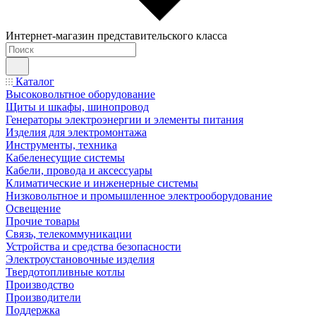
Интернет-магазин представительского класса
Каталог
Высоковольтное оборудование
Щиты и шкафы, шинопровод
Генераторы электроэнергии и элементы питания
Изделия для электромонтажа
Инструменты, техника
Кабеленесущие системы
Кабели, провода и аксессуары
Климатические и инженерные системы
Низковольтное и промышленное электрооборудование
Освещение
Прочие товары
Связь, телекоммуникации
Устройства и средства безопасности
Электроустановочные изделия
Твердотопливные котлы
Производство
Производители
Поддержка