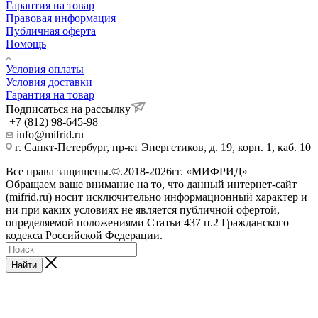
Гарантия на товар
Правовая информация
Публичная оферта
Помощь
Условия оплаты
Условия доставки
Гарантия на товар
Подписаться на рассылку
+7 (812) 98-645-98
info@mifrid.ru
г. Санкт-Петербург, пр-кт Энергетиков, д. 19, корп. 1, каб. 10
Все права защищены.©.2018-2026гг. «МИФРИД»
Обращаем ваше внимание на то, что данный интернет-сайт
(mifrid.ru) носит исключительно информационный характер и
ни при каких условиях не является публичной офертой,
определяемой положениями Статьи 437 п.2 Гражданского
кодекса Российской Федерации.
Найти