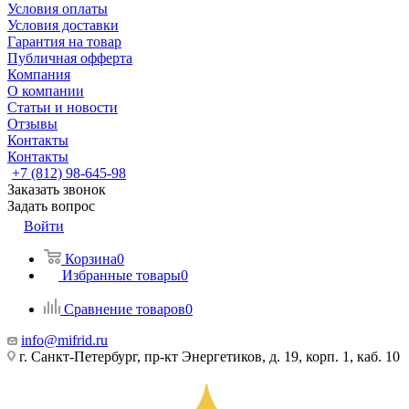
Условия оплаты
Условия доставки
Гарантия на товар
Публичная офферта
Компания
О компании
Статьи и новости
Отзывы
Контакты
Контакты
+7 (812) 98-645-98
Заказать звонок
Задать вопрос
Войти
Корзина
0
Избранные товары
0
Сравнение товаров
0
info@mifrid.ru
г. Санкт-Петербург, пр-кт Энергетиков, д. 19, корп. 1, каб. 10