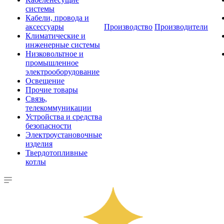
системы
Кабели, провода и
аксессуары
Производство
Производители
Климатические и
инженерные системы
Низковольтное и
промышленное
электрооборудование
Освещение
Прочие товары
Связь,
телекоммуникации
Устройства и средства
безопасности
Электроустановочные
изделия
Твердотопливные
котлы