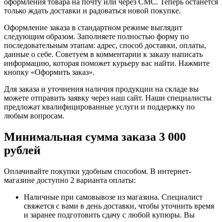
оформления товара на почту или через СМС. Теперь останется
только ждать доставки и радоваться новой покупке.
Оформление заказа в стандартном режиме выглядит
следующим образом. Заполняете полностью форму по
последовательным этапам: адрес, способ доставки, оплаты,
данные о себе. Советуем в комментарии к заказу написать
информацию, которая поможет курьеру вас найти. Нажмите
кнопку «Оформить заказ».
Для заказа и уточнения наличия продукции на складе вы
можете отправить заявку через наш сайт. Наши специалисты
предложат квалифицированные услуги и поддержку по
любым вопросам.
Минимальная сумма заказа 3 000
рублей
Оплачивайте покупки удобным способом. В интернет-
магазине доступно 2 варианта оплаты:
Наличные при самовывозе из магазина. Специалист
свяжется с вами в день доставки, чтобы уточнить время
и заранее подготовить сдачу с любой купюры. Вы