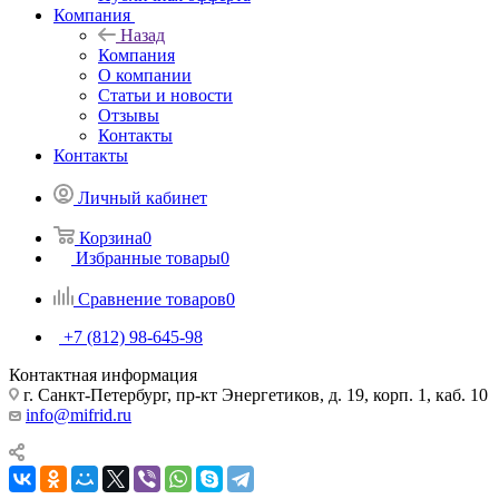
Компания
Назад
Компания
О компании
Статьи и новости
Отзывы
Контакты
Контакты
Личный кабинет
Корзина
0
Избранные товары
0
Сравнение товаров
0
+7 (812) 98-645-98
Контактная информация
г. Санкт-Петербург, пр-кт Энергетиков, д. 19, корп. 1, каб. 10
info@mifrid.ru