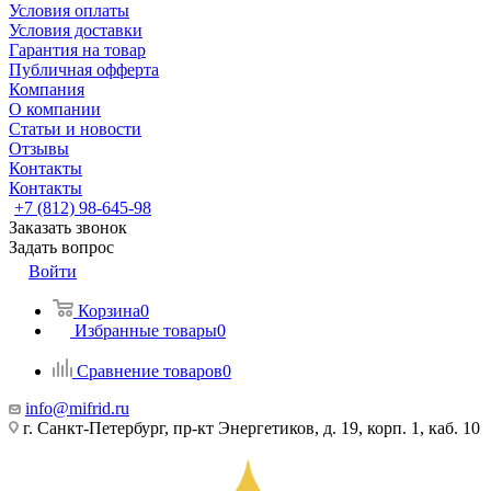
Условия оплаты
Условия доставки
Гарантия на товар
Публичная офферта
Компания
О компании
Статьи и новости
Отзывы
Контакты
Контакты
+7 (812) 98-645-98
Заказать звонок
Задать вопрос
Войти
Корзина
0
Избранные товары
0
Сравнение товаров
0
info@mifrid.ru
г. Санкт-Петербург, пр-кт Энергетиков, д. 19, корп. 1, каб. 10