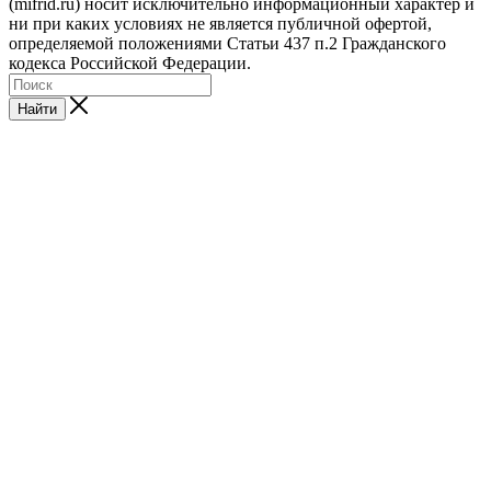
(mifrid.ru) носит исключительно информационный характер и
ни при каких условиях не является публичной офертой,
определяемой положениями Статьи 437 п.2 Гражданского
кодекса Российской Федерации.
Найти