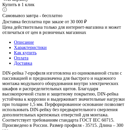
Купить в 1 клик
Самовывоз завтра - бесплатно
Доставка бесплатна при заказе от 30 000 ₽
Цена действительна только для интернет-магазина и может
отличаться от цен в розничных магазинах
Описание
Характеристики
Как купить
Оплата
Доставка
DIN-рейка ?-профиля изготовлена из оцинкованной стали с
пассивацией и предназначена для быстрого и надежного
монтажа модульного оборудования внутри электрических
шкафов и распределительных щитов. Благодаря
высокопрочной стали и защитному покрытию, DIN-рейка
устойчива к коррозии и выдерживает значительные нагрузки
при толщине 1,5 мм. Перфорированное основание позволяет
использовать DIN-рейку без предварительного сверления
дополнительных крепежных отверстий для монтажа.
Соответствует требованиям стандарта ГОСТ IEC 60715.
Произведено в России. Размер профиля - 35?15. Длина – 300