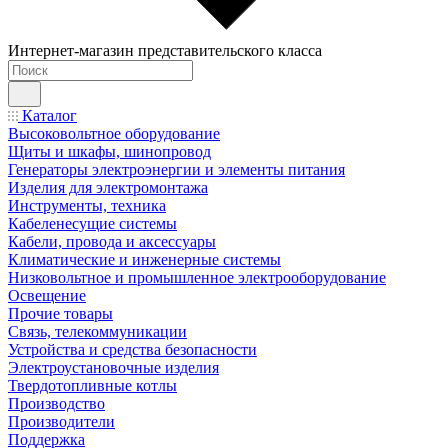
Интернет-магазин представительского класса
Каталог
Высоковольтное оборудование
Щиты и шкафы, шинопровод
Генераторы электроэнергии и элементы питания
Изделия для электромонтажа
Инструменты, техника
Кабеленесущие системы
Кабели, провода и аксессуары
Климатические и инженерные системы
Низковольтное и промышленное электрооборудование
Освещение
Прочие товары
Связь, телекоммуникации
Устройства и средства безопасности
Электроустановочные изделия
Твердотопливные котлы
Производство
Производители
Поддержка