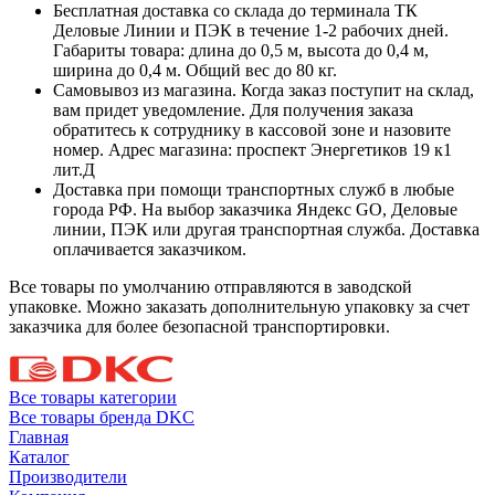
Бесплатная доставка со склада до терминала ТК
Деловые Линии и ПЭК в течение 1-2 рабочих дней.
Габариты товара: длина до 0,5 м, высота до 0,4 м,
ширина до 0,4 м. Общий вес до 80 кг.
Самовывоз из магазина. Когда заказ поступит на склад,
вам придет уведомление. Для получения заказа
обратитесь к сотруднику в кассовой зоне и назовите
номер. Адрес магазина: проспект Энергетиков 19 к1
лит.Д
Доставка при помощи транспортных служб в любые
города РФ. На выбор заказчика Яндекс GO, Деловые
линии, ПЭК или другая транспортная служба. Доставка
оплачивается заказчиком.
Все товары по умолчанию отправляются в заводской
упаковке. Можно заказать дополнительную упаковку за счет
заказчика для более безопасной транспортировки.
Все товары категории
Все товары бренда DKC
Главная
Каталог
Производители