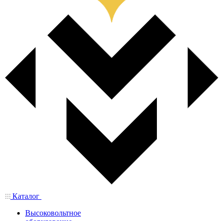
Каталог
Высоковольтное