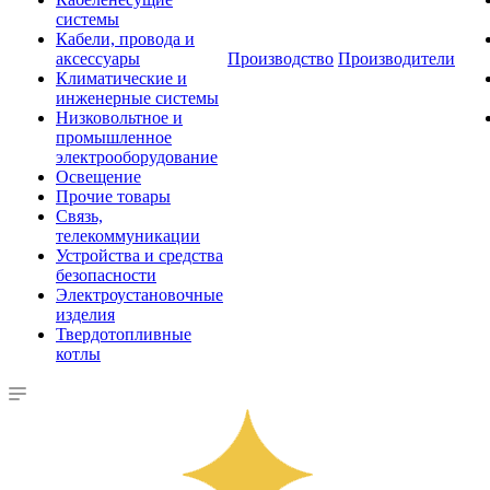
системы
Кабели, провода и
аксессуары
Производство
Производители
Климатические и
инженерные системы
Низковольтное и
промышленное
электрооборудование
Освещение
Прочие товары
Связь,
телекоммуникации
Устройства и средства
безопасности
Электроустановочные
изделия
Твердотопливные
котлы