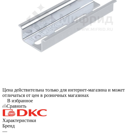
Цена действительна только для интернет-магазина и может
отличаться от цен в розничных магазинах
В избранное
Сравнить
Характеристики
Бренд
—