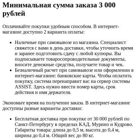
Минимальная сумма заказа 3 000
рублей
Оплачивайте покупки удобным способом. В интернет-
магазине доступно 2 варианта оплаты:
Наличные при самовывозе из магазина. Специалист
свяжется с вами в день доставки, чтобы уточнить время
и заранее подготовить сдачу с любой купюры. Вы
подписываете товаросопроводительные документы,
вносите денежные средства, получаете товар и чек.
Безналичный расчет при самовывозе или оформлении в
интернет-магазине: банковские карты. Чтобы оплатить
покупку, система перенаправит вас на сервер системы
ASSIST. Здесь нужно ввести номер карты, срок
действия и имя держателя.
Экономьте время на получении заказа. В интернет-магазине
доступны разные варианты доставки:
Бесплатная доставка при покупке от 30 000 рублей по
Санкт-Петербургу в пределах КАД, Мурино и Кудрово.
Габариты товара: длина до 0,5 м, высота до 0,4 м,
ширина до 0,4 м. Общий вес до 80 кг.