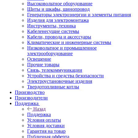
Высоковольтное оборудование
Щиты и шкафы, шинопровод
Генераторы электроэнергии и элементы питания
Изделия для электромонтажа
Инструменты, техника
Кабеленесущие системы
Кабели, провода и аксессуары
Климатические и инженерные системы
Низковольтное и промышленное
электрооборудование
Освещение
Прочие товары
Связь, телекоммуникации
Устройства и средства безопасности
Электроустановочные изделия
Твердотопливные котлы
Производство
Производители
Поддержка
Назад
Поддержка
Условия оплаты
Условия доставки
Гарантия на товар
Публичная офферта