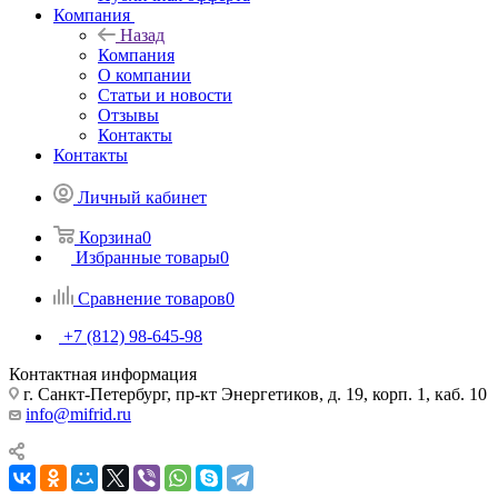
Компания
Назад
Компания
О компании
Статьи и новости
Отзывы
Контакты
Контакты
Личный кабинет
Корзина
0
Избранные товары
0
Сравнение товаров
0
+7 (812) 98-645-98
Контактная информация
г. Санкт-Петербург, пр-кт Энергетиков, д. 19, корп. 1, каб. 10
info@mifrid.ru