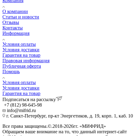
Компания
О компании
Статьи и новости
Отзывы
Контакты
Информация
Условия оплаты
Условия доставки
Гарантия на товар
Правовая информация
Публичная оферта
Помощь
Условия оплаты
Условия доставки
Гарантия на товар
Подписаться на рассылку
+7 (812) 98-645-98
info@mifrid.ru
г. Санкт-Петербург, пр-кт Энергетиков, д. 19, корп. 1, каб. 10
Все права защищены.©.2018-2026гг. «МИФРИД»
Обращаем ваше внимание на то, что данный интернет-сайт