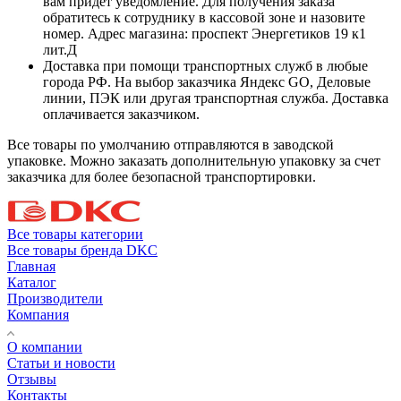
вам придет уведомление. Для получения заказа
обратитесь к сотруднику в кассовой зоне и назовите
номер. Адрес магазина: проспект Энергетиков 19 к1
лит.Д
Доставка при помощи транспортных служб в любые
города РФ. На выбор заказчика Яндекс GO, Деловые
линии, ПЭК или другая транспортная служба. Доставка
оплачивается заказчиком.
Все товары по умолчанию отправляются в заводской
упаковке. Можно заказать дополнительную упаковку за счет
заказчика для более безопасной транспортировки.
Все товары категории
Все товары бренда DKC
Главная
Каталог
Производители
Компания
О компании
Статьи и новости
Отзывы
Контакты