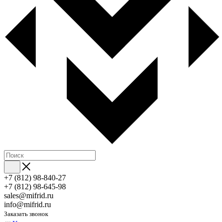
+7 (812) 98-840-27
+7 (812) 98-645-98
sales@mifrid.ru
info@mifrid.ru
Заказать звонок