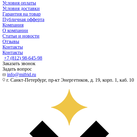
Условия оплаты
Условия доставки
Гарантия на товар
Публичная офферта
Компания
О компании
Статьи и новости
Отзывы
Контакты
Контакты
+7 (812) 98-645-98
Заказать звонок
Задать вопрос
info@mifrid.ru
г. Санкт-Петербург, пр-кт Энергетиков, д. 19, корп. 1, каб. 10