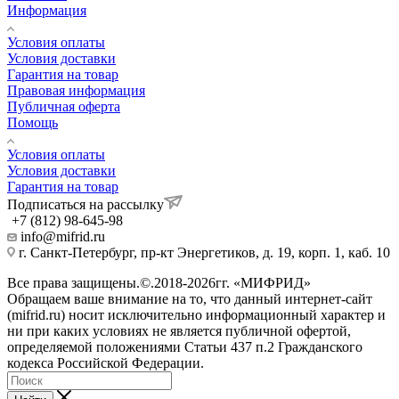
Информация
Условия оплаты
Условия доставки
Гарантия на товар
Правовая информация
Публичная оферта
Помощь
Условия оплаты
Условия доставки
Гарантия на товар
Подписаться на рассылку
+7 (812) 98-645-98
info@mifrid.ru
г. Санкт-Петербург, пр-кт Энергетиков, д. 19, корп. 1, каб. 10
Все права защищены.©.2018-2026гг. «МИФРИД»
Обращаем ваше внимание на то, что данный интернет-сайт
(mifrid.ru) носит исключительно информационный характер и
ни при каких условиях не является публичной офертой,
определяемой положениями Статьи 437 п.2 Гражданского
кодекса Российской Федерации.