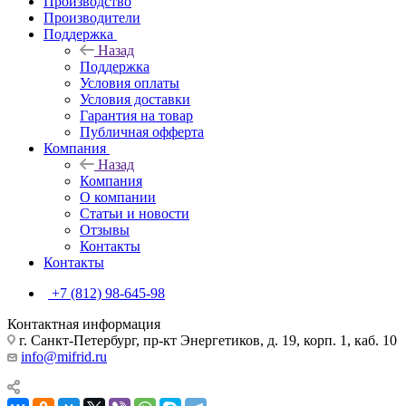
Производство
Производители
Поддержка
Назад
Поддержка
Условия оплаты
Условия доставки
Гарантия на товар
Публичная офферта
Компания
Назад
Компания
О компании
Статьи и новости
Отзывы
Контакты
Контакты
+7 (812) 98-645-98
Контактная информация
г. Санкт-Петербург, пр-кт Энергетиков, д. 19, корп. 1, каб. 10
info@mifrid.ru