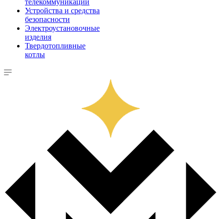
телекоммуникации
Устройства и средства
безопасности
Электроустановочные
изделия
Твердотопливные
котлы