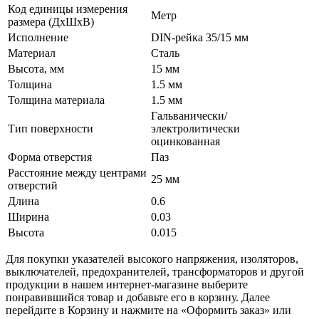
Код единицы измерения
Метр
размера (ДхШхВ)
Исполнение
DIN-рейка 35/15 мм
Материал
Сталь
Высота, мм
15 мм
Толщина
1.5 мм
Толщина материала
1.5 мм
Гальванически/
Тип поверхности
электролитически
оцинкованная
Форма отверстия
Паз
Расстояние между центрами
25 мм
отверстий
Длина
0.6
Ширина
0.03
Высота
0.015
Для покупки указателей высокого напряжения, изоляторов,
выключателей, предохранителей, трансформаторов и другой
продукции в нашем интернет-магазине выберите
понравившийся товар и добавьте его в корзину. Далее
перейдите в Корзину и нажмите на «Оформить заказ» или