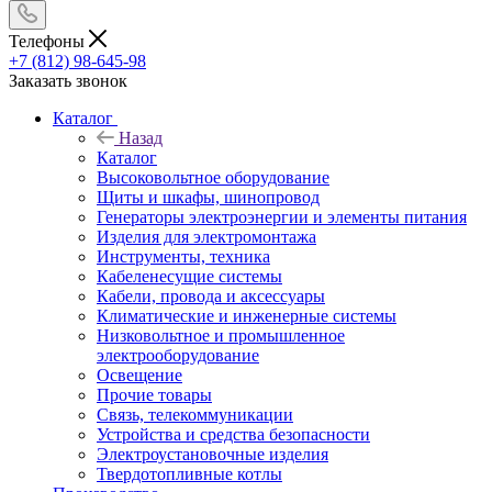
Телефоны
+7 (812) 98-645-98
Заказать звонок
Каталог
Назад
Каталог
Высоковольтное оборудование
Щиты и шкафы, шинопровод
Генераторы электроэнергии и элементы питания
Изделия для электромонтажа
Инструменты, техника
Кабеленесущие системы
Кабели, провода и аксессуары
Климатические и инженерные системы
Низковольтное и промышленное
электрооборудование
Освещение
Прочие товары
Связь, телекоммуникации
Устройства и средства безопасности
Электроустановочные изделия
Твердотопливные котлы