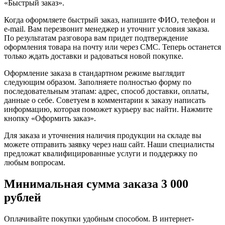
«Быстрый заказ».
Когда оформляете быстрый заказ, напишите ФИО, телефон и
e-mail. Вам перезвонит менеджер и уточнит условия заказа.
По результатам разговора вам придет подтверждение
оформления товара на почту или через СМС. Теперь останется
только ждать доставки и радоваться новой покупке.
Оформление заказа в стандартном режиме выглядит
следующим образом. Заполняете полностью форму по
последовательным этапам: адрес, способ доставки, оплаты,
данные о себе. Советуем в комментарии к заказу написать
информацию, которая поможет курьеру вас найти. Нажмите
кнопку «Оформить заказ».
Для заказа и уточнения наличия продукции на складе вы
можете отправить заявку через наш сайт. Наши специалисты
предложат квалифицированные услуги и поддержку по
любым вопросам.
Минимальная сумма заказа 3 000
рублей
Оплачивайте покупки удобным способом. В интернет-