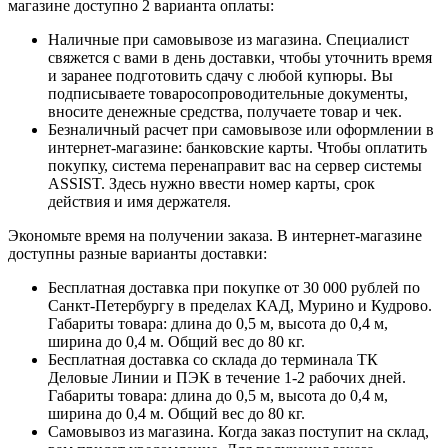
магазине доступно 2 варианта оплаты:
Наличные при самовывозе из магазина. Специалист
свяжется с вами в день доставки, чтобы уточнить время
и заранее подготовить сдачу с любой купюры. Вы
подписываете товаросопроводительные документы,
вносите денежные средства, получаете товар и чек.
Безналичный расчет при самовывозе или оформлении в
интернет-магазине: банковские карты. Чтобы оплатить
покупку, система перенаправит вас на сервер системы
ASSIST. Здесь нужно ввести номер карты, срок
действия и имя держателя.
Экономьте время на получении заказа. В интернет-магазине
доступны разные варианты доставки:
Бесплатная доставка при покупке от 30 000 рублей по
Санкт-Петербургу в пределах КАД, Мурино и Кудрово.
Габариты товара: длина до 0,5 м, высота до 0,4 м,
ширина до 0,4 м. Общий вес до 80 кг.
Бесплатная доставка со склада до терминала ТК
Деловые Линии и ПЭК в течение 1-2 рабочих дней.
Габариты товара: длина до 0,5 м, высота до 0,4 м,
ширина до 0,4 м. Общий вес до 80 кг.
Самовывоз из магазина. Когда заказ поступит на склад,