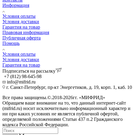
Информация
Условия оплаты
Условия доставки
Гарантия на товар
Правовая информация
Публичная оферта
Помощь
Условия оплаты
Условия доставки
Гарантия на товар
Подписаться на рассылку
+7 (812) 98-645-98
info@mifrid.ru
г. Санкт-Петербург, пр-кт Энергетиков, д. 19, корп. 1, каб. 10
Все права защищены.©.2018-2026гг. «МИФРИД»
Обращаем ваше внимание на то, что данный интернет-сайт
(mifrid.ru) носит исключительно информационный характер и
ни при каких условиях не является публичной офертой,
определяемой положениями Статьи 437 п.2 Гражданского
кодекса Российской Федерации.