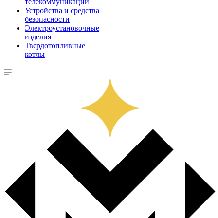
телекоммуникации
Устройства и средства
безопасности
Электроустановочные
изделия
Твердотопливные
котлы