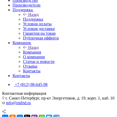
Производство
Производители
Поддержка
Назад
Поддержка
Условия оплаты
Условия доставки
Гарантия на товар
Публичная офферта
Компания
Назад
Компания
О компании
Статьи и новости
Отзывы
Контакты
Контакты
+7 (812) 98-645-98
Контактная информация
г. Санкт-Петербург, пр-кт Энергетиков, д. 19, корп. 1, каб. 10
info@mifrid.ru