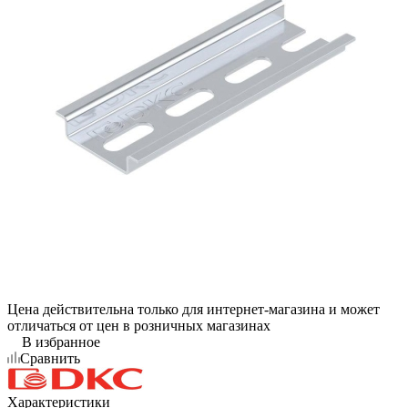
Цена действительна только для интернет-магазина и может
отличаться от цен в розничных магазинах
В избранное
Сравнить
Характеристики