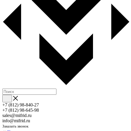
+7 (812) 98-840-27
+7 (812) 98-645-98
sales@mifrid.ru
info@mifrid.ru
Заказать звонок