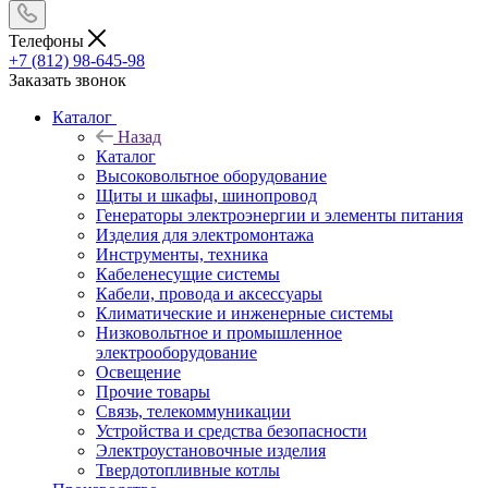
Телефоны
+7 (812) 98-645-98
Заказать звонок
Каталог
Назад
Каталог
Высоковольтное оборудование
Щиты и шкафы, шинопровод
Генераторы электроэнергии и элементы питания
Изделия для электромонтажа
Инструменты, техника
Кабеленесущие системы
Кабели, провода и аксессуары
Климатические и инженерные системы
Низковольтное и промышленное
электрооборудование
Освещение
Прочие товары
Связь, телекоммуникации
Устройства и средства безопасности
Электроустановочные изделия
Твердотопливные котлы