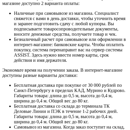
магазине доступно 2 варианта оплаты:
Наличные при самовывозе из магазина. Специалист
свяжется с вами в день доставки, чтобы уточнить время
и заранее подготовить сдачу с любой купюры. Вы
подписываете товаросопроводительные документы,
вносите денежные средства, получаете товар и чек.
Безналичный расчет при самовывозе или оформлении в
интернет-магазине: банковские карты. Чтобы оплатить
покупку, система перенаправит вас на сервер системы
ASSIST. Здесь нужно ввести номер карты, срок
действия и имя держателя.
Экономьте время на получении заказа. В интернет-магазине
доступны разные варианты доставки:
Бесплатная доставка при покупке от 30 000 рублей по
Санкт-Петербургу в пределах КАД, Мурино и Кудрово.
Габариты товара: длина до 0,5 м, высота до 0,4 м,
ширина до 0,4 м. Общий вес до 80 кг.
Бесплатная доставка со склада до терминала ТК
Деловые Линии и ПЭК в течение 1-2 рабочих дней.
Габариты товара: длина до 0,5 м, высота до 0,4 м,
ширина до 0,4 м. Общий вес до 80 кг.
Самовывоз из магазина. Когда заказ поступит на склад,