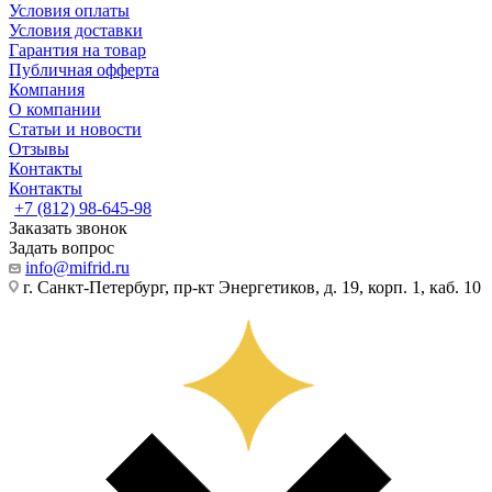
Условия оплаты
Условия доставки
Гарантия на товар
Публичная офферта
Компания
О компании
Статьи и новости
Отзывы
Контакты
Контакты
+7 (812) 98-645-98
Заказать звонок
Задать вопрос
info@mifrid.ru
г. Санкт-Петербург, пр-кт Энергетиков, д. 19, корп. 1, каб. 10