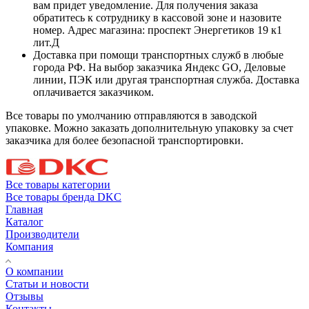
вам придет уведомление. Для получения заказа
обратитесь к сотруднику в кассовой зоне и назовите
номер. Адрес магазина: проспект Энергетиков 19 к1
лит.Д
Доставка при помощи транспортных служб в любые
города РФ. На выбор заказчика Яндекс GO, Деловые
линии, ПЭК или другая транспортная служба. Доставка
оплачивается заказчиком.
Все товары по умолчанию отправляются в заводской
упаковке. Можно заказать дополнительную упаковку за счет
заказчика для более безопасной транспортировки.
Все товары категории
Все товары бренда DKC
Главная
Каталог
Производители
Компания
О компании
Статьи и новости
Отзывы
Контакты