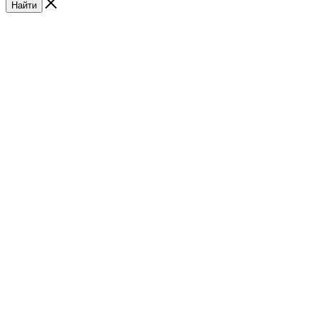
Найти