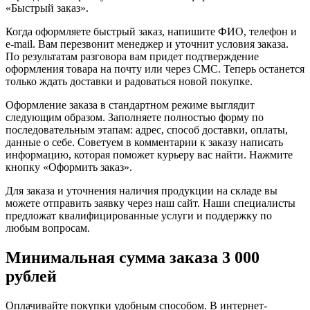
«Быстрый заказ».
Когда оформляете быстрый заказ, напишите ФИО, телефон и
e-mail. Вам перезвонит менеджер и уточнит условия заказа.
По результатам разговора вам придет подтверждение
оформления товара на почту или через СМС. Теперь останется
только ждать доставки и радоваться новой покупке.
Оформление заказа в стандартном режиме выглядит
следующим образом. Заполняете полностью форму по
последовательным этапам: адрес, способ доставки, оплаты,
данные о себе. Советуем в комментарии к заказу написать
информацию, которая поможет курьеру вас найти. Нажмите
кнопку «Оформить заказ».
Для заказа и уточнения наличия продукции на складе вы
можете отправить заявку через наш сайт. Наши специалисты
предложат квалифицированные услуги и поддержку по
любым вопросам.
Минимальная сумма заказа 3 000
рублей
Оплачивайте покупки удобным способом. В интернет-