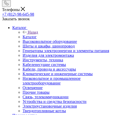
Телефоны
+7 (812) 98-645-98
Заказать звонок
Каталог
Назад
Каталог
Высоковольтное оборудование
Щиты и шкафы, шинопровод
Генераторы электроэнергии и элементы питания
Изделия для электромонтажа
Инструменты, техника
Кабеленесущие системы
Кабели, провода и аксессуары
Климатические и инженерные системы
Низковольтное и промышленное
электрооборудование
Освещение
Прочие товары
Связь, телекоммуникации
Устройства и средства безопасности
Электроустановочные изделия
Твердотопливные котлы