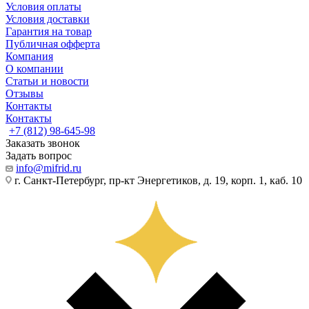
Условия оплаты
Условия доставки
Гарантия на товар
Публичная офферта
Компания
О компании
Статьи и новости
Отзывы
Контакты
Контакты
+7 (812) 98-645-98
Заказать звонок
Задать вопрос
info@mifrid.ru
г. Санкт-Петербург, пр-кт Энергетиков, д. 19, корп. 1, каб. 10