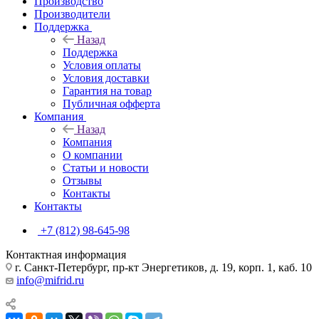
Производство
Производители
Поддержка
Назад
Поддержка
Условия оплаты
Условия доставки
Гарантия на товар
Публичная офферта
Компания
Назад
Компания
О компании
Статьи и новости
Отзывы
Контакты
Контакты
+7 (812) 98-645-98
Контактная информация
г. Санкт-Петербург, пр-кт Энергетиков, д. 19, корп. 1, каб. 10
info@mifrid.ru