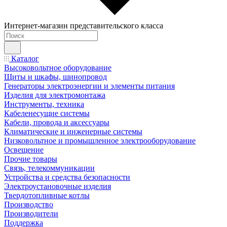
Интернет-магазин представительского класса
Каталог
Высоковольтное оборудование
Щиты и шкафы, шинопровод
Генераторы электроэнергии и элементы питания
Изделия для электромонтажа
Инструменты, техника
Кабеленесущие системы
Кабели, провода и аксессуары
Климатические и инженерные системы
Низковольтное и промышленное электрооборудование
Освещение
Прочие товары
Связь, телекоммуникации
Устройства и средства безопасности
Электроустановочные изделия
Твердотопливные котлы
Производство
Производители
Поддержка