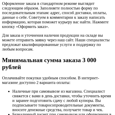
Оформление заказа в стандартном режиме выглядит
следующим образом. Заполняете полностью форму по
последовательным этапам: адрес, способ доставки, оплаты,
данные о себе. Советуем в комментарии к заказу написать
информацию, которая поможет курьеру вас найти. Нажмите
кнопку «Оформить заказ».
Для заказа и уточнения наличия продукции на складе вы
можете отправить заявку через наш сайт. Наши специалисты
предложат квалифицированные услуги и поддержку по
любым вопросам.
Минимальная сумма заказа 3 000
рублей
Оплачивайте покупки удобным способом. В интернет-
магазине доступно 2 варианта оплаты:
Наличные при самовывозе из магазина. Специалист
свяжется с вами в день доставки, чтобы уточнить время
и заранее подготовить сдачу с любой купюры. Вы
подписываете товаросопроводительные документы,
вносите денежные средства, получаете товар и чек.
Безналичный расчет при самовывозе или оформлении в