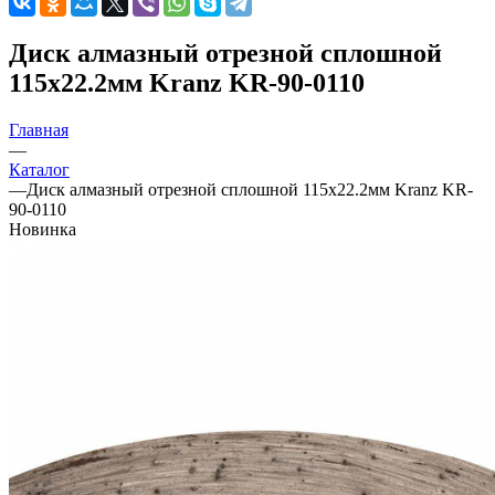
Диск алмазный отрезной сплошной
115x22.2мм Kranz KR-90-0110
Главная
—
Каталог
—
Диск алмазный отрезной сплошной 115x22.2мм Kranz KR-
90-0110
Новинка