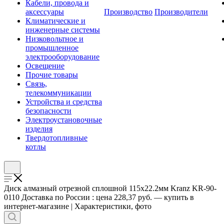
Кабели, провода и
аксессуары
Производство
Производители
Климатические и
инженерные системы
Низковольтное и
промышленное
электрооборудование
Освещение
Прочие товары
Связь,
телекоммуникации
Устройства и средства
безопасности
Электроустановочные
изделия
Твердотопливные
котлы
Диск алмазный отрезной сплошной 115x22.2мм Kranz KR-90-
0110 Доставка по России : цена 228,37 руб. — купить в
интернет-магазине | Характеристики, фото