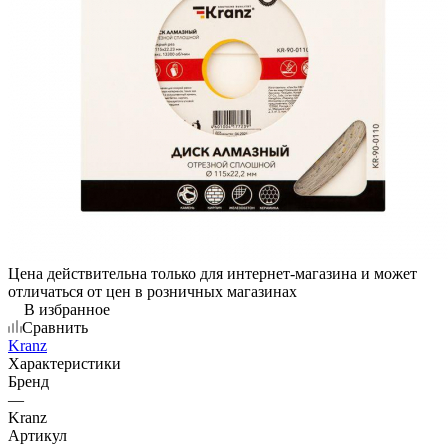
Цена действительна только для интернет-магазина и может
отличаться от цен в розничных магазинах
В избранное
Сравнить
Kranz
Характеристики
Бренд
—
Kranz
Артикул