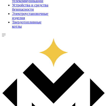
телекоммуникации
Устройства и средства
безопасности
Электроустановочные
изделия
Твердотопливные
котлы