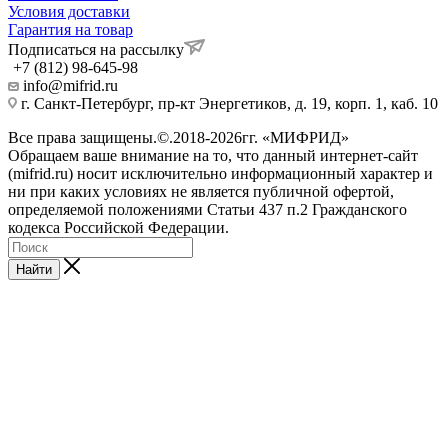
Условия доставки
Гарантия на товар
Подписаться на рассылку
+7 (812) 98-645-98
info@mifrid.ru
г. Санкт-Петербург, пр-кт Энергетиков, д. 19, корп. 1, каб. 10
Все права защищены.©.2018-2026гг. «МИФРИД»
Обращаем ваше внимание на то, что данный интернет-сайт
(mifrid.ru) носит исключительно информационный характер и
ни при каких условиях не является публичной офертой,
определяемой положениями Статьи 437 п.2 Гражданского
кодекса Российской Федерации.
Найти