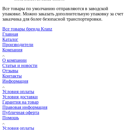
Все товары по умолчанию отправляются в заводской
упаковке. Можно заказать дополнительную упаковку за счет
заказчика для более безопасной транспортировки.
Все товары бренда Kranz
Главная
Каталог
Производители
Компания
О компании
Статьи и новости
Отзывы
Контакты
Информация
Условия оплаты
Условия доставки
Гарантия на товар
Правовая информация
Публичная оферта
Помощь
Условия оплаты