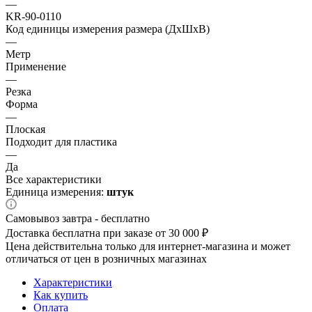
—
KR-90-0110
Код единицы измерения размера (ДхШхВ)
—
Метр
Применение
—
Резка
Форма
—
Плоская
Подходит для пластика
—
Да
Все характеристики
Единица измерения:
штук
Самовывоз завтра - бесплатно
Доставка бесплатна при заказе от 30 000 ₽
Цена действительна только для интернет-магазина и может
отличаться от цен в розничных магазинах
Характеристики
Как купить
Оплата