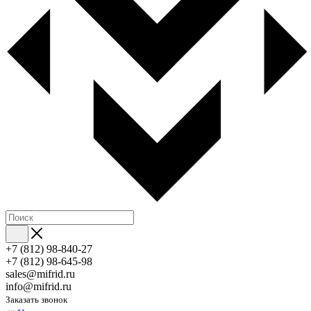
+7 (812) 98-840-27
+7 (812) 98-645-98
sales@mifrid.ru
info@mifrid.ru
Заказать звонок