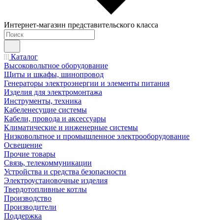
Интернет-магазин представительского класса
Каталог
Высоковольтное оборудование
Щиты и шкафы, шинопровод
Генераторы электроэнергии и элементы питания
Изделия для электромонтажа
Инструменты, техника
Кабеленесущие системы
Кабели, провода и аксессуары
Климатические и инженерные системы
Низковольтное и промышленное электрооборудование
Освещение
Прочие товары
Связь, телекоммуникации
Устройства и средства безопасности
Электроустановочные изделия
Твердотопливные котлы
Производство
Производители
Поддержка