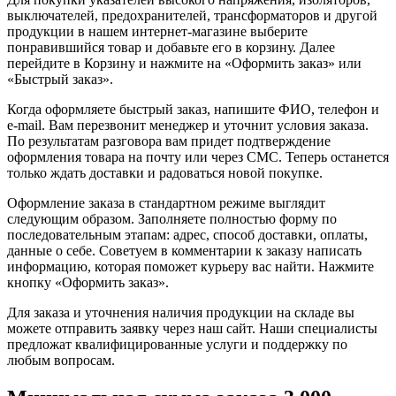
выключателей, предохранителей, трансформаторов и другой
продукции в нашем интернет-магазине выберите
понравившийся товар и добавьте его в корзину. Далее
перейдите в Корзину и нажмите на «Оформить заказ» или
«Быстрый заказ».
Когда оформляете быстрый заказ, напишите ФИО, телефон и
e-mail. Вам перезвонит менеджер и уточнит условия заказа.
По результатам разговора вам придет подтверждение
оформления товара на почту или через СМС. Теперь останется
только ждать доставки и радоваться новой покупке.
Оформление заказа в стандартном режиме выглядит
следующим образом. Заполняете полностью форму по
последовательным этапам: адрес, способ доставки, оплаты,
данные о себе. Советуем в комментарии к заказу написать
информацию, которая поможет курьеру вас найти. Нажмите
кнопку «Оформить заказ».
Для заказа и уточнения наличия продукции на складе вы
можете отправить заявку через наш сайт. Наши специалисты
предложат квалифицированные услуги и поддержку по
любым вопросам.