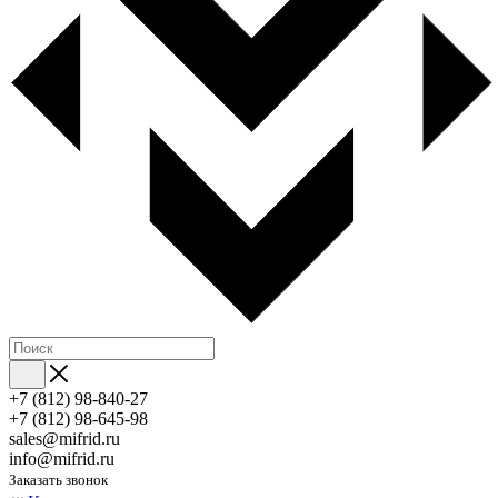
+7 (812) 98-840-27
+7 (812) 98-645-98
sales@mifrid.ru
info@mifrid.ru
Заказать звонок