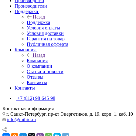
Производство
Производители
Поддержка
Назад
Поддержка
Условия оплаты
Условия доставки
Гарантия на товар
Публичная офферта
Компания
Назад
Компания
О компании
Статьи и новости
Отзывы
Контакты
Контакты
+7 (812) 98-645-98
Контактная информация
г. Санкт-Петербург, пр-кт Энергетиков, д. 19, корп. 1, каб. 10
info@mifrid.ru