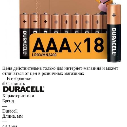
Цена действительна только для интернет-магазина и может
отличаться от цен в розничных магазинах
В избранное
Сравнить
Характеристики
Бренд
—
Duracell
Длина, мм
—
43.2 мм