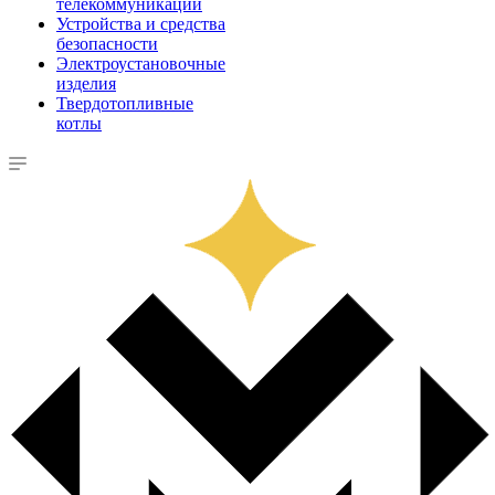
телекоммуникации
Устройства и средства
безопасности
Электроустановочные
изделия
Твердотопливные
котлы