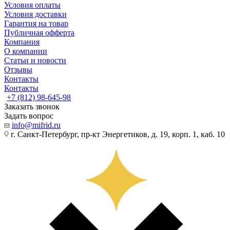
Условия оплаты
Условия доставки
Гарантия на товар
Публичная офферта
Компания
О компании
Статьи и новости
Отзывы
Контакты
Контакты
+7 (812) 98-645-98
Заказать звонок
Задать вопрос
info@mifrid.ru
г. Санкт-Петербург, пр-кт Энергетиков, д. 19, корп. 1, каб. 10