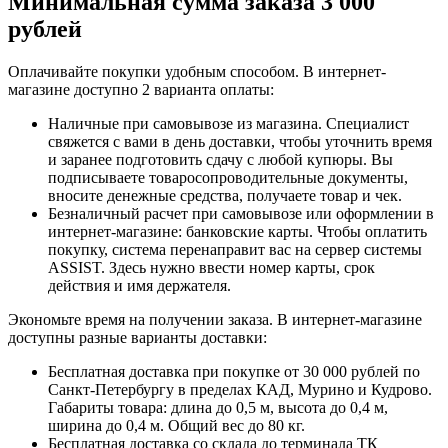
Минимальная сумма заказа 3 000
рублей
Оплачивайте покупки удобным способом. В интернет-
магазине доступно 2 варианта оплаты:
Наличные при самовывозе из магазина. Специалист
свяжется с вами в день доставки, чтобы уточнить время
и заранее подготовить сдачу с любой купюры. Вы
подписываете товаросопроводительные документы,
вносите денежные средства, получаете товар и чек.
Безналичный расчет при самовывозе или оформлении в
интернет-магазине: банковские карты. Чтобы оплатить
покупку, система перенаправит вас на сервер системы
ASSIST. Здесь нужно ввести номер карты, срок
действия и имя держателя.
Экономьте время на получении заказа. В интернет-магазине
доступны разные варианты доставки:
Бесплатная доставка при покупке от 30 000 рублей по
Санкт-Петербургу в пределах КАД, Мурино и Кудрово.
Габариты товара: длина до 0,5 м, высота до 0,4 м,
ширина до 0,4 м. Общий вес до 80 кг.
Бесплатная доставка со склада до терминала ТК