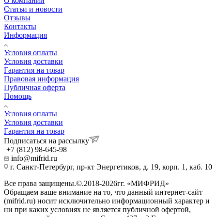
О компании
Статьи и новости
Отзывы
Контакты
Информация
Условия оплаты
Условия доставки
Гарантия на товар
Правовая информация
Публичная оферта
Помощь
Условия оплаты
Условия доставки
Гарантия на товар
Подписаться на рассылку
+7 (812) 98-645-98
info@mifrid.ru
г. Санкт-Петербург, пр-кт Энергетиков, д. 19, корп. 1, каб. 10
Все права защищены.©.2018-2026гг. «МИФРИД»
Обращаем ваше внимание на то, что данный интернет-сайт
(mifrid.ru) носит исключительно информационный характер и
ни при каких условиях не является публичной офертой,