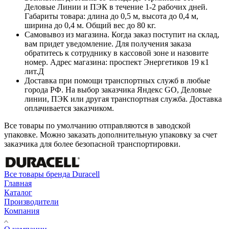
Деловые Линии и ПЭК в течение 1-2 рабочих дней.
Габариты товара: длина до 0,5 м, высота до 0,4 м,
ширина до 0,4 м. Общий вес до 80 кг.
Самовывоз из магазина. Когда заказ поступит на склад,
вам придет уведомление. Для получения заказа
обратитесь к сотруднику в кассовой зоне и назовите
номер. Адрес магазина: проспект Энергетиков 19 к1
лит.Д
Доставка при помощи транспортных служб в любые
города РФ. На выбор заказчика Яндекс GO, Деловые
линии, ПЭК или другая транспортная служба. Доставка
оплачивается заказчиком.
Все товары по умолчанию отправляются в заводской
упаковке. Можно заказать дополнительную упаковку за счет
заказчика для более безопасной транспортировки.
Все товары бренда Duracell
Главная
Каталог
Производители
Компания