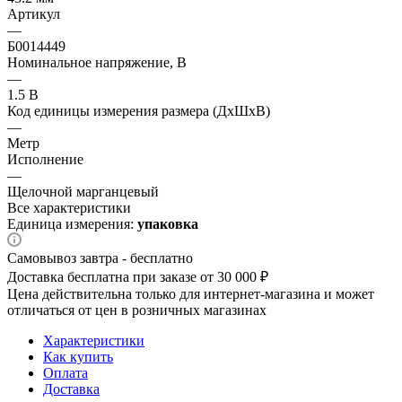
Артикул
—
Б0014449
Номинальное напряжение, В
—
1.5 В
Код единицы измерения размера (ДхШхВ)
—
Метр
Исполнение
—
Щелочной марганцевый
Все характеристики
Единица измерения:
упаковка
Самовывоз завтра - бесплатно
Доставка бесплатна при заказе от 30 000 ₽
Цена действительна только для интернет-магазина и может
отличаться от цен в розничных магазинах
Характеристики
Как купить
Оплата
Доставка