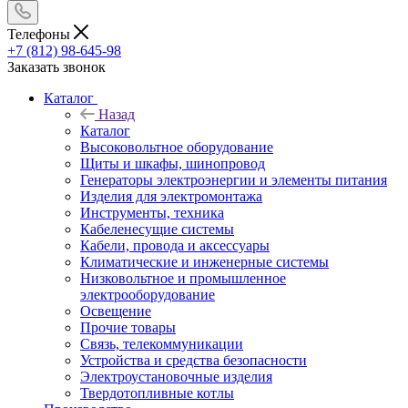
Телефоны
+7 (812) 98-645-98
Заказать звонок
Каталог
Назад
Каталог
Высоковольтное оборудование
Щиты и шкафы, шинопровод
Генераторы электроэнергии и элементы питания
Изделия для электромонтажа
Инструменты, техника
Кабеленесущие системы
Кабели, провода и аксессуары
Климатические и инженерные системы
Низковольтное и промышленное
электрооборудование
Освещение
Прочие товары
Связь, телекоммуникации
Устройства и средства безопасности
Электроустановочные изделия
Твердотопливные котлы