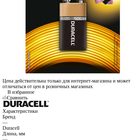
Цена действительна только для интернет-магазина и может
отличаться от цен в розничных магазинах
В избранное
Сравнить
Характеристики
Бренд
—
Duracell
Длина, мм
—