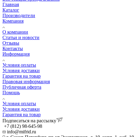
Главная
Каталог
Производители
Компания
О компании
Статьи и новости
Отзывы
Контакты
Информация
Условия оплаты
Условия доставки
Гарантия на товар
Правовая информация
Публичная оферта
Помощь
Условия оплаты
Условия доставки
Гарантия на товар
Подписаться на рассылку
+7 (812) 98-645-98
info@mifrid.ru