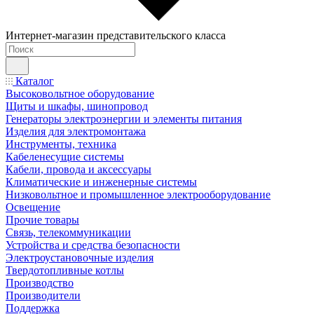
Интернет-магазин представительского класса
Каталог
Высоковольтное оборудование
Щиты и шкафы, шинопровод
Генераторы электроэнергии и элементы питания
Изделия для электромонтажа
Инструменты, техника
Кабеленесущие системы
Кабели, провода и аксессуары
Климатические и инженерные системы
Низковольтное и промышленное электрооборудование
Освещение
Прочие товары
Связь, телекоммуникации
Устройства и средства безопасности
Электроустановочные изделия
Твердотопливные котлы
Производство
Производители
Поддержка