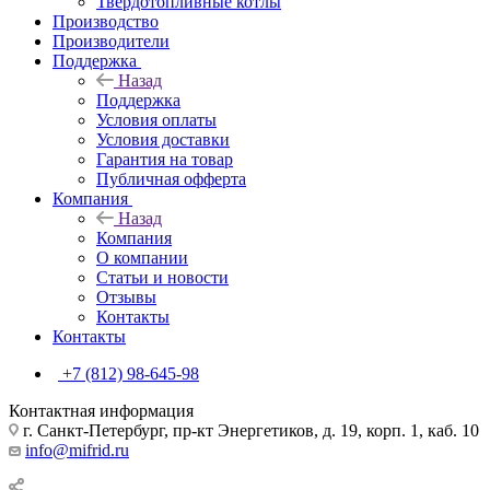
Твердотопливные котлы
Производство
Производители
Поддержка
Назад
Поддержка
Условия оплаты
Условия доставки
Гарантия на товар
Публичная офферта
Компания
Назад
Компания
О компании
Статьи и новости
Отзывы
Контакты
Контакты
+7 (812) 98-645-98
Контактная информация
г. Санкт-Петербург, пр-кт Энергетиков, д. 19, корп. 1, каб. 10
info@mifrid.ru