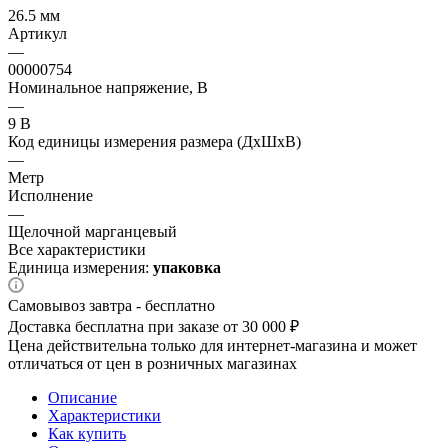
26.5 мм
Артикул
—
00000754
Номинальное напряжение, В
—
9 В
Код единицы измерения размера (ДхШхВ)
—
Метр
Исполнение
—
Щелочной марганцевый
Все характеристики
Единица измерения:
упаковка
Самовывоз завтра - бесплатно
Доставка бесплатна при заказе от 30 000 ₽
Цена действительна только для интернет-магазина и может
отличаться от цен в розничных магазинах
Описание
Характеристики
Как купить