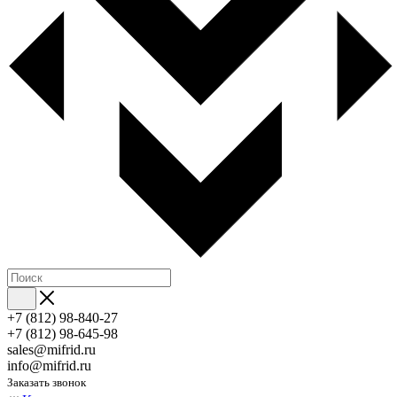
+7 (812) 98-840-27
+7 (812) 98-645-98
sales@mifrid.ru
info@mifrid.ru
Заказать звонок