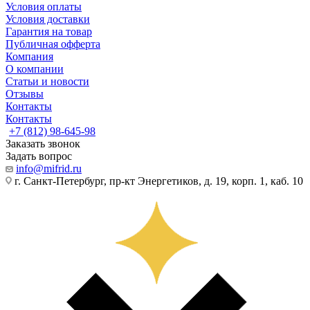
Условия оплаты
Условия доставки
Гарантия на товар
Публичная офферта
Компания
О компании
Статьи и новости
Отзывы
Контакты
Контакты
+7 (812) 98-645-98
Заказать звонок
Задать вопрос
info@mifrid.ru
г. Санкт-Петербург, пр-кт Энергетиков, д. 19, корп. 1, каб. 10