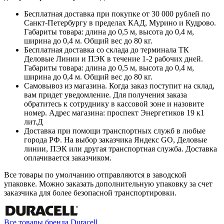
Бесплатная доставка при покупке от 30 000 рублей по
Санкт-Петербургу в пределах КАД, Мурино и Кудрово.
Габариты товара: длина до 0,5 м, высота до 0,4 м,
ширина до 0,4 м. Общий вес до 80 кг.
Бесплатная доставка со склада до терминала ТК
Деловые Линии и ПЭК в течение 1-2 рабочих дней.
Габариты товара: длина до 0,5 м, высота до 0,4 м,
ширина до 0,4 м. Общий вес до 80 кг.
Самовывоз из магазина. Когда заказ поступит на склад,
вам придет уведомление. Для получения заказа
обратитесь к сотруднику в кассовой зоне и назовите
номер. Адрес магазина: проспект Энергетиков 19 к1
лит.Д
Доставка при помощи транспортных служб в любые
города РФ. На выбор заказчика Яндекс GO, Деловые
линии, ПЭК или другая транспортная служба. Доставка
оплачивается заказчиком.
Все товары по умолчанию отправляются в заводской
упаковке. Можно заказать дополнительную упаковку за счет
заказчика для более безопасной транспортировки.
Все товары бренда Duracell