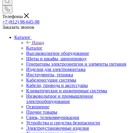
Телефоны
+7 (812) 98-645-98
Заказать звонок
Каталог
Назад
Каталог
Высоковольтное оборудование
Щиты и шкафы, шинопровод
Генераторы электроэнергии и элементы питания
Изделия для электромонтажа
Инструменты, техника
Кабеленесущие системы
Кабели, провода и аксессуары
Климатические и инженерные системы
Низковольтное и промышленное
электрооборудование
Освещение
Прочие товары
Связь, телекоммуникации
Устройства и средства безопасности
Электроустановочные изделия