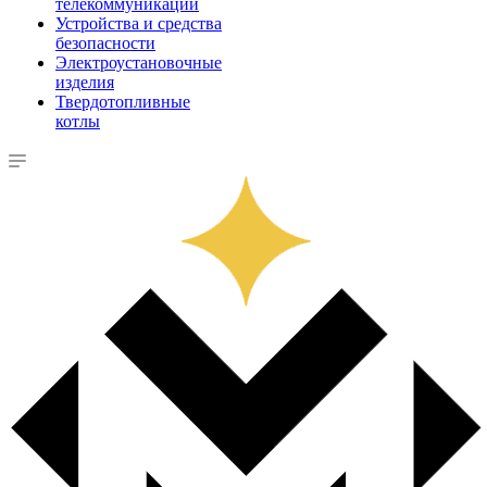
телекоммуникации
Устройства и средства
безопасности
Электроустановочные
изделия
Твердотопливные
котлы