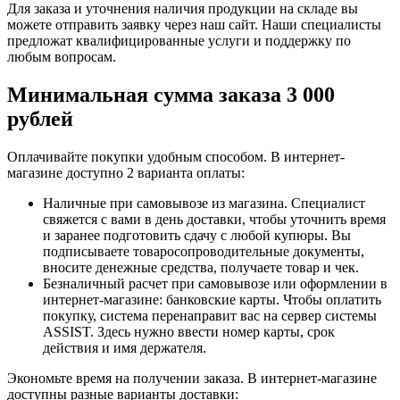
Для заказа и уточнения наличия продукции на складе вы
можете отправить заявку через наш сайт. Наши специалисты
предложат квалифицированные услуги и поддержку по
любым вопросам.
Минимальная сумма заказа 3 000
рублей
Оплачивайте покупки удобным способом. В интернет-
магазине доступно 2 варианта оплаты:
Наличные при самовывозе из магазина. Специалист
свяжется с вами в день доставки, чтобы уточнить время
и заранее подготовить сдачу с любой купюры. Вы
подписываете товаросопроводительные документы,
вносите денежные средства, получаете товар и чек.
Безналичный расчет при самовывозе или оформлении в
интернет-магазине: банковские карты. Чтобы оплатить
покупку, система перенаправит вас на сервер системы
ASSIST. Здесь нужно ввести номер карты, срок
действия и имя держателя.
Экономьте время на получении заказа. В интернет-магазине
доступны разные варианты доставки: