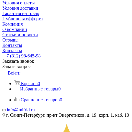
Условия оплаты
Условия доставки
Гарантия на товар
Публичная офферта
Компания
О компании
Статьи и новости
Отзывы
Контакты
Контакты
+7 (812) 98-645-98
Заказать звонок
Задать вопрос
Войти
Корзина
0
Избранные товары
0
Сравнение товаров
0
info@mifrid.ru
г. Санкт-Петербург, пр-кт Энергетиков, д. 19, корп. 1, каб. 10