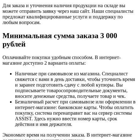
Для заказа и уточнения наличия продукции на складе вы
можете отправить заявку через наш сайт. Наши специалисты
предложат квалифицированные услуги и поддержку по
любым вопросам.
Минимальная сумма заказа 3 000
рублей
Оплачивайте покупки удобным способом. В интернет-
магазине доступно 2 варианта оплаты:
Наличные при самовывозе из магазина. Специалист
свяжется с вами в день доставки, чтобы уточнить время
и заранее подготовить сдачу с любой купюры. Вы
подписываете товаросопроводительные документы,
вносите денежные средства, получаете товар и чек.
Безналичный расчет при самовывозе или оформлении в
интернет-магазине: банковские карты. Чтобы оплатить
покупку, система перенаправит вас на сервер системы
ASSIST. Здесь нужно ввести номер карты, срок
действия и имя держателя.
Экономьте время на получении заказа. В интернет-магазине