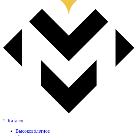
Каталог
Высоковольтное