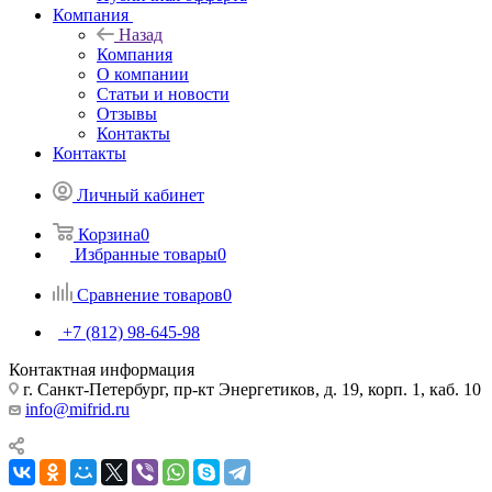
Компания
Назад
Компания
О компании
Статьи и новости
Отзывы
Контакты
Контакты
Личный кабинет
Корзина
0
Избранные товары
0
Сравнение товаров
0
+7 (812) 98-645-98
Контактная информация
г. Санкт-Петербург, пр-кт Энергетиков, д. 19, корп. 1, каб. 10
info@mifrid.ru