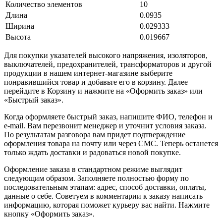
Количество элементов
10
Длина
0.0935
Ширина
0.029333
Высота
0.019667
Для покупки указателей высокого напряжения, изоляторов,
выключателей, предохранителей, трансформаторов и другой
продукции в нашем интернет-магазине выберите
понравившийся товар и добавьте его в корзину. Далее
перейдите в Корзину и нажмите на «Оформить заказ» или
«Быстрый заказ».
Когда оформляете быстрый заказ, напишите ФИО, телефон и
e-mail. Вам перезвонит менеджер и уточнит условия заказа.
По результатам разговора вам придет подтверждение
оформления товара на почту или через СМС. Теперь останется
только ждать доставки и радоваться новой покупке.
Оформление заказа в стандартном режиме выглядит
следующим образом. Заполняете полностью форму по
последовательным этапам: адрес, способ доставки, оплаты,
данные о себе. Советуем в комментарии к заказу написать
информацию, которая поможет курьеру вас найти. Нажмите
кнопку «Оформить заказ».