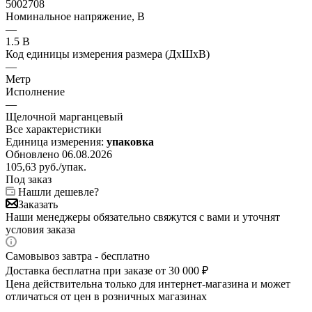
5002708
Номинальное напряжение, В
—
1.5 В
Код единицы измерения размера (ДхШхВ)
—
Метр
Исполнение
—
Щелочной марганцевый
Все характеристики
Единица измерения:
упаковка
Обновлено 06.08.2026
105,63
руб.
/упак.
Под заказ
Нашли дешевле?
Заказать
Наши менеджеры обязательно свяжутся с вами и уточнят
условия заказа
Самовывоз завтра - бесплатно
Доставка бесплатна при заказе от 30 000 ₽
Цена действительна только для интернет-магазина и может
отличаться от цен в розничных магазинах