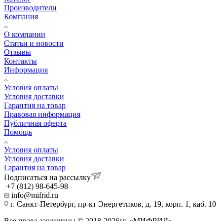
Производители
Компания
О компании
Статьи и новости
Отзывы
Контакты
Информация
Условия оплаты
Условия доставки
Гарантия на товар
Правовая информация
Публичная оферта
Помощь
Условия оплаты
Условия доставки
Гарантия на товар
Подписаться на рассылку
+7 (812) 98-645-98
info@mifrid.ru
г. Санкт-Петербург, пр-кт Энергетиков, д. 19, корп. 1, каб. 10
Все права защищены.©.2018-2026гг. «МИФРИД»