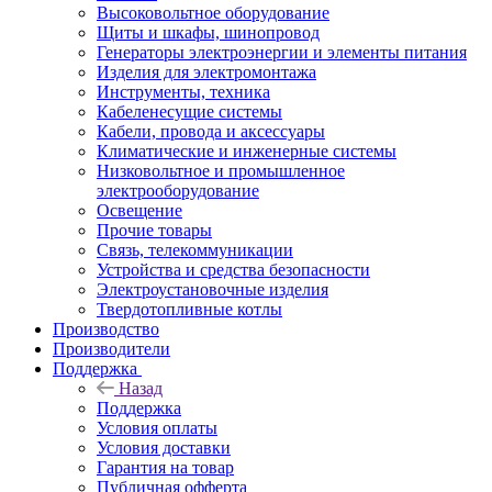
Высоковольтное оборудование
Щиты и шкафы, шинопровод
Генераторы электроэнергии и элементы питания
Изделия для электромонтажа
Инструменты, техника
Кабеленесущие системы
Кабели, провода и аксессуары
Климатические и инженерные системы
Низковольтное и промышленное
электрооборудование
Освещение
Прочие товары
Связь, телекоммуникации
Устройства и средства безопасности
Электроустановочные изделия
Твердотопливные котлы
Производство
Производители
Поддержка
Назад
Поддержка
Условия оплаты
Условия доставки
Гарантия на товар
Публичная офферта