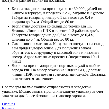
доступны разные варианты доставки:
Бесплатная доставка при покупке от 30 000 рублей по
Санкт-Петербургу в пределах КАД, Мурино и Кудрово.
Габариты товара: длина до 0,5 м, высота до 0,4 м,
ширина до 0,4 м. Общий вес до 80 кг.
Бесплатная доставка со склада до терминала ТК
Деловые Линии и ПЭК в течение 1-2 рабочих дней.
Габариты товара: длина до 0,5 м, высота до 0,4 м,
ширина до 0,4 м. Общий вес до 80 кг.
Самовывоз из магазина. Когда заказ поступит на склад,
вам придет уведомление. Для получения заказа
обратитесь к сотруднику в кассовой зоне и назовите
номер. Адрес магазина: проспект Энергетиков 19 к1
лит.Д
Доставка при помощи транспортных служб в любые
города РФ. На выбор заказчика Яндекс GO, Деловые
линии, ПЭК или другая транспортная служба. Доставка
оплачивается заказчиком.
Все товары по умолчанию отправляются в заводской
упаковке. Можно заказать дополнительную упаковку за счет
заказчика для более безопасной транспортировки.
Главная
Каталог