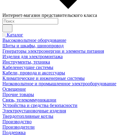
Интернет-магазин представительского класса
Каталог
Высоковольтное оборудование
Щиты и шкафы, шинопровод
Генераторы электроэнергии и элементы питания
Изделия для электромонтажа
Инструменты, техника
Кабеленесущие системы
Кабели, провода и аксессуары
Климатические и инженерные системы
Низковольтное и промышленное электрооборудование
Освещение
Прочие товары
Связь, телекоммуникации
Устройства и средства безопасности
Электроустановочные изделия
Твердотопливные котлы
Производство
Производители
Поддержка