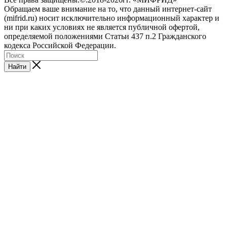
Обращаем ваше внимание на то, что данный интернет-сайт
(mifrid.ru) носит исключительно информационный характер и
ни при каких условиях не является публичной офертой,
определяемой положениями Статьи 437 п.2 Гражданского
кодекса Российской Федерации.
Найти