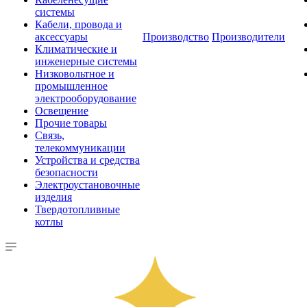
системы
Кабели, провода и
аксессуары
Производство
Производители
Климатические и
инженерные системы
Низковольтное и
промышленное
электрооборудование
Освещение
Прочие товары
Связь,
телекоммуникации
Устройства и средства
безопасности
Электроустановочные
изделия
Твердотопливные
котлы