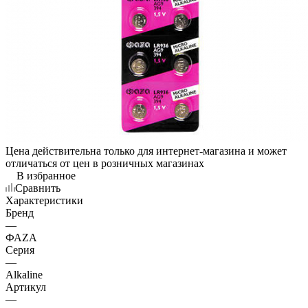
Цена действительна только для интернет-магазина и может
отличаться от цен в розничных магазинах
В избранное
Сравнить
Характеристики
Бренд
—
ФАZА
Серия
—
Alkaline
Артикул
—