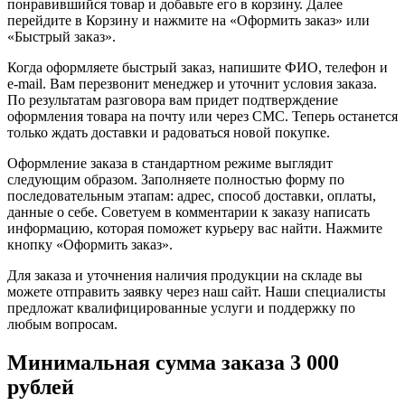
понравившийся товар и добавьте его в корзину. Далее
перейдите в Корзину и нажмите на «Оформить заказ» или
«Быстрый заказ».
Когда оформляете быстрый заказ, напишите ФИО, телефон и
e-mail. Вам перезвонит менеджер и уточнит условия заказа.
По результатам разговора вам придет подтверждение
оформления товара на почту или через СМС. Теперь останется
только ждать доставки и радоваться новой покупке.
Оформление заказа в стандартном режиме выглядит
следующим образом. Заполняете полностью форму по
последовательным этапам: адрес, способ доставки, оплаты,
данные о себе. Советуем в комментарии к заказу написать
информацию, которая поможет курьеру вас найти. Нажмите
кнопку «Оформить заказ».
Для заказа и уточнения наличия продукции на складе вы
можете отправить заявку через наш сайт. Наши специалисты
предложат квалифицированные услуги и поддержку по
любым вопросам.
Минимальная сумма заказа 3 000
рублей