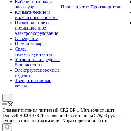
Кабели, провода и
аксессуары
Производство
Производители
Климатические и
инженерные системы
Низковольтное и
промышленное
электрооборудование
Освещение
Прочие товары
Связь,
телекоммуникации
Устройства и средства
безопасности
Электроустановочные
изделия
Твердотопливные
котлы
Элемент питания литиевый CR2 BP-1 Ultra (блист.1шт)
Duracell B0001378 Доставка по России : цена 578,93 руб. —
купить в интернет-магазине | Характеристики, фото