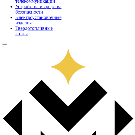
телекоммуникации
Устройства и средства
безопасности
Электроустановочные
изделия
Твердотопливные
котлы