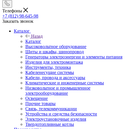
Телефоны
+7 (812) 98-645-98
Заказать звонок
Каталог
Назад
Каталог
Высоковольтное оборудование
Щиты и шкафы, шинопровод
Генераторы электроэнергии и элементы питания
Изделия для электромонтажа
Инструменты, техника
Кабеленесущие системы
Кабели, провода и аксессуары
Климатические и инженерные системы
Низковольтное и промышленное
электрооборудование
Освещение
Прочие товары
Связь, телекоммуникации
Устройства и средства безопасности
Электроустановочные изделия
Твердотопливные котлы