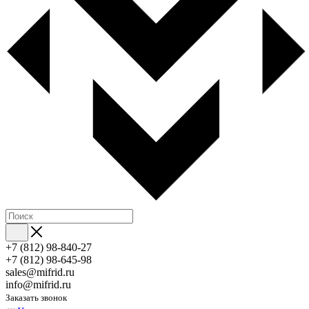
+7 (812) 98-840-27
+7 (812) 98-645-98
sales@mifrid.ru
info@mifrid.ru
Заказать звонок