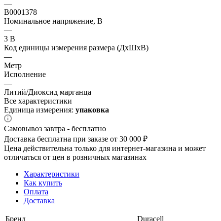
—
B0001378
Номинальное напряжение, В
—
3 В
Код единицы измерения размера (ДхШхВ)
—
Метр
Исполнение
—
Литий/Диоксид марганца
Все характеристики
Единица измерения:
упаковка
Самовывоз завтра - бесплатно
Доставка бесплатна при заказе от 30 000 ₽
Цена действительна только для интернет-магазина и может
отличаться от цен в розничных магазинах
Характеристики
Как купить
Оплата
Доставка
Бренд
Duracell