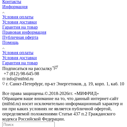
Контакты
Информация
Условия оплаты
Условия доставки
Гарантия на товар
Правовая информация
Публичная оферта
Помощь
Условия оплаты
Условия доставки
Гарантия на товар
Подписаться на рассылку
+7 (812) 98-645-98
info@mifrid.ru
г. Санкт-Петербург, пр-кт Энергетиков, д. 19, корп. 1, каб. 10
Все права защищены.©.2018-2026гг. «МИФРИД»
Обращаем ваше внимание на то, что данный интернет-сайт
(mifrid.ru) носит исключительно информационный характер и
ни при каких условиях не является публичной офертой,
определяемой положениями Статьи 437 п.2 Гражданского
кодекса Российской Федерации.