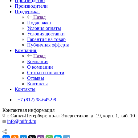
Производство
Производители
Поддержка
Назад
Поддержка
Условия оплаты
Условия доставки
Гарантия на товар
Публичная офферта
Компания
Назад
Компания
О компании
Статьи и новости
Отзывы
Контакты
Контакты
+7 (812) 98-645-98
Контактная информация
г. Санкт-Петербург, пр-кт Энергетиков, д. 19, корп. 1, каб. 10
info@mifrid.ru