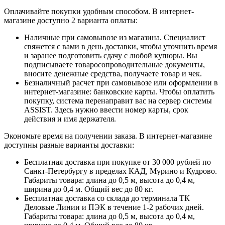
Оплачивайте покупки удобным способом. В интернет-
магазине доступно 2 варианта оплаты:
Наличные при самовывозе из магазина. Специалист
свяжется с вами в день доставки, чтобы уточнить время
и заранее подготовить сдачу с любой купюры. Вы
подписываете товаросопроводительные документы,
вносите денежные средства, получаете товар и чек.
Безналичный расчет при самовывозе или оформлении в
интернет-магазине: банковские карты. Чтобы оплатить
покупку, система перенаправит вас на сервер системы
ASSIST. Здесь нужно ввести номер карты, срок
действия и имя держателя.
Экономьте время на получении заказа. В интернет-магазине
доступны разные варианты доставки:
Бесплатная доставка при покупке от 30 000 рублей по
Санкт-Петербургу в пределах КАД, Мурино и Кудрово.
Габариты товара: длина до 0,5 м, высота до 0,4 м,
ширина до 0,4 м. Общий вес до 80 кг.
Бесплатная доставка со склада до терминала ТК
Деловые Линии и ПЭК в течение 1-2 рабочих дней.
Габариты товара: длина до 0,5 м, высота до 0,4 м,