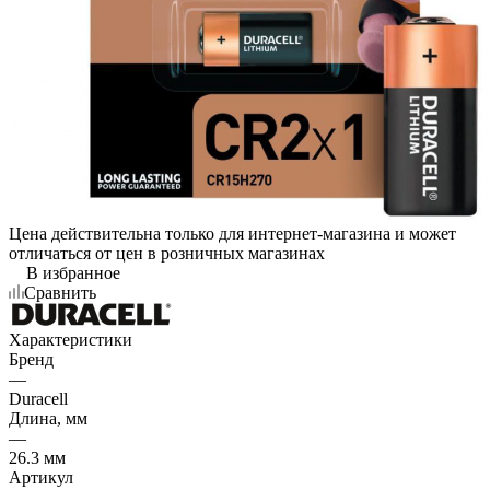
Цена действительна только для интернет-магазина и может
отличаться от цен в розничных магазинах
В избранное
Сравнить
Характеристики
Бренд
—
Duracell
Длина, мм
—
26.3 мм
Артикул