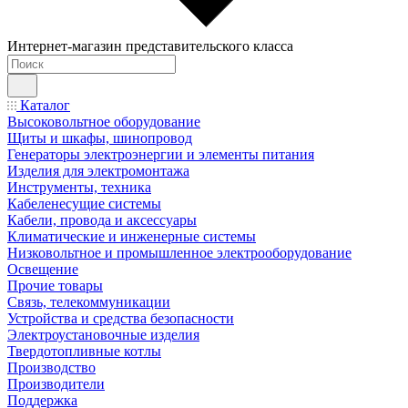
Интернет-магазин представительского класса
Каталог
Высоковольтное оборудование
Щиты и шкафы, шинопровод
Генераторы электроэнергии и элементы питания
Изделия для электромонтажа
Инструменты, техника
Кабеленесущие системы
Кабели, провода и аксессуары
Климатические и инженерные системы
Низковольтное и промышленное электрооборудование
Освещение
Прочие товары
Связь, телекоммуникации
Устройства и средства безопасности
Электроустановочные изделия
Твердотопливные котлы
Производство
Производители
Поддержка