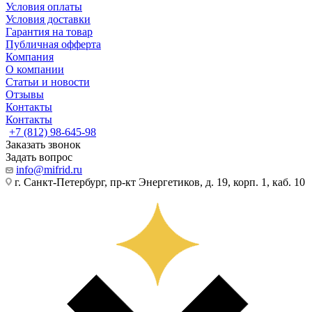
Условия оплаты
Условия доставки
Гарантия на товар
Публичная офферта
Компания
О компании
Статьи и новости
Отзывы
Контакты
Контакты
+7 (812) 98-645-98
Заказать звонок
Задать вопрос
info@mifrid.ru
г. Санкт-Петербург, пр-кт Энергетиков, д. 19, корп. 1, каб. 10