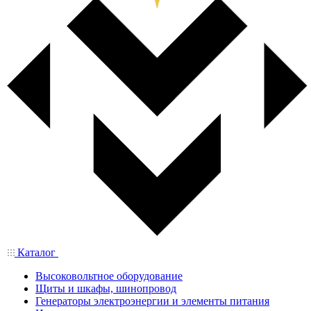
Каталог
Высоковольтное оборудование
Щиты и шкафы, шинопровод
Генераторы электроэнергии и элементы питания