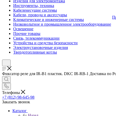
Изделия для электромонтажа
Инструменты, техника
Кабеленесущие системы
Кабели, провода и аксессуары
П
Климатические и инженерные системы
Низковольтное и промышленное электрооборудование
Освещение
Прочие товары
Связь, телекоммуникации
Устройства и средства безопасности
Электроустановочные изделия
Твердотопливные котлы
Фиксатор реле для IR-B1 пластик. DKC IR-RB-1 Доставка по Рос
Телефоны
+7 (812) 98-645-98
Заказать звонок
Каталог
Назад