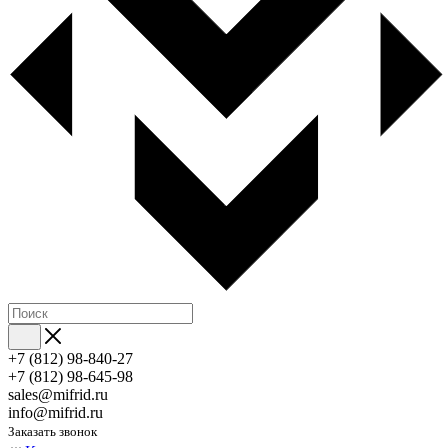
+7 (812) 98-840-27
+7 (812) 98-645-98
sales@mifrid.ru
info@mifrid.ru
Заказать звонок