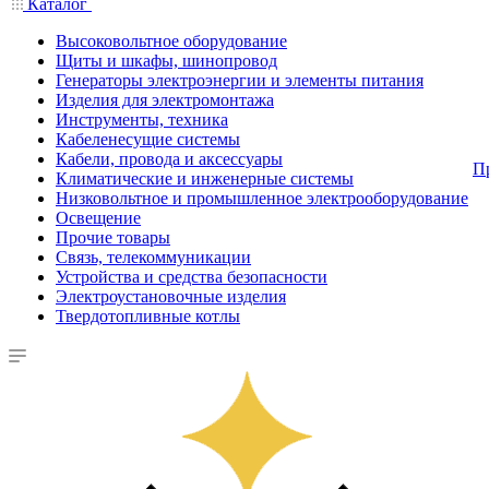
Каталог
Высоковольтное оборудование
Щиты и шкафы, шинопровод
Генераторы электроэнергии и элементы питания
Изделия для электромонтажа
Инструменты, техника
Кабеленесущие системы
Кабели, провода и аксессуары
П
Климатические и инженерные системы
Низковольтное и промышленное электрооборудование
Освещение
Прочие товары
Связь, телекоммуникации
Устройства и средства безопасности
Электроустановочные изделия
Твердотопливные котлы