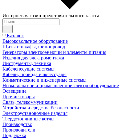
Интернет-магазин представительского класса
Каталог
Высоковольтное оборудование
Щиты и шкафы, шинопровод
Генераторы электроэнергии и элементы питания
Изделия для электромонтажа
Инструменты, техника
Кабеленесущие системы
Кабели, провода и аксессуары
Климатические и инженерные системы
Низковольтное и промышленное электрооборудование
Освещение
Прочие товары
Связь, телекоммуникации
Устройства и средства безопасности
Электроустановочные изделия
Твердотопливные котлы
Производство
Производители
Поддержка