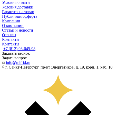
Условия оплаты
Условия доставки
Гарантия на товар
Публичная офферта
Компания
О компании
Статьи и новости
Отзывы
Контакты
Контакты
+7 (812) 98-645-98
Заказать звонок
Задать вопрос
info@mifrid.ru
г. Санкт-Петербург, пр-кт Энергетиков, д. 19, корп. 1, каб. 10