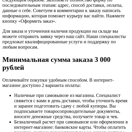
последовательным этапам: адрес, способ доставки, оплаты,
данные о себе. Советуем в комментарии к заказу написать
информацию, которая поможет курьеру вас найти. Нажмите
кнопку «Оформить заказ».
Для заказа и уточнения наличия продукции на складе вы
можете отправить заявку через наш сайт. Наши специалисты
предложат квалифицированные услуги и поддержку по
любым вопросам.
Минимальная сумма заказа 3 000
рублей
Оплачивайте покупки удобным способом. В интернет-
магазине доступно 2 варианта оплаты:
Наличные при самовывозе из магазина. Специалист
свяжется с вами в день доставки, чтобы уточнить время
и заранее подготовить сдачу с любой купюры. Вы
подписываете товаросопроводительные документы,
вносите денежные средства, получаете товар и чек.
Безналичный расчет при самовывозе или оформлении в
интернет-магазине: банковские карты. Чтобы оплатить