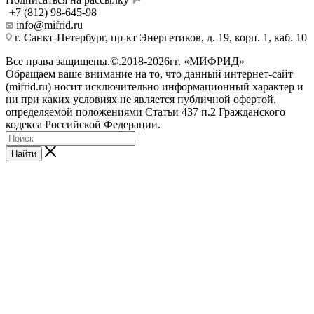
+7 (812) 98-645-98
info@mifrid.ru
г. Санкт-Петербург, пр-кт Энергетиков, д. 19, корп. 1, каб. 10
Все права защищены.©.2018-2026гг. «МИФРИД»
Обращаем ваше внимание на то, что данный интернет-сайт
(mifrid.ru) носит исключительно информационный характер и
ни при каких условиях не является публичной офертой,
определяемой положениями Статьи 437 п.2 Гражданского
кодекса Российской Федерации.
Найти