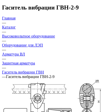
Гаситель вибрации ГВН-2-9
Главная
—
Каталог
—
Высоковольтное оборудование
—
Оборудование для ЛЭП
—
Арматура ВЛ
—
Защитная арматура
—
Гаситель вибрации ГВН
—
Гаситель вибрации ГВН-2-9