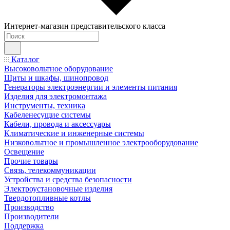
Интернет-магазин представительского класса
Каталог
Высоковольтное оборудование
Щиты и шкафы, шинопровод
Генераторы электроэнергии и элементы питания
Изделия для электромонтажа
Инструменты, техника
Кабеленесущие системы
Кабели, провода и аксессуары
Климатические и инженерные системы
Низковольтное и промышленное электрооборудование
Освещение
Прочие товары
Связь, телекоммуникации
Устройства и средства безопасности
Электроустановочные изделия
Твердотопливные котлы
Производство
Производители
Поддержка