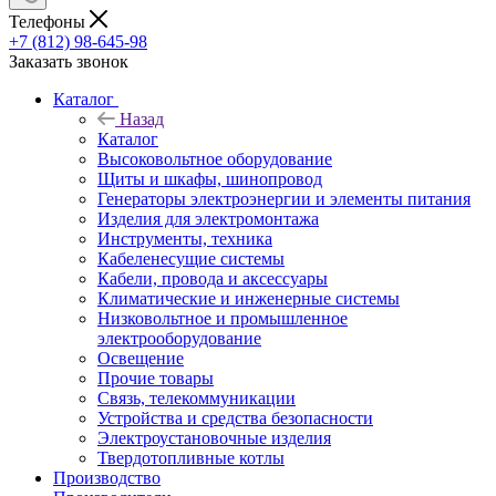
Телефоны
+7 (812) 98-645-98
Заказать звонок
Каталог
Назад
Каталог
Высоковольтное оборудование
Щиты и шкафы, шинопровод
Генераторы электроэнергии и элементы питания
Изделия для электромонтажа
Инструменты, техника
Кабеленесущие системы
Кабели, провода и аксессуары
Климатические и инженерные системы
Низковольтное и промышленное
электрооборудование
Освещение
Прочие товары
Связь, телекоммуникации
Устройства и средства безопасности
Электроустановочные изделия
Твердотопливные котлы
Производство