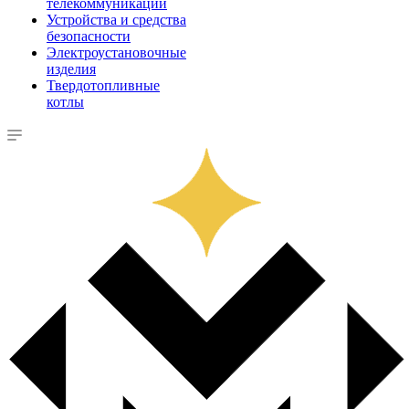
телекоммуникации
Устройства и средства
безопасности
Электроустановочные
изделия
Твердотопливные
котлы