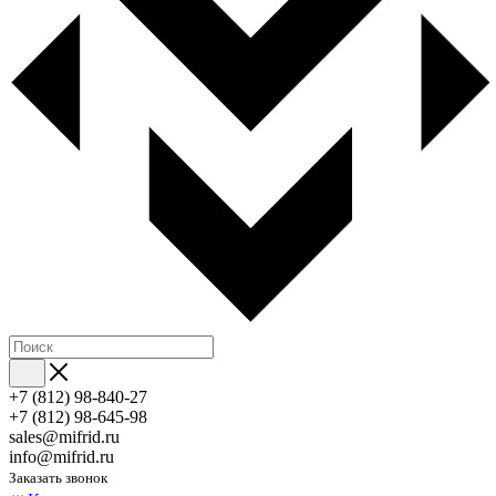
+7 (812) 98-840-27
+7 (812) 98-645-98
sales@mifrid.ru
info@mifrid.ru
Заказать звонок