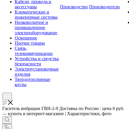
Кабели, провода и
аксессуары
Производство
Производители
Климатические и
инженерные системы
Низковольтное и
промышленное
электрооборудование
Освещение
Прочие товары
Связь,
телекоммуникации
Устройства и средства
безопасности
Электроустановочные
изделия
Твердотопливные
котлы
Гаситель вибрации ГВН-2-9 Доставка по России : цена 0 руб.
— купить в интернет-магазине | Характеристики, фото