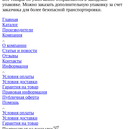
упаковке. Можно заказать дополнительную упаковку за счет
заказчика для более безопасной транспортировки.
Главная
Каталог
Производители
Компания
О компании
Статьи и новости
Отзывы
Контакты
Информация
Условия оплаты
Условия доставки
Гарантия на товар
Правовая информация
Публичная оферта
Помощь
Условия оплаты
Условия доставки
Гарантия на товар
Подписаться на рассылку