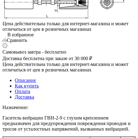
Цена действительна только для интернет-магазина и может
отличаться от цен в розничных магазинах
В избранное
Сравнить
Самовывоз завтра - бесплатно
Доставка бесплатна при заказе от 30 000 ₽
Цена действительна только для интернет-магазина и может
отличаться от цен в розничных магазинах
Описание
Как купить
Оплата
Доставка
Назначение:
Гаситель вибрации ГВН-2-9 с глухим креплением
предназначен для предупреждения повреждения проводов и
тросов от усталостных напряжений, вызванных вибрацией.