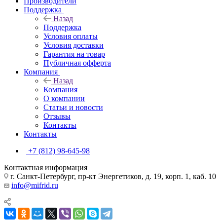
Производители
Поддержка
Назад
Поддержка
Условия оплаты
Условия доставки
Гарантия на товар
Публичная офферта
Компания
Назад
Компания
О компании
Статьи и новости
Отзывы
Контакты
Контакты
+7 (812) 98-645-98
Контактная информация
г. Санкт-Петербург, пр-кт Энергетиков, д. 19, корп. 1, каб. 10
info@mifrid.ru