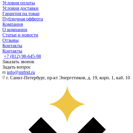
Условия оплаты
Условия доставки
Гарантия на товар
Публичная офферта
Компания
О компании
Статьи и новости
Отзывы
Контакты
Контакты
+7 (812) 98-645-98
Заказать звонок
Задать вопрос
info@mifrid.ru
г. Санкт-Петербург, пр-кт Энергетиков, д. 19, корп. 1, каб. 10