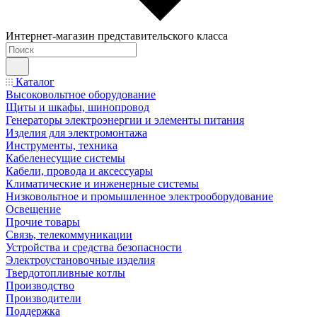
Интернет-магазин представительского класса
Каталог
Высоковольтное оборудование
Щиты и шкафы, шинопровод
Генераторы электроэнергии и элементы питания
Изделия для электромонтажа
Инструменты, техника
Кабеленесущие системы
Кабели, провода и аксессуары
Климатические и инженерные системы
Низковольтное и промышленное электрооборудование
Освещение
Прочие товары
Связь, телекоммуникации
Устройства и средства безопасности
Электроустановочные изделия
Твердотопливные котлы
Производство
Производители
Поддержка