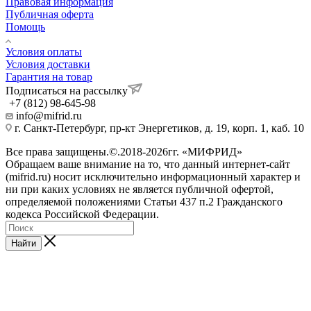
Правовая информация
Публичная оферта
Помощь
Условия оплаты
Условия доставки
Гарантия на товар
Подписаться на рассылку
+7 (812) 98-645-98
info@mifrid.ru
г. Санкт-Петербург, пр-кт Энергетиков, д. 19, корп. 1, каб. 10
Все права защищены.©.2018-2026гг. «МИФРИД»
Обращаем ваше внимание на то, что данный интернет-сайт
(mifrid.ru) носит исключительно информационный характер и
ни при каких условиях не является публичной офертой,
определяемой положениями Статьи 437 п.2 Гражданского
кодекса Российской Федерации.
Найти