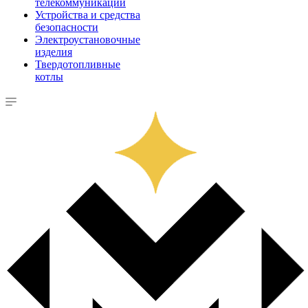
телекоммуникации
Устройства и средства
безопасности
Электроустановочные
изделия
Твердотопливные
котлы