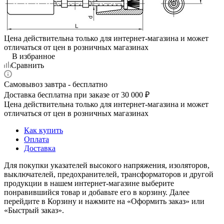
Цена действительна только для интернет-магазина и может
отличаться от цен в розничных магазинах
В избранное
Сравнить
Самовывоз завтра - бесплатно
Доставка бесплатна при заказе от 30 000 ₽
Цена действительна только для интернет-магазина и может
отличаться от цен в розничных магазинах
Как купить
Оплата
Доставка
Для покупки указателей высокого напряжения, изоляторов,
выключателей, предохранителей, трансформаторов и другой
продукции в нашем интернет-магазине выберите
понравившийся товар и добавьте его в корзину. Далее
перейдите в Корзину и нажмите на «Оформить заказ» или
«Быстрый заказ».