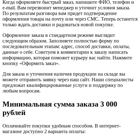
Когда оформляете быстрый заказ, напишите ФИО, телефон и
e-mail. Вам перезвонит менеджер и уточнит условия заказа.
По результатам разговора вам придет подтверждение
оформления товара на почту или через СМС. Теперь останется
только ждать доставки и радоваться новой покупке.
Оформление заказа в стандартном режиме выглядит
следующим образом. Заполняете полностью форму по
последовательным этапам: адрес, способ доставки, оплаты,
данные о себе. Советуем в комментарии к заказу написать
информацию, которая поможет курьеру вас найти. Нажмите
кнопку «Оформить заказ».
Для заказа и уточнения наличия продукции на складе вы
можете отправить заявку через наш сайт. Наши специалисты
предложат квалифицированные услуги и поддержку по
любым вопросам.
Минимальная сумма заказа 3 000
рублей
Оплачивайте покупки удобным способом. В интернет-
магазине доступно 2 варианта оплаты: