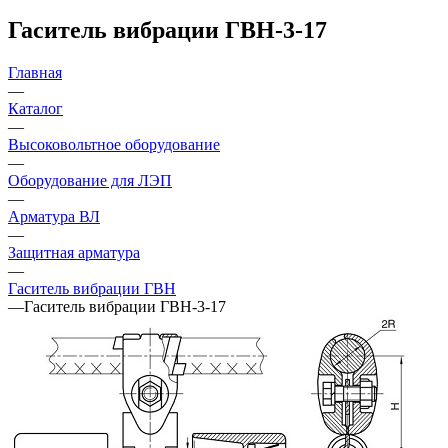
Гаситель вибрации ГВН-3-17
Главная
—
Каталог
—
Высоковольтное оборудование
—
Оборудование для ЛЭП
—
Арматура ВЛ
—
Защитная арматура
—
Гаситель вибрации ГВН
—
Гаситель вибрации ГВН-3-17