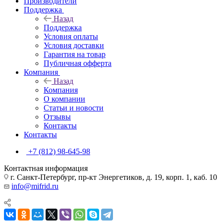
Производители
Поддержка
Назад
Поддержка
Условия оплаты
Условия доставки
Гарантия на товар
Публичная офферта
Компания
Назад
Компания
О компании
Статьи и новости
Отзывы
Контакты
Контакты
+7 (812) 98-645-98
Контактная информация
г. Санкт-Петербург, пр-кт Энергетиков, д. 19, корп. 1, каб. 10
info@mifrid.ru