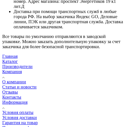
номер. Адрес магазина: проспект Энергетиков 19 к1
лит.Д
Доставка при помощи транспортных служб в любые
города РФ. На выбор заказчика Яндекс GO, Деловые
линии, ПЭК или другая транспортная служба. Доставка
оплачивается заказчиком.
Все товары по умолчанию отправляются в заводской
упаковке. Можно заказать дополнительную упаковку за счет
заказчика для более безопасной транспортировки.
Главная
Каталог
Производители
Компания
О компании
Статьи и новости
Отзывы
Контакты
Информация
Условия оплаты
Условия доставки
Гарантия на товар