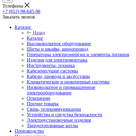
Телефоны
+7 (812) 98-645-98
Заказать звонок
Каталог
Назад
Каталог
Высоковольтное оборудование
Щиты и шкафы, шинопровод
Генераторы электроэнергии и элементы питания
Изделия для электромонтажа
Инструменты, техника
Кабеленесущие системы
Кабели, провода и аксессуары
Климатические и инженерные системы
Низковольтное и промышленное
электрооборудование
Освещение
Прочие товары
Связь, телекоммуникации
Устройства и средства безопасности
Электроустановочные изделия
Твердотопливные котлы
Производство