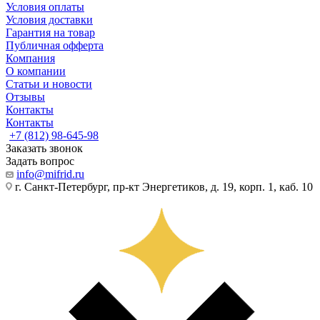
Условия оплаты
Условия доставки
Гарантия на товар
Публичная офферта
Компания
О компании
Статьи и новости
Отзывы
Контакты
Контакты
+7 (812) 98-645-98
Заказать звонок
Задать вопрос
info@mifrid.ru
г. Санкт-Петербург, пр-кт Энергетиков, д. 19, корп. 1, каб. 10