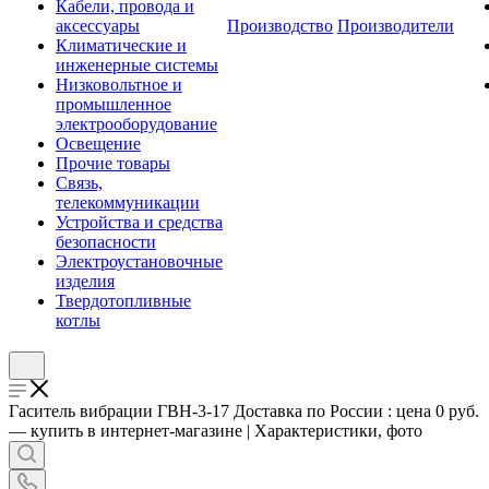
Кабели, провода и
аксессуары
Производство
Производители
Климатические и
инженерные системы
Низковольтное и
промышленное
электрооборудование
Освещение
Прочие товары
Связь,
телекоммуникации
Устройства и средства
безопасности
Электроустановочные
изделия
Твердотопливные
котлы
Гаситель вибрации ГВН-3-17 Доставка по России : цена 0 руб.
— купить в интернет-магазине | Характеристики, фото