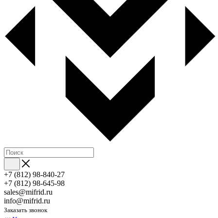
+7 (812) 98-840-27
+7 (812) 98-645-98
sales@mifrid.ru
info@mifrid.ru
Заказать звонок