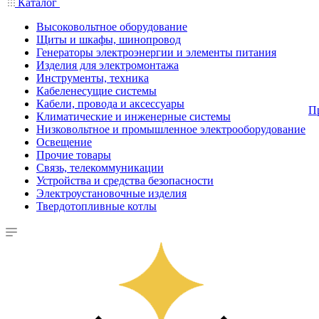
Каталог
Высоковольтное оборудование
Щиты и шкафы, шинопровод
Генераторы электроэнергии и элементы питания
Изделия для электромонтажа
Инструменты, техника
Кабеленесущие системы
Кабели, провода и аксессуары
П
Климатические и инженерные системы
Низковольтное и промышленное электрооборудование
Освещение
Прочие товары
Связь, телекоммуникации
Устройства и средства безопасности
Электроустановочные изделия
Твердотопливные котлы