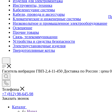
Изделия для электромонтажа
Инструменты, техника
Кабеленесущие системы
Кабели, провода и аксессуары
П
Климатические и инженерные системы
Низковольтное и промышленное электрооборудование
Освещение
Прочие товары
Связь, телекоммуникации
Устройства и средства безопасности
Электроустановочные изделия
Твердотопливные котлы
Гаситель вибрации ГВП-2,4-11-450 Доставка по России : цена 0
Телефоны
+7 (812) 98-645-98
Заказать звонок
Каталог
Назад