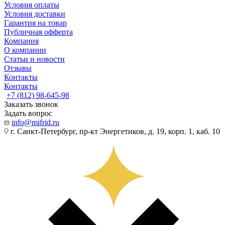
Условия оплаты
Условия доставки
Гарантия на товар
Публичная офферта
Компания
О компании
Статьи и новости
Отзывы
Контакты
Контакты
+7 (812) 98-645-98
Заказать звонок
Задать вопрос
info@mifrid.ru
г. Санкт-Петербург, пр-кт Энергетиков, д. 19, корп. 1, каб. 10