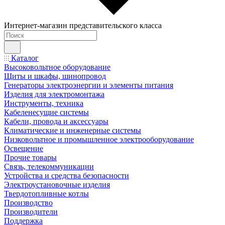
Интернет-магазин представительского класса
Каталог
Высоковольтное оборудование
Щиты и шкафы, шинопровод
Генераторы электроэнергии и элементы питания
Изделия для электромонтажа
Инструменты, техника
Кабеленесущие системы
Кабели, провода и аксессуары
Климатические и инженерные системы
Низковольтное и промышленное электрооборудование
Освещение
Прочие товары
Связь, телекоммуникации
Устройства и средства безопасности
Электроустановочные изделия
Твердотопливные котлы
Производство
Производители
Поддержка