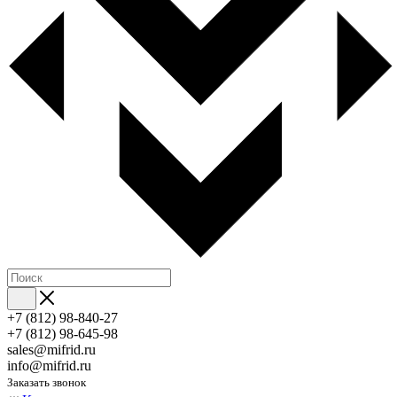
+7 (812) 98-840-27
+7 (812) 98-645-98
sales@mifrid.ru
info@mifrid.ru
Заказать звонок