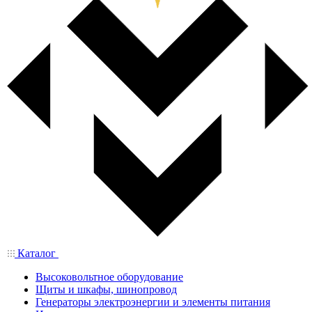
Каталог
Высоковольтное оборудование
Щиты и шкафы, шинопровод
Генераторы электроэнергии и элементы питания