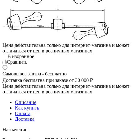
Цена действительна только для интернет-магазина и может
отличаться от цен в розничных магазинах
В избранное
Сравнить
Самовывоз завтра - бесплатно
Доставка бесплатна при заказе от 30 000 ₽
Цена действительна только для интернет-магазина и может
отличаться от цен в розничных магазинах
Описание
Как купить
Оплата
Доставка
Назначение: