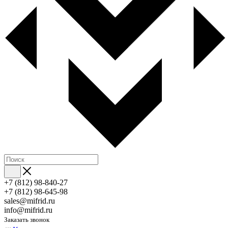
+7 (812) 98-840-27
+7 (812) 98-645-98
sales@mifrid.ru
info@mifrid.ru
Заказать звонок