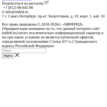
Подписаться на рассылку
+7 (812) 98-645-98
info@mifrid.ru
г. Санкт-Петербург, пр-кт Энергетиков, д. 19, корп. 1, каб. 10
Все права защищены.©.2018-2026гг. «МИФРИД»
Обращаем ваше внимание на то, что данный интернет-сайт
(mifrid.ru) носит исключительно информационный характер и
ни при каких условиях не является публичной офертой,
определяемой положениями Статьи 437 п.2 Гражданского
кодекса Российской Федерации.
Найти