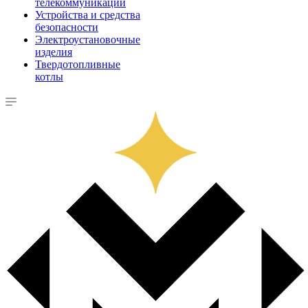
телекоммуникации
Устройства и средства
безопасности
Электроустановочные
изделия
Твердотопливные
котлы