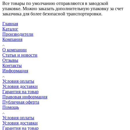
Все товары по умолчанию отправляются в заводской
упаковке. Можно заказать дополнительную упаковку за счет
заказчика для более безопасной транспортировки.
Главная
Каталог
Производители
Компания
О компании
Статьи и новости
Отзывы
Контакты
Информация
Условия оплаты
Условия доставки
Гарантия на товар
Правовая информация
Публичная оферта
Помощь
Условия оплаты
Условия доставки
Гарантия на товар