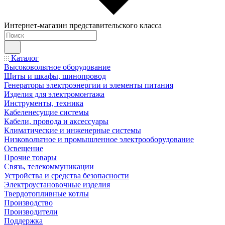
Интернет-магазин представительского класса
Каталог
Высоковольтное оборудование
Щиты и шкафы, шинопровод
Генераторы электроэнергии и элементы питания
Изделия для электромонтажа
Инструменты, техника
Кабеленесущие системы
Кабели, провода и аксессуары
Климатические и инженерные системы
Низковольтное и промышленное электрооборудование
Освещение
Прочие товары
Связь, телекоммуникации
Устройства и средства безопасности
Электроустановочные изделия
Твердотопливные котлы
Производство
Производители
Поддержка