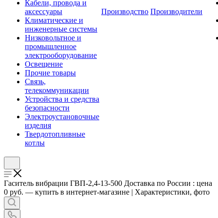
Кабели, провода и
аксессуары
Производство
Производители
Климатические и
инженерные системы
Низковольтное и
промышленное
электрооборудование
Освещение
Прочие товары
Связь,
телекоммуникации
Устройства и средства
безопасности
Электроустановочные
изделия
Твердотопливные
котлы
Гаситель вибрации ГВП-2,4-13-500 Доставка по России : цена
0 руб. — купить в интернет-магазине | Характеристики, фото