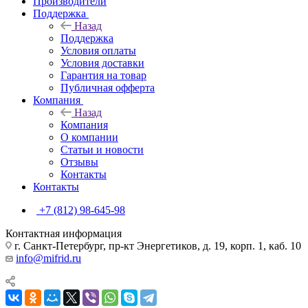
Производители
Поддержка
Назад
Поддержка
Условия оплаты
Условия доставки
Гарантия на товар
Публичная офферта
Компания
Назад
Компания
О компании
Статьи и новости
Отзывы
Контакты
Контакты
+7 (812) 98-645-98
Контактная информация
г. Санкт-Петербург, пр-кт Энергетиков, д. 19, корп. 1, каб. 10
info@mifrid.ru