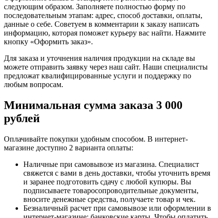
следующим образом. Заполняете полностью форму по
последовательным этапам: адрес, способ доставки, оплаты,
данные о себе. Советуем в комментарии к заказу написать
информацию, которая поможет курьеру вас найти. Нажмите
кнопку «Оформить заказ».
Для заказа и уточнения наличия продукции на складе вы
можете отправить заявку через наш сайт. Наши специалисты
предложат квалифицированные услуги и поддержку по
любым вопросам.
Минимальная сумма заказа 3 000
рублей
Оплачивайте покупки удобным способом. В интернет-
магазине доступно 2 варианта оплаты:
Наличные при самовывозе из магазина. Специалист
свяжется с вами в день доставки, чтобы уточнить время
и заранее подготовить сдачу с любой купюры. Вы
подписываете товаросопроводительные документы,
вносите денежные средства, получаете товар и чек.
Безналичный расчет при самовывозе или оформлении в
интернет-магазине: банковские карты. Чтобы оплатить