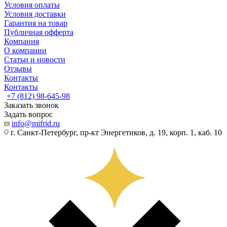
Условия оплаты
Условия доставки
Гарантия на товар
Публичная офферта
Компания
О компании
Статьи и новости
Отзывы
Контакты
Контакты
+7 (812) 98-645-98
Заказать звонок
Задать вопрос
info@mifrid.ru
г. Санкт-Петербург, пр-кт Энергетиков, д. 19, корп. 1, каб. 10