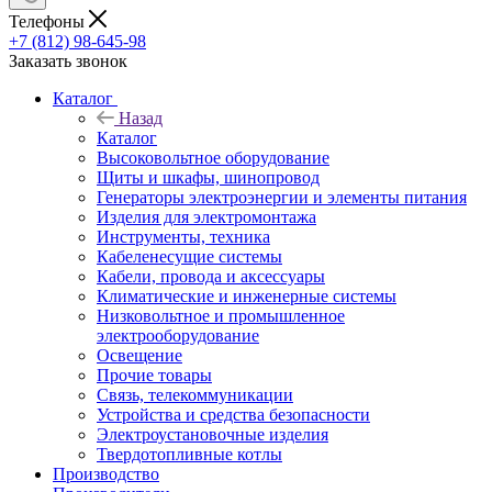
Телефоны
+7 (812) 98-645-98
Заказать звонок
Каталог
Назад
Каталог
Высоковольтное оборудование
Щиты и шкафы, шинопровод
Генераторы электроэнергии и элементы питания
Изделия для электромонтажа
Инструменты, техника
Кабеленесущие системы
Кабели, провода и аксессуары
Климатические и инженерные системы
Низковольтное и промышленное
электрооборудование
Освещение
Прочие товары
Связь, телекоммуникации
Устройства и средства безопасности
Электроустановочные изделия
Твердотопливные котлы
Производство