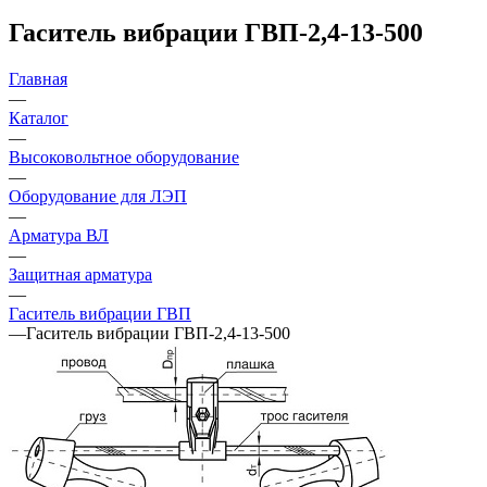
Гаситель вибрации ГВП-2,4-13-500
Главная
—
Каталог
—
Высоковольтное оборудование
—
Оборудование для ЛЭП
—
Арматура ВЛ
—
Защитная арматура
—
Гаситель вибрации ГВП
—
Гаситель вибрации ГВП-2,4-13-500