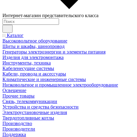
Интернет-магазин представительского класса
Каталог
Высоковольтное оборудование
Щиты и шкафы, шинопровод
Генераторы электроэнергии и элементы питания
Изделия для электромонтажа
Инструменты, техника
Кабеленесущие системы
Кабели, провода и аксессуары
Климатические и инженерные системы
Низковольтное и промышленное электрооборудование
Освещение
Прочие товары
Связь, телекоммуникации
Устройства и средства безопасности
Электроустановочные изделия
Твердотопливные котлы
Производство
Производители
Поддержка