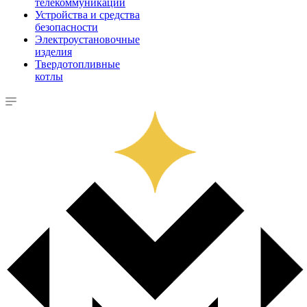
телекоммуникации
Устройства и средства
безопасности
Электроустановочные
изделия
Твердотопливные
котлы