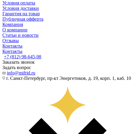
Условия оплаты
Условия доставки
Гарантия на товар
Публичная офферта
Компания
О компании
Статьи и новости
Отзывы
Контакты
Контакты
+7 (812) 98-645-98
Заказать звонок
Задать вопрос
info@mifrid.ru
г. Санкт-Петербург, пр-кт Энергетиков, д. 19, корп. 1, каб. 10