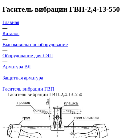
Гаситель вибрации ГВП-2,4-13-550
Главная
—
Каталог
—
Высоковольтное оборудование
—
Оборудование для ЛЭП
—
Арматура ВЛ
—
Защитная арматура
—
Гаситель вибрации ГВП
—
Гаситель вибрации ГВП-2,4-13-550