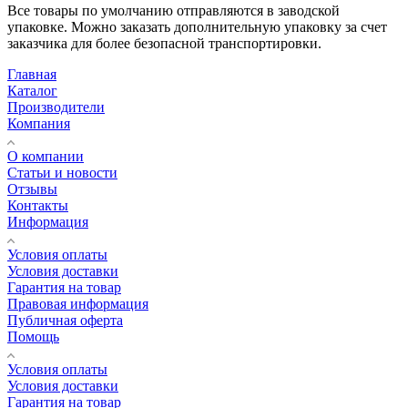
Все товары по умолчанию отправляются в заводской
упаковке. Можно заказать дополнительную упаковку за счет
заказчика для более безопасной транспортировки.
Главная
Каталог
Производители
Компания
О компании
Статьи и новости
Отзывы
Контакты
Информация
Условия оплаты
Условия доставки
Гарантия на товар
Правовая информация
Публичная оферта
Помощь
Условия оплаты
Условия доставки
Гарантия на товар