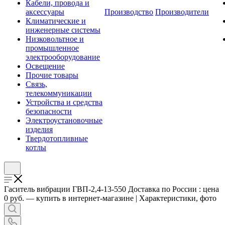
Кабели, провода и
аксессуары
Производство
Производители
Климатические и
инженерные системы
Низковольтное и
промышленное
электрооборудование
Освещение
Прочие товары
Связь,
телекоммуникации
Устройства и средства
безопасности
Электроустановочные
изделия
Твердотопливные
котлы
Гаситель вибрации ГВП-2,4-13-550 Доставка по России : цена
0 руб. — купить в интернет-магазине | Характеристики, фото