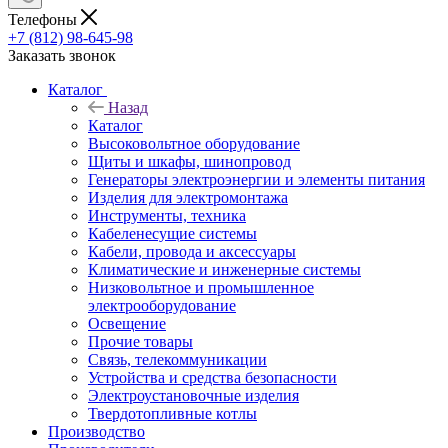
Телефоны
+7 (812) 98-645-98
Заказать звонок
Каталог
Назад
Каталог
Высоковольтное оборудование
Щиты и шкафы, шинопровод
Генераторы электроэнергии и элементы питания
Изделия для электромонтажа
Инструменты, техника
Кабеленесущие системы
Кабели, провода и аксессуары
Климатические и инженерные системы
Низковольтное и промышленное
электрооборудование
Освещение
Прочие товары
Связь, телекоммуникации
Устройства и средства безопасности
Электроустановочные изделия
Твердотопливные котлы
Производство