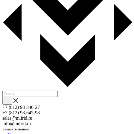
+7 (812) 98-840-27
+7 (812) 98-645-98
sales@mifrid.ru
info@mifrid.ru
Заказать звонок