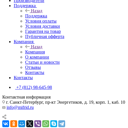
Производители
Поддержка
Назад
Поддержка
Условия оплаты
Условия доставки
Гарантия на товар
Публичная офферта
Компания
Назад
Компания
О компании
Статьи и новости
Отзывы
Контакты
Контакты
+7 (812) 98-645-98
Контактная информация
г. Санкт-Петербург, пр-кт Энергетиков, д. 19, корп. 1, каб. 10
info@mifrid.ru