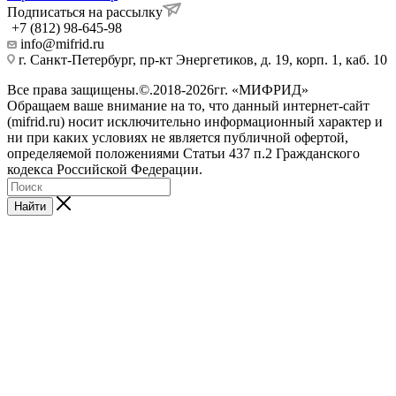
Подписаться на рассылку
+7 (812) 98-645-98
info@mifrid.ru
г. Санкт-Петербург, пр-кт Энергетиков, д. 19, корп. 1, каб. 10
Все права защищены.©.2018-2026гг. «МИФРИД»
Обращаем ваше внимание на то, что данный интернет-сайт
(mifrid.ru) носит исключительно информационный характер и
ни при каких условиях не является публичной офертой,
определяемой положениями Статьи 437 п.2 Гражданского
кодекса Российской Федерации.
Найти