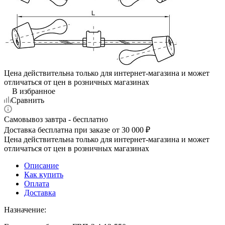
Цена действительна только для интернет-магазина и может
отличаться от цен в розничных магазинах
В избранное
Сравнить
Самовывоз завтра - бесплатно
Доставка бесплатна при заказе от 30 000 ₽
Цена действительна только для интернет-магазина и может
отличаться от цен в розничных магазинах
Описание
Как купить
Оплата
Доставка
Назначение: