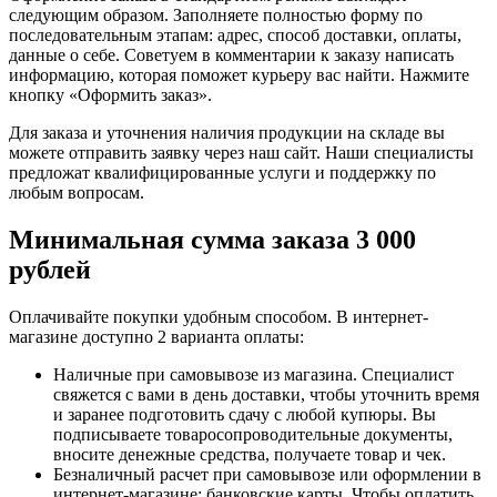
следующим образом. Заполняете полностью форму по
последовательным этапам: адрес, способ доставки, оплаты,
данные о себе. Советуем в комментарии к заказу написать
информацию, которая поможет курьеру вас найти. Нажмите
кнопку «Оформить заказ».
Для заказа и уточнения наличия продукции на складе вы
можете отправить заявку через наш сайт. Наши специалисты
предложат квалифицированные услуги и поддержку по
любым вопросам.
Минимальная сумма заказа 3 000
рублей
Оплачивайте покупки удобным способом. В интернет-
магазине доступно 2 варианта оплаты:
Наличные при самовывозе из магазина. Специалист
свяжется с вами в день доставки, чтобы уточнить время
и заранее подготовить сдачу с любой купюры. Вы
подписываете товаросопроводительные документы,
вносите денежные средства, получаете товар и чек.
Безналичный расчет при самовывозе или оформлении в
интернет-магазине: банковские карты. Чтобы оплатить