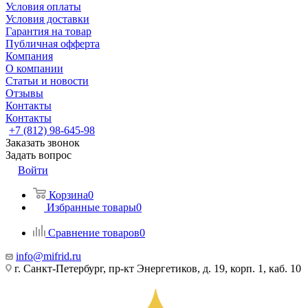
Условия оплаты
Условия доставки
Гарантия на товар
Публичная офферта
Компания
О компании
Статьи и новости
Отзывы
Контакты
Контакты
+7 (812) 98-645-98
Заказать звонок
Задать вопрос
Войти
Корзина
0
Избранные товары
0
Сравнение товаров
0
info@mifrid.ru
г. Санкт-Петербург, пр-кт Энергетиков, д. 19, корп. 1, каб. 10