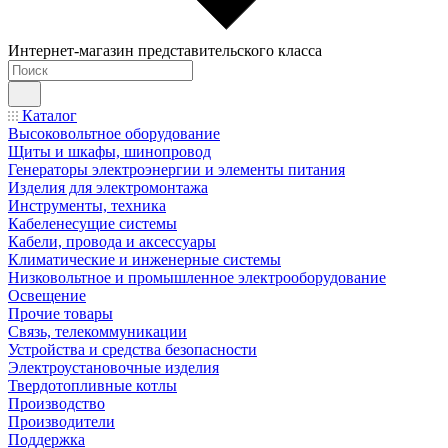
Интернет-магазин представительского класса
Каталог
Высоковольтное оборудование
Щиты и шкафы, шинопровод
Генераторы электроэнергии и элементы питания
Изделия для электромонтажа
Инструменты, техника
Кабеленесущие системы
Кабели, провода и аксессуары
Климатические и инженерные системы
Низковольтное и промышленное электрооборудование
Освещение
Прочие товары
Связь, телекоммуникации
Устройства и средства безопасности
Электроустановочные изделия
Твердотопливные котлы
Производство
Производители
Поддержка