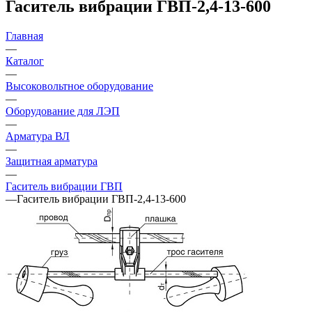
Гаситель вибрации ГВП-2,4-13-600
Главная
—
Каталог
—
Высоковольтное оборудование
—
Оборудование для ЛЭП
—
Арматура ВЛ
—
Защитная арматура
—
Гаситель вибрации ГВП
—
Гаситель вибрации ГВП-2,4-13-600