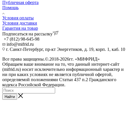
Публичная оферта
Помощь
Условия оплаты
Условия доставки
Гарантия на товар
Подписаться на рассылку
+7 (812) 98-645-98
info@mifrid.ru
г. Санкт-Петербург, пр-кт Энергетиков, д. 19, корп. 1, каб. 10
Все права защищены.©.2018-2026гг. «МИФРИД»
Обращаем ваше внимание на то, что данный интернет-сайт
(mifrid.ru) носит исключительно информационный характер и
ни при каких условиях не является публичной офертой,
определяемой положениями Статьи 437 п.2 Гражданского
кодекса Российской Федерации.
Найти