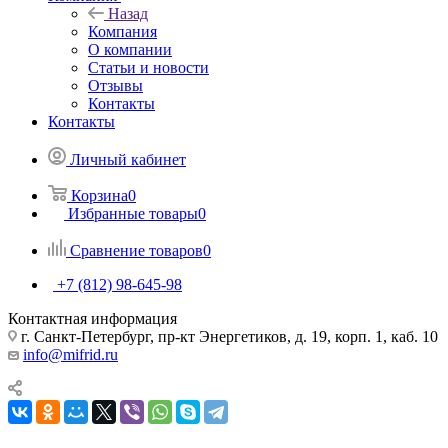
Назад
Компания
О компании
Статьи и новости
Отзывы
Контакты
Контакты
Личный кабинет
Корзина
0
Избранные товары
0
Сравнение товаров
0
+7 (812) 98-645-98
Контактная информация
г. Санкт-Петербург, пр-кт Энергетиков, д. 19, корп. 1, каб. 10
info@mifrid.ru