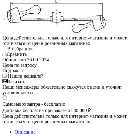
Цена действительна только для интернет-магазина и может
отличаться от цен в розничных магазинах
В избранное
Сравнить
Обновлено 26.09.2024
Цена по запросу
Под заказ
Нашли дешевле?
Заказать
Наши менеджеры обязательно свяжутся с вами и уточнят
условия заказа
Самовывоз завтра - бесплатно
Доставка бесплатна при заказе от 30 000 ₽
Цена действительна только для интернет-магазина и может
отличаться от цен в розничных магазинах
Описание