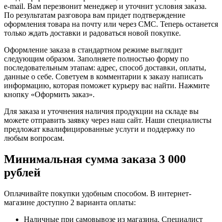
e-mail. Вам перезвонит менеджер и уточнит условия заказа.
По результатам разговора вам придет подтверждение
оформления товара на почту или через СМС. Теперь останется
только ждать доставки и радоваться новой покупке.
Оформление заказа в стандартном режиме выглядит
следующим образом. Заполняете полностью форму по
последовательным этапам: адрес, способ доставки, оплаты,
данные о себе. Советуем в комментарии к заказу написать
информацию, которая поможет курьеру вас найти. Нажмите
кнопку «Оформить заказ».
Для заказа и уточнения наличия продукции на складе вы
можете отправить заявку через наш сайт. Наши специалисты
предложат квалифицированные услуги и поддержку по
любым вопросам.
Минимальная сумма заказа 3 000
рублей
Оплачивайте покупки удобным способом. В интернет-
магазине доступно 2 варианта оплаты:
Наличные при самовывозе из магазина. Специалист