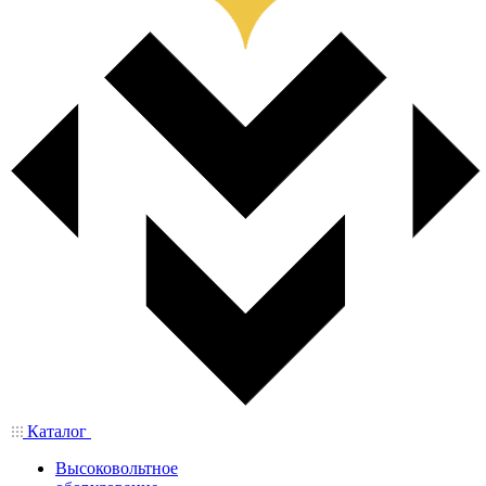
Каталог
Высоковольтное