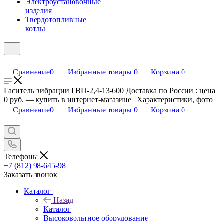
Электроустановочные
изделия
Твердотопливные
котлы
Сравнение
0
Избранные товары
0
Корзина
0
Гаситель вибрации ГВП-2,4-13-600 Доставка по России : цена
0 руб. — купить в интернет-магазине | Характеристики, фото
Сравнение
0
Избранные товары
0
Корзина
0
Телефоны
+7 (812) 98-645-98
Заказать звонок
Каталог
Назад
Каталог
Высоковольтное оборудование