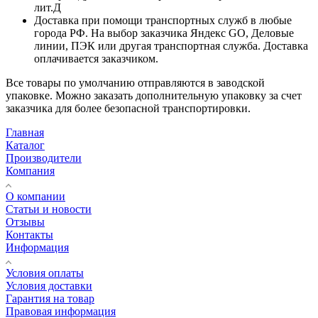
лит.Д
Доставка при помощи транспортных служб в любые
города РФ. На выбор заказчика Яндекс GO, Деловые
линии, ПЭК или другая транспортная служба. Доставка
оплачивается заказчиком.
Все товары по умолчанию отправляются в заводской
упаковке. Можно заказать дополнительную упаковку за счет
заказчика для более безопасной транспортировки.
Главная
Каталог
Производители
Компания
О компании
Статьи и новости
Отзывы
Контакты
Информация
Условия оплаты
Условия доставки
Гарантия на товар
Правовая информация