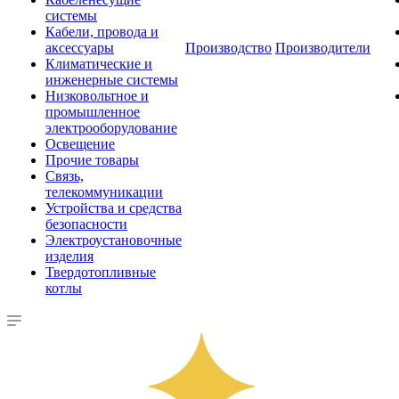
системы
Кабели, провода и
аксессуары
Производство
Производители
Климатические и
инженерные системы
Низковольтное и
промышленное
электрооборудование
Освещение
Прочие товары
Связь,
телекоммуникации
Устройства и средства
безопасности
Электроустановочные
изделия
Твердотопливные
котлы