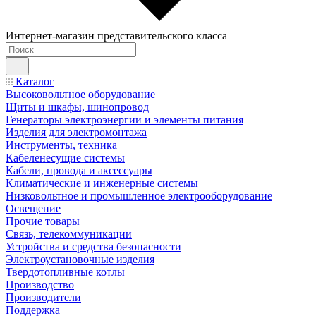
Интернет-магазин представительского класса
Каталог
Высоковольтное оборудование
Щиты и шкафы, шинопровод
Генераторы электроэнергии и элементы питания
Изделия для электромонтажа
Инструменты, техника
Кабеленесущие системы
Кабели, провода и аксессуары
Климатические и инженерные системы
Низковольтное и промышленное электрооборудование
Освещение
Прочие товары
Связь, телекоммуникации
Устройства и средства безопасности
Электроустановочные изделия
Твердотопливные котлы
Производство
Производители
Поддержка