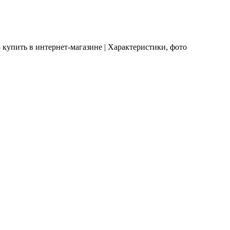
 купить в интернет-магазине | Характеристики, фото