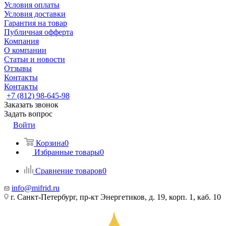
Условия оплаты
Условия доставки
Гарантия на товар
Публичная офферта
Компания
О компании
Статьи и новости
Отзывы
Контакты
Контакты
+7 (812) 98-645-98
Заказать звонок
Задать вопрос
Войти
Корзина
0
Избранные товары
0
Сравнение товаров
0
info@mifrid.ru
г. Санкт-Петербург, пр-кт Энергетиков, д. 19, корп. 1, каб. 10