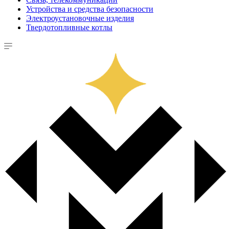
Устройства и средства безопасности
Электроустановочные изделия
Твердотопливные котлы