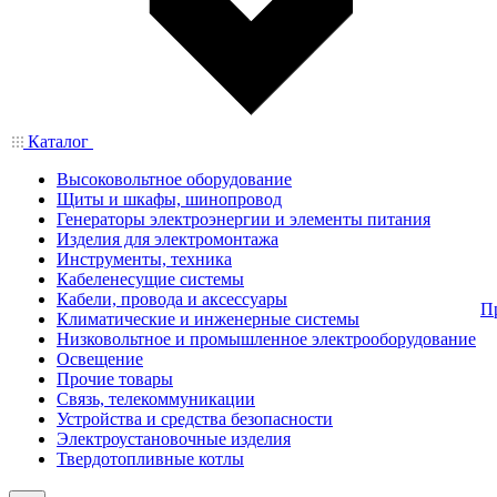
Каталог
Высоковольтное оборудование
Щиты и шкафы, шинопровод
Генераторы электроэнергии и элементы питания
Изделия для электромонтажа
Инструменты, техника
Кабеленесущие системы
Кабели, провода и аксессуары
П
Климатические и инженерные системы
Низковольтное и промышленное электрооборудование
Освещение
Прочие товары
Связь, телекоммуникации
Устройства и средства безопасности
Электроустановочные изделия
Твердотопливные котлы