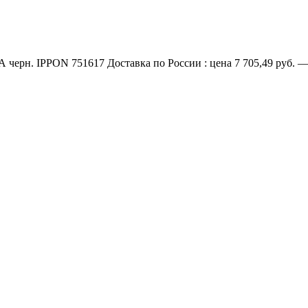
 черн. IPPON 751617 Доставка по России : цена 7 705,49 руб. —