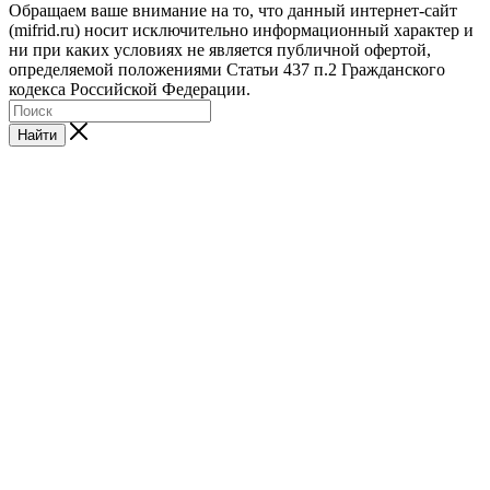
Обращаем ваше внимание на то, что данный интернет-сайт
(mifrid.ru) носит исключительно информационный характер и
ни при каких условиях не является публичной офертой,
определяемой положениями Статьи 437 п.2 Гражданского
кодекса Российской Федерации.
Найти