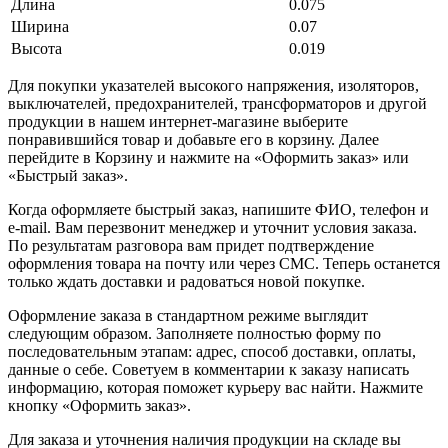
Длина
0.075
Ширина
0.07
Высота
0.019
Для покупки указателей высокого напряжения, изоляторов,
выключателей, предохранителей, трансформаторов и другой
продукции в нашем интернет-магазине выберите
понравившийся товар и добавьте его в корзину. Далее
перейдите в Корзину и нажмите на «Оформить заказ» или
«Быстрый заказ».
Когда оформляете быстрый заказ, напишите ФИО, телефон и
e-mail. Вам перезвонит менеджер и уточнит условия заказа.
По результатам разговора вам придет подтверждение
оформления товара на почту или через СМС. Теперь останется
только ждать доставки и радоваться новой покупке.
Оформление заказа в стандартном режиме выглядит
следующим образом. Заполняете полностью форму по
последовательным этапам: адрес, способ доставки, оплаты,
данные о себе. Советуем в комментарии к заказу написать
информацию, которая поможет курьеру вас найти. Нажмите
кнопку «Оформить заказ».
Для заказа и уточнения наличия продукции на складе вы