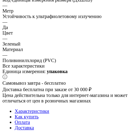
—
Метр
Устойчивость к ультрафиолетовому излучению
—
Да
Цвет
—
Зеленый
Материал
—
Поливинилхлорид (PVC)
Все характеристики
Единица измерения:
упаковка
Самовывоз завтра - бесплатно
Доставка бесплатна при заказе от 30 000 ₽
Цена действительна только для интернет-магазина и может
отличаться от цен в розничных магазинах
Характеристики
Как купить
Оплата
Доставка