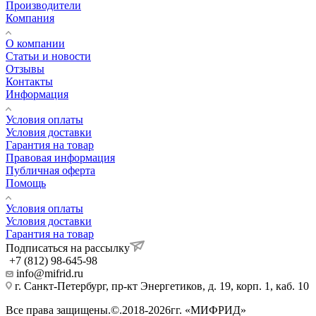
Производители
Компания
О компании
Статьи и новости
Отзывы
Контакты
Информация
Условия оплаты
Условия доставки
Гарантия на товар
Правовая информация
Публичная оферта
Помощь
Условия оплаты
Условия доставки
Гарантия на товар
Подписаться на рассылку
+7 (812) 98-645-98
info@mifrid.ru
г. Санкт-Петербург, пр-кт Энергетиков, д. 19, корп. 1, каб. 10
Все права защищены.©.2018-2026гг. «МИФРИД»