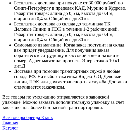
Бесплатная доставка при покупке от 30 000 рублей по
Санкт-Петербургу в пределах КАД, Мурино и Кудрово.
Габариты товара: длина до 0,5 м, высота до 0,4 м,
ширина до 0,4 м. Общий вес до 80 кг.
Бесплатная доставка со склада до терминала ТК
Деловые Линии и ПЭК в течение 1-2 рабочих дней.
Габариты товара: длина до 0,5 м, высота до 0,4 м,
ширина до 0,4 м. Общий вес до 80 кг.
Самовывоз из магазина. Когда заказ поступит на склад,
вам придет уведомление. Для получения заказа
обратитесь к сотруднику в кассовой зоне и назовите
номер. Адрес магазина: проспект Энергетиков 19 к1
лит.Д
Доставка при помощи транспортных служб в любые
города РФ. На выбор заказчика Яндекс GO, Деловые
линии, ПЭК или другая транспортная служба. Доставка
оплачивается заказчиком.
Все товары по умолчанию отправляются в заводской
упаковке. Можно заказать дополнительную упаковку за счет
заказчика для более безопасной транспортировки.
Все товары бренда Kranz
Главная
Каталог