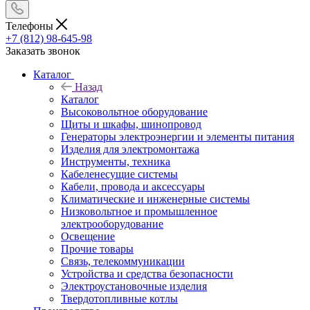
Телефоны
+7 (812) 98-645-98
Заказать звонок
Каталог
Назад
Каталог
Высоковольтное оборудование
Щиты и шкафы, шинопровод
Генераторы электроэнергии и элементы питания
Изделия для электромонтажа
Инструменты, техника
Кабеленесущие системы
Кабели, провода и аксессуары
Климатические и инженерные системы
Низковольтное и промышленное
электрооборудование
Освещение
Прочие товары
Связь, телекоммуникации
Устройства и средства безопасности
Электроустановочные изделия
Твердотопливные котлы