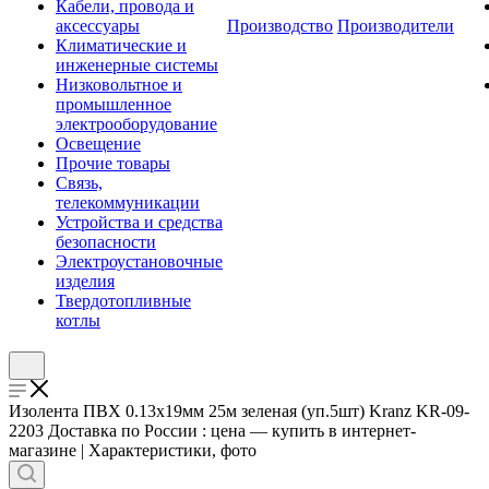
Кабели, провода и
аксессуары
Производство
Производители
Климатические и
инженерные системы
Низковольтное и
промышленное
электрооборудование
Освещение
Прочие товары
Связь,
телекоммуникации
Устройства и средства
безопасности
Электроустановочные
изделия
Твердотопливные
котлы
Изолента ПВХ 0.13х19мм 25м зеленая (уп.5шт) Kranz KR-09-
2203 Доставка по России : цена — купить в интернет-
магазине | Характеристики, фото