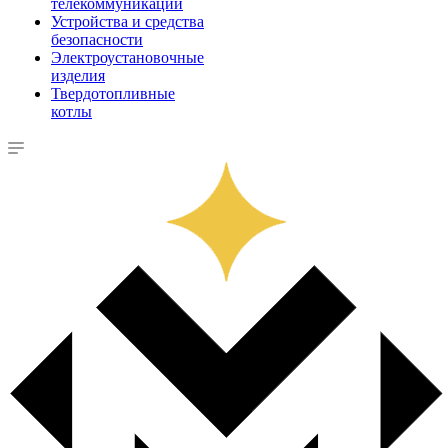
телекоммуникации
Устройства и средства
безопасности
Электроустановочные
изделия
Твердотопливные
котлы