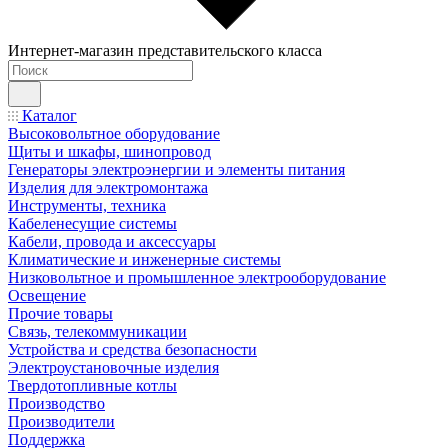
Интернет-магазин представительского класса
Каталог
Высоковольтное оборудование
Щиты и шкафы, шинопровод
Генераторы электроэнергии и элементы питания
Изделия для электромонтажа
Инструменты, техника
Кабеленесущие системы
Кабели, провода и аксессуары
Климатические и инженерные системы
Низковольтное и промышленное электрооборудование
Освещение
Прочие товары
Связь, телекоммуникации
Устройства и средства безопасности
Электроустановочные изделия
Твердотопливные котлы
Производство
Производители
Поддержка