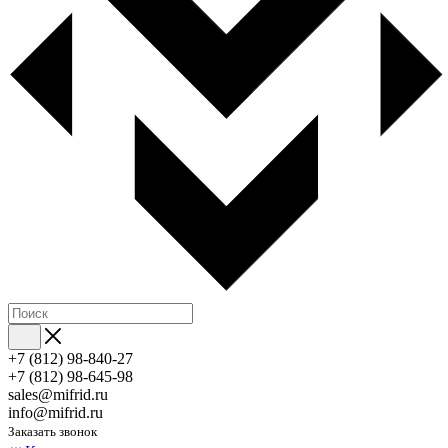
+7 (812) 98-840-27
+7 (812) 98-645-98
sales@mifrid.ru
info@mifrid.ru
Заказать звонок