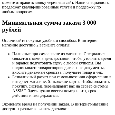
можете отправить заявку через наш сайт. Наши специалисты
предложат квалифицированные услуги и поддержку по
любым вопросам.
Минимальная сумма заказа 3 000
рублей
Оплачивайте покупки удобным способом. В интернет-
магазине доступно 2 варианта оплаты:
Наличные при самовывозе из магазина. Специалист
свяжется с вами в день доставки, чтобы уточнить время
и заранее подготовить сдачу с любой купюры. Вы
подписываете товаросопроводительные документы,
вносите денежные средства, получаете товар и чек.
Безналичный расчет при самовывозе или оформлении в
интернет-магазине: банковские карты. Чтобы оплатить
покупку, система перенаправит вас на сервер системы
ASSIST. Здесь нужно ввести номер карты, срок
действия и имя держателя.
Экономьте время на получении заказа. В интернет-магазине
доступны разные варианты доставки: