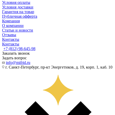
Условия оплаты
Условия доставки
Гарантия на товар
Публичная офферта
Компания
О компании
Статьи и новости
Отзывы
Контакты
Контакты
+7 (812) 98-645-98
Заказать звонок
Задать вопрос
info@mifrid.ru
г. Санкт-Петербург, пр-кт Энергетиков, д. 19, корп. 1, каб. 10