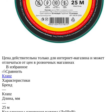
Цена действительна только для интернет-магазина и может
отличаться от цен в розничных магазинах
В избранное
Сравнить
Kranz
Характеристики
Бренд
—
Kranz
Длина, мм
—
25 м
Код единицы измерения размера (ДхШхВ)