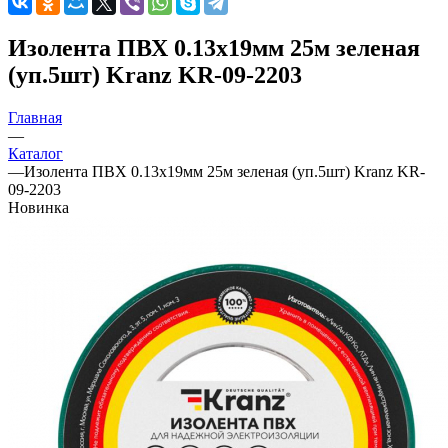
Изолента ПВХ 0.13х19мм 25м зеленая
(уп.5шт) Kranz KR-09-2203
Главная
—
Каталог
—
Изолента ПВХ 0.13х19мм 25м зеленая (уп.5шт) Kranz KR-
09-2203
Новинка