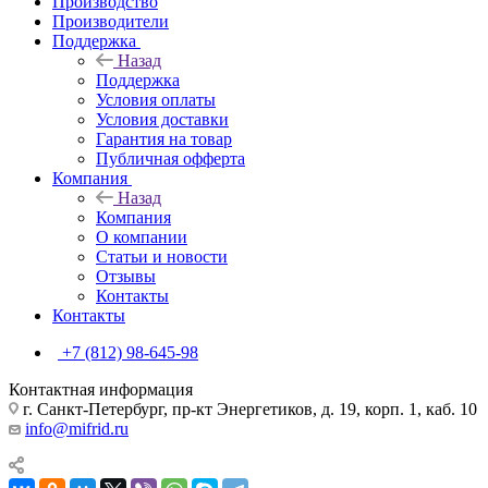
Производство
Производители
Поддержка
Назад
Поддержка
Условия оплаты
Условия доставки
Гарантия на товар
Публичная офферта
Компания
Назад
Компания
О компании
Статьи и новости
Отзывы
Контакты
Контакты
+7 (812) 98-645-98
Контактная информация
г. Санкт-Петербург, пр-кт Энергетиков, д. 19, корп. 1, каб. 10
info@mifrid.ru