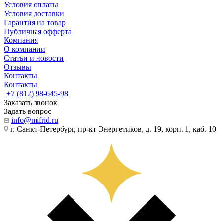
Условия оплаты
Условия доставки
Гарантия на товар
Публичная офферта
Компания
О компании
Статьи и новости
Отзывы
Контакты
Контакты
+7 (812) 98-645-98
Заказать звонок
Задать вопрос
info@mifrid.ru
г. Санкт-Петербург, пр-кт Энергетиков, д. 19, корп. 1, каб. 10