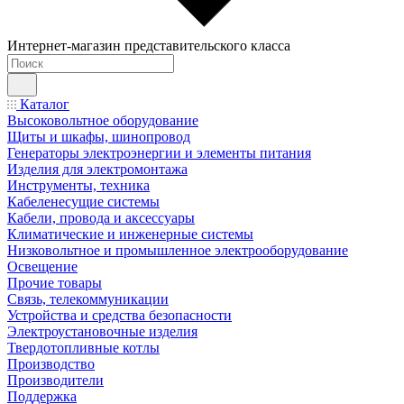
Интернет-магазин представительского класса
Каталог
Высоковольтное оборудование
Щиты и шкафы, шинопровод
Генераторы электроэнергии и элементы питания
Изделия для электромонтажа
Инструменты, техника
Кабеленесущие системы
Кабели, провода и аксессуары
Климатические и инженерные системы
Низковольтное и промышленное электрооборудование
Освещение
Прочие товары
Связь, телекоммуникации
Устройства и средства безопасности
Электроустановочные изделия
Твердотопливные котлы
Производство
Производители
Поддержка