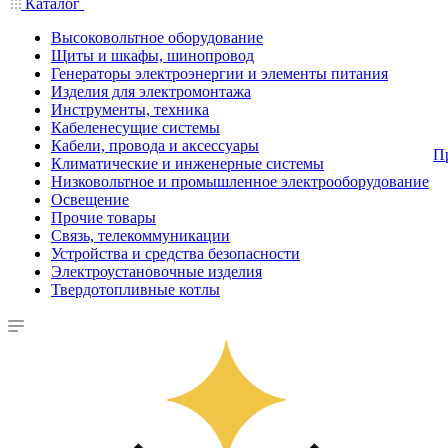
Каталог
Высоковольтное оборудование
Щиты и шкафы, шинопровод
Генераторы электроэнергии и элементы питания
Изделия для электромонтажа
Инструменты, техника
Кабеленесущие системы
Кабели, провода и аксессуары
П
Климатические и инженерные системы
Низковольтное и промышленное электрооборудование
Освещение
Прочие товары
Связь, телекоммуникации
Устройства и средства безопасности
Электроустановочные изделия
Твердотопливные котлы