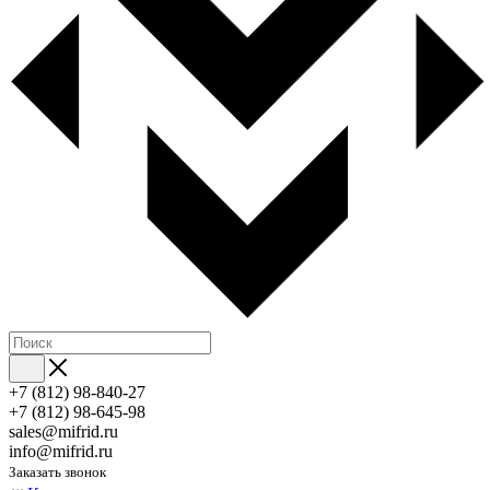
+7 (812) 98-840-27
+7 (812) 98-645-98
sales@mifrid.ru
info@mifrid.ru
Заказать звонок