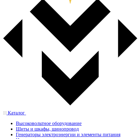
Каталог
Высоковольтное оборудование
Щиты и шкафы, шинопровод
Генераторы электроэнергии и элементы питания