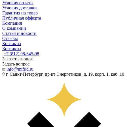
Условия оплаты
Условия доставки
Гарантия на товар
Публичная офферта
Компания
О компании
Статьи и новости
Отзывы
Контакты
Контакты
+7 (812) 98-645-98
Заказать звонок
Задать вопрос
info@mifrid.ru
г. Санкт-Петербург, пр-кт Энергетиков, д. 19, корп. 1, каб. 10