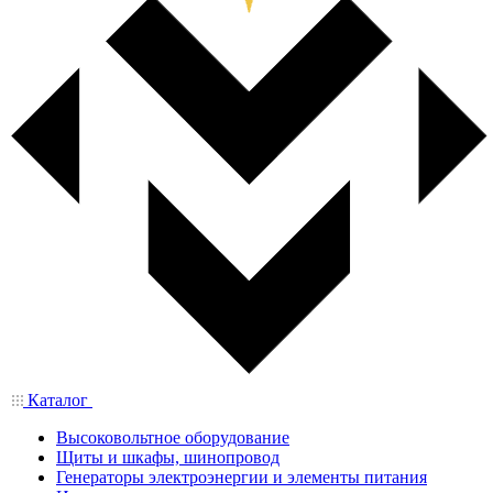
Каталог
Высоковольтное оборудование
Щиты и шкафы, шинопровод
Генераторы электроэнергии и элементы питания