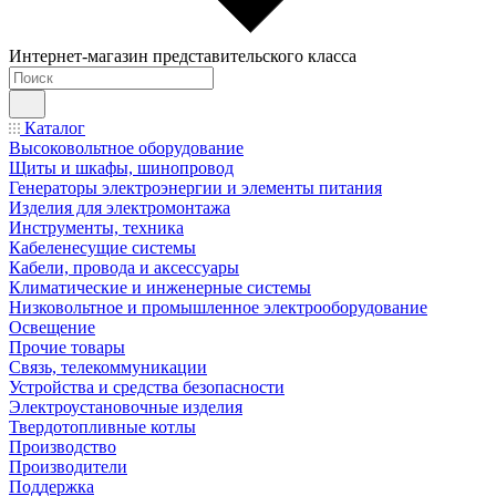
Интернет-магазин представительского класса
Каталог
Высоковольтное оборудование
Щиты и шкафы, шинопровод
Генераторы электроэнергии и элементы питания
Изделия для электромонтажа
Инструменты, техника
Кабеленесущие системы
Кабели, провода и аксессуары
Климатические и инженерные системы
Низковольтное и промышленное электрооборудование
Освещение
Прочие товары
Связь, телекоммуникации
Устройства и средства безопасности
Электроустановочные изделия
Твердотопливные котлы
Производство
Производители
Поддержка