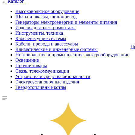
Каталог
Высоковольтное оборудование
Щиты и шкафы, шинопровод
Генераторы электроэнергии и элементы питания
Изделия для электромонтажа
Инструменты, техника
Кабеленесущие системы
Кабели, провода и аксессуары
П
Климатические и инженерные системы
Низковольтное и промышленное электрооборудование
Освещение
Прочие товары
Связь, телекоммуникации
Устройства и средства безопасности
Электроустановочные изделия
Твердотопливные котлы