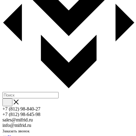
+7 (812) 98-840-27
+7 (812) 98-645-98
sales@mifrid.ru
info@mifrid.ru
Заказать звонок