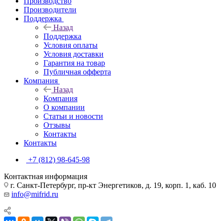
Производство
Производители
Поддержка
Назад
Поддержка
Условия оплаты
Условия доставки
Гарантия на товар
Публичная офферта
Компания
Назад
Компания
О компании
Статьи и новости
Отзывы
Контакты
Контакты
+7 (812) 98-645-98
Контактная информация
г. Санкт-Петербург, пр-кт Энергетиков, д. 19, корп. 1, каб. 10
info@mifrid.ru