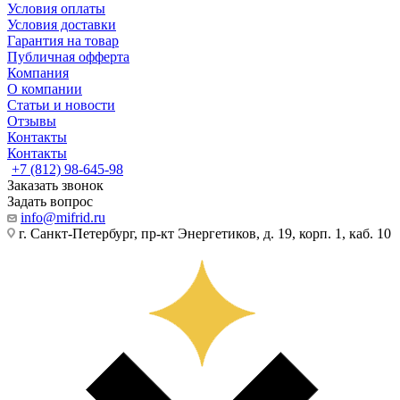
Условия оплаты
Условия доставки
Гарантия на товар
Публичная офферта
Компания
О компании
Статьи и новости
Отзывы
Контакты
Контакты
+7 (812) 98-645-98
Заказать звонок
Задать вопрос
info@mifrid.ru
г. Санкт-Петербург, пр-кт Энергетиков, д. 19, корп. 1, каб. 10