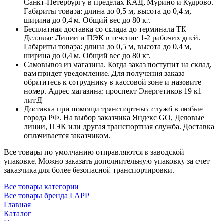
Санкт-Петербургу в пределах КАД, Мурино и Кудрово.
Габариты товара: длина до 0,5 м, высота до 0,4 м,
ширина до 0,4 м. Общий вес до 80 кг.
Бесплатная доставка со склада до терминала ТК
Деловые Линии и ПЭК в течение 1-2 рабочих дней.
Габариты товара: длина до 0,5 м, высота до 0,4 м,
ширина до 0,4 м. Общий вес до 80 кг.
Самовывоз из магазина. Когда заказ поступит на склад,
вам придет уведомление. Для получения заказа
обратитесь к сотруднику в кассовой зоне и назовите
номер. Адрес магазина: проспект Энергетиков 19 к1
лит.Д
Доставка при помощи транспортных служб в любые
города РФ. На выбор заказчика Яндекс GO, Деловые
линии, ПЭК или другая транспортная служба. Доставка
оплачивается заказчиком.
Все товары по умолчанию отправляются в заводской
упаковке. Можно заказать дополнительную упаковку за счет
заказчика для более безопасной транспортировки.
Все товары категории
Все товары бренда LAPP
Главная
Каталог