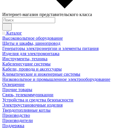
Интернет-магазин представительского класса
Каталог
Высоковольтное оборудование
Щиты и шкафы, шинопровод
Генераторы электроэнергии и элементы питания
Изделия для электромонтажа
Инструменты, техника
Кабеленесущие системы
Кабели, провода и аксессуары
Климатические и инженерные системы
Низковольтное и промышленное электрооборудование
Освещение
Прочие товары
Связь, телекоммуникации
Устройства и средства безопасности
Электроустановочные изделия
Твердотопливные котлы
Производство
Производители
Поддержка