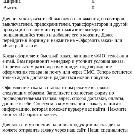
Ширина
0.
Высота
0.
Для покупки указателей высокого напряжения, изоляторов,
выключателей, предохранителей, трансформаторов и другой
продукции в нашем интернет-магазине выберите
понравившийся товар и добавьте его в корзину. Далее
перейдите в Корзину и нажмите на «Оформить заказ» или
«Быстрый заказ».
Когда оформляете быстрый заказ, напишите ФИО, телефон и
e-mail. Вам перезвонит менеджер и уточнит условия заказа.
По результатам разговора вам придет подтверждение
оформления товара на почту или через СМС. Теперь останется
только ждать доставки и радоваться новой покупке.
Оформление заказа в стандартном режиме выглядит
следующим образом. Заполняете полностью форму по
последовательным этапам: адрес, способ доставки, оплаты,
данные о себе. Советуем в комментарии к заказу написать
информацию, которая поможет курьеру вас найти. Нажмите
кнопку «Оформить заказ».
Для заказа и уточнения наличия продукции на складе вы
можете отправить заявку через наш сайт. Наши специалисты