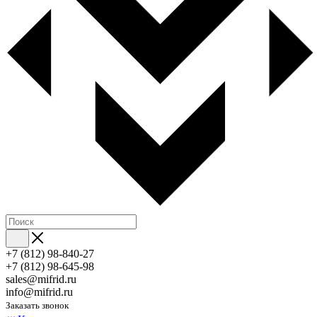
+7 (812) 98-840-27
+7 (812) 98-645-98
sales@mifrid.ru
info@mifrid.ru
Заказать звонок