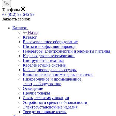
Телефоны
+7 (812) 98-645-98
Заказать звонок
Каталог
Назад
Каталог
Высоковольтное оборудование
Щиты и шкафы, шинопровод
Генераторы электроэнергии и элементы питания
Изделия для электромонтажа
Инструменты, техника
Кабеленесущие системы
Кабели, провода и аксессуары
Климатические и инженерные системы
Низковольтное и промышленное
электрооборудование
Освещение
Прочие товары
Связь, телекоммуникации
Устройства и средства безопасности
Электроустановочные изделия
Твердотопливные котлы