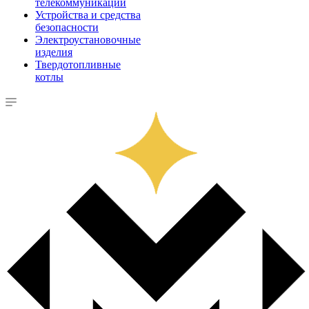
телекоммуникации
Устройства и средства
безопасности
Электроустановочные
изделия
Твердотопливные
котлы