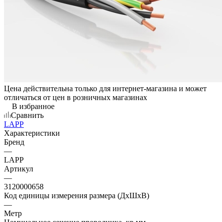
Цена действительна только для интернет-магазина и может
отличаться от цен в розничных магазинах
В избранное
Сравнить
LAPP
Характеристики
Бренд
—
LAPP
Артикул
—
3120000658
Код единицы измерения размера (ДхШхВ)
—
Метр