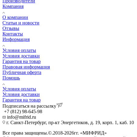
Производители
Компания
О компании
Статьи и новости
Отзывы
Контакты
Информация
Условия оплаты
Условия доставки
Гарантия на товар
Правовая информация
Публичная оферта
Помощь
Условия оплаты
Условия доставки
Гарантия на товар
Подписаться на рассылку
+7 (812) 98-645-98
info@mifrid.ru
г. Санкт-Петербург, пр-кт Энергетиков, д. 19, корп. 1, каб. 10
Все права защищены.©.2018-2026гг. «МИФРИД»