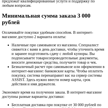
предложат квалифицированные услуги и поддержку по
любым вопросам.
Минимальная сумма заказа 3 000
рублей
Оплачивайте покупки удобным способом. В интернет-
магазине доступно 2 варианта оплаты:
Наличные при самовывозе из магазина. Специалист
свяжется с вами в день доставки, чтобы уточнить время
и заранее подготовить сдачу с любой купюры. Вы
подписываете товаросопроводительные документы,
вносите денежные средства, получаете товар и чек.
Безналичный расчет при самовывозе или оформлении в
интернет-магазине: банковские карты. Чтобы оплатить
покупку, система перенаправит вас на сервер системы
ASSIST. Здесь нужно ввести номер карты, срок
действия и имя держателя.
Экономьте время на получении заказа. В интернет-магазине
доступны разные варианты доставки:
Бесплатная доставка при покупке от 30 000 рублей по