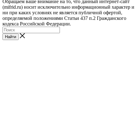
Обращаем ваше внимание на то, что данный интернет-сайт
(mifrid.ru) носит исключительно информационный характер и
ни при каких условиях не является публичной офертой,
определяемой положениями Статьи 437 п.2 Гражданского
кодекса Российской Федерации.
Найти