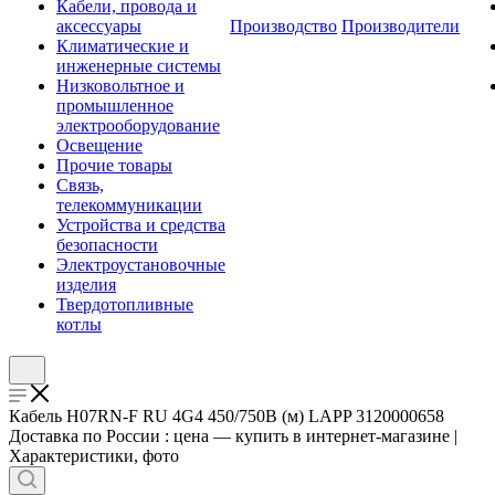
Кабели, провода и
аксессуары
Производство
Производители
Климатические и
инженерные системы
Низковольтное и
промышленное
электрооборудование
Освещение
Прочие товары
Связь,
телекоммуникации
Устройства и средства
безопасности
Электроустановочные
изделия
Твердотопливные
котлы
Кабель H07RN-F RU 4G4 450/750В (м) LAPP 3120000658
Доставка по России : цена — купить в интернет-магазине |
Характеристики, фото