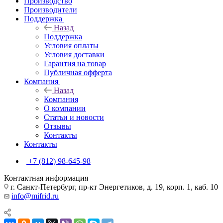
Производство
Производители
Поддержка
Назад
Поддержка
Условия оплаты
Условия доставки
Гарантия на товар
Публичная офферта
Компания
Назад
Компания
О компании
Статьи и новости
Отзывы
Контакты
Контакты
+7 (812) 98-645-98
Контактная информация
г. Санкт-Петербург, пр-кт Энергетиков, д. 19, корп. 1, каб. 10
info@mifrid.ru