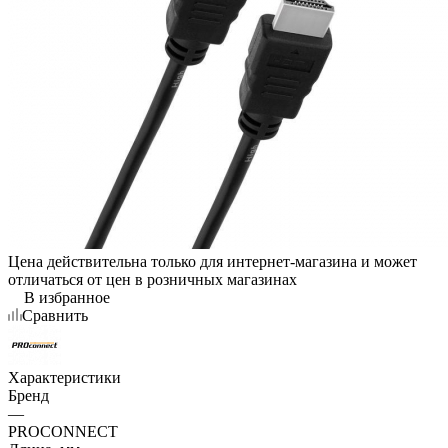
Цена действительна только для интернет-магазина и может
отличаться от цен в розничных магазинах
В избранное
Сравнить
Характеристики
Бренд
—
PROCONNECT