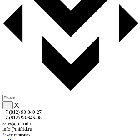
+7 (812) 98-840-27
+7 (812) 98-645-98
sales@mifrid.ru
info@mifrid.ru
Заказать звонок