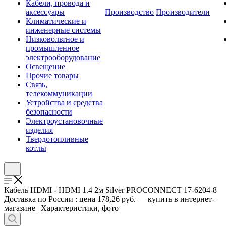
Кабели, провода и
аксессуары
Производство
Производители
Климатические и
инженерные системы
Низковольтное и
промышленное
электрооборудование
Освещение
Прочие товары
Связь,
телекоммуникации
Устройства и средства
безопасности
Электроустановочные
изделия
Твердотопливные
котлы
Кабель HDMI - HDMI 1.4 2м Silver PROCONNECT 17-6204-8
Доставка по России : цена 178,26 руб. — купить в интернет-
магазине | Характеристики, фото