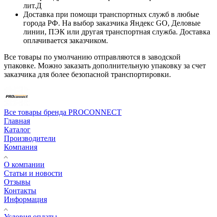
лит.Д
Доставка при помощи транспортных служб в любые
города РФ. На выбор заказчика Яндекс GO, Деловые
линии, ПЭК или другая транспортная служба. Доставка
оплачивается заказчиком.
Все товары по умолчанию отправляются в заводской
упаковке. Можно заказать дополнительную упаковку за счет
заказчика для более безопасной транспортировки.
Все товары бренда PROCONNECT
Главная
Каталог
Производители
Компания
О компании
Статьи и новости
Отзывы
Контакты
Информация
Условия оплаты