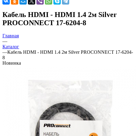
Кабель HDMI - HDMI 1.4 2м Silver
PROCONNECT 17-6204-8
Главная
—
Каталог
—
Кабель HDMI - HDMI 1.4 2м Silver PROCONNECT 17-6204-
8
Новинка