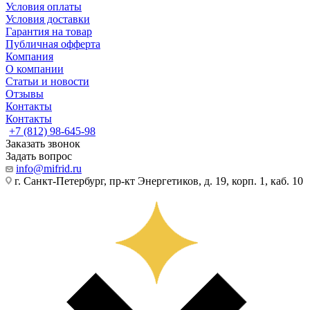
Условия оплаты
Условия доставки
Гарантия на товар
Публичная офферта
Компания
О компании
Статьи и новости
Отзывы
Контакты
Контакты
+7 (812) 98-645-98
Заказать звонок
Задать вопрос
info@mifrid.ru
г. Санкт-Петербург, пр-кт Энергетиков, д. 19, корп. 1, каб. 10