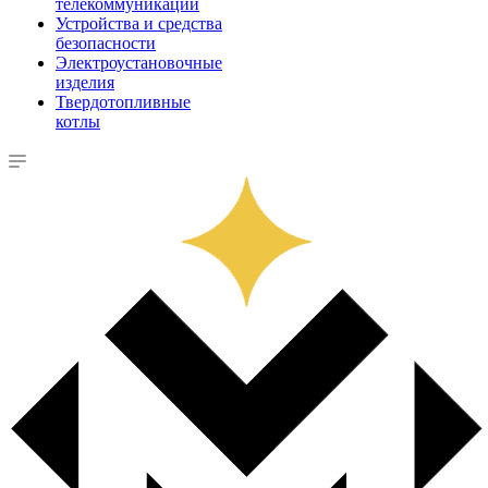
телекоммуникации
Устройства и средства
безопасности
Электроустановочные
изделия
Твердотопливные
котлы