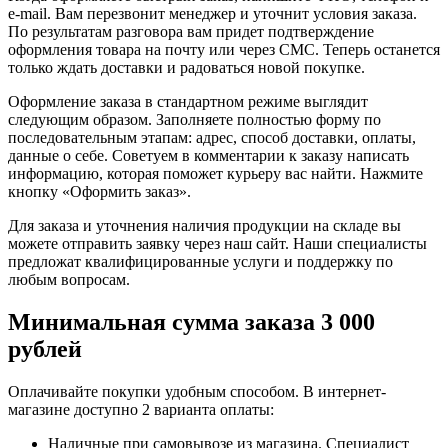
e-mail. Вам перезвонит менеджер и уточнит условия заказа.
По результатам разговора вам придет подтверждение
оформления товара на почту или через СМС. Теперь останется
только ждать доставки и радоваться новой покупке.
Оформление заказа в стандартном режиме выглядит
следующим образом. Заполняете полностью форму по
последовательным этапам: адрес, способ доставки, оплаты,
данные о себе. Советуем в комментарии к заказу написать
информацию, которая поможет курьеру вас найти. Нажмите
кнопку «Оформить заказ».
Для заказа и уточнения наличия продукции на складе вы
можете отправить заявку через наш сайт. Наши специалисты
предложат квалифицированные услуги и поддержку по
любым вопросам.
Минимальная сумма заказа 3 000
рублей
Оплачивайте покупки удобным способом. В интернет-
магазине доступно 2 варианта оплаты:
Наличные при самовывозе из магазина. Специалист