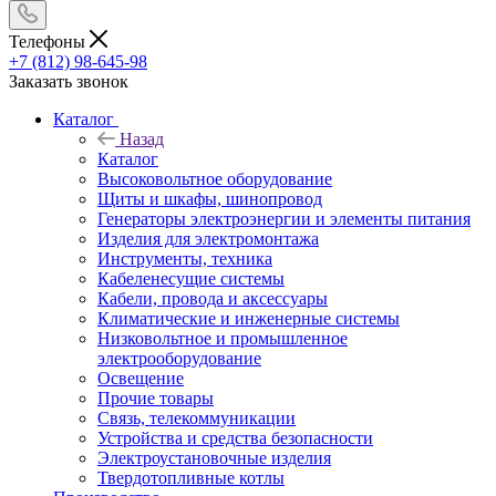
Телефоны
+7 (812) 98-645-98
Заказать звонок
Каталог
Назад
Каталог
Высоковольтное оборудование
Щиты и шкафы, шинопровод
Генераторы электроэнергии и элементы питания
Изделия для электромонтажа
Инструменты, техника
Кабеленесущие системы
Кабели, провода и аксессуары
Климатические и инженерные системы
Низковольтное и промышленное
электрооборудование
Освещение
Прочие товары
Связь, телекоммуникации
Устройства и средства безопасности
Электроустановочные изделия
Твердотопливные котлы