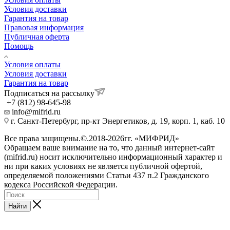
Условия доставки
Гарантия на товар
Правовая информация
Публичная оферта
Помощь
Условия оплаты
Условия доставки
Гарантия на товар
Подписаться на рассылку
+7 (812) 98-645-98
info@mifrid.ru
г. Санкт-Петербург, пр-кт Энергетиков, д. 19, корп. 1, каб. 10
Все права защищены.©.2018-2026гг. «МИФРИД»
Обращаем ваше внимание на то, что данный интернет-сайт
(mifrid.ru) носит исключительно информационный характер и
ни при каких условиях не является публичной офертой,
определяемой положениями Статьи 437 п.2 Гражданского
кодекса Российской Федерации.
Найти