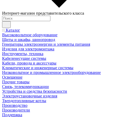
Интернет-магазин представительского класса
Каталог
Высоковольтное оборудование
Щиты и шкафы, шинопровод
Генераторы электроэнергии и элементы питания
Изделия для электромонтажа
Инструменты, техника
Кабеленесущие системы
Кабели, провода и аксессуары
Климатические и инженерные системы
Низковольтное и промышленное электрооборудование
Освещение
Прочие товары
Связь, телекоммуникации
Устройства и средства безопасности
Электроустановочные изделия
Твердотопливные котлы
Производство
Производители
Поддержка