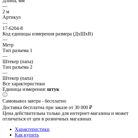
Длина, мм
—
2 м
Артикул
—
17-6204-8
Код единицы измерения размера (ДхШхВ)
—
Метр
Тип разъема 1
—
Штекер (папа)
Тип разъема 2
—
Штекер (папа)
Все характеристики
Единица измерения:
штук
Самовывоз завтра - бесплатно
Доставка бесплатна при заказе от 30 000 ₽
Цена действительна только для интернет-магазина и может
отличаться от цен в розничных магазинах
Характеристики
Как купить