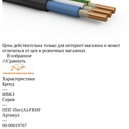
Цена действительна только для интернет-магазина и может
отличаться от цен в розничных магазинах
В избранное
Сравнить
Характеристики
Бренд
—
ИВКЗ
Серия
—
ППГ-Пнг(А)-FRHF
Артикул
—
00-00019767