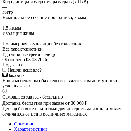
Код единицы измерения размера (ДхШхВ)
—
Метр
Номинальное сечение проводника, кв.мм
—
1.5 кв.мм
Изоляция жилы
—
Полимерная композиция без галогенов
Все характеристики
Единица измерения:
метр
Обновлено 08.08.2026
Под заказ
Нашли дешевле?
Заказать
Наши менеджеры обязательно свяжутся с вами и уточнят
условия заказа
Самовывоз завтра - бесплатно
Доставка бесплатна при заказе от 30 000 ₽
Цена действительна только для интернет-магазина и может
отличаться от цен в розничных магазинах
Описание
Характеристики