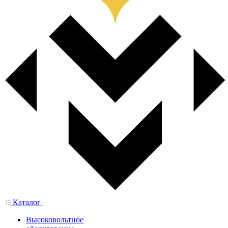
Каталог
Высоковольтное