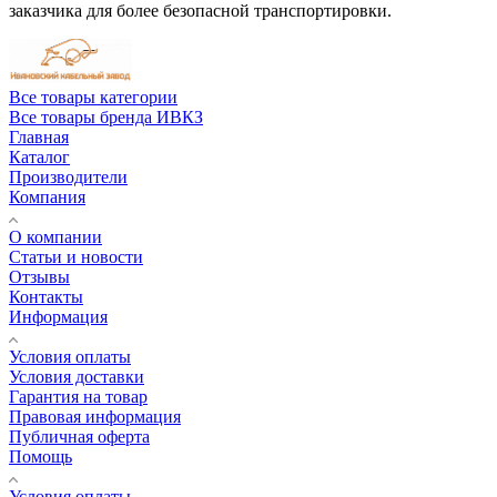
заказчика для более безопасной транспортировки.
Все товары категории
Все товары бренда ИВКЗ
Главная
Каталог
Производители
Компания
О компании
Статьи и новости
Отзывы
Контакты
Информация
Условия оплаты
Условия доставки
Гарантия на товар
Правовая информация
Публичная оферта
Помощь
Условия оплаты