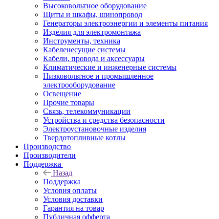
Высоковольтное оборудование
Щиты и шкафы, шинопровод
Генераторы электроэнергии и элементы питания
Изделия для электромонтажа
Инструменты, техника
Кабеленесущие системы
Кабели, провода и аксессуары
Климатические и инженерные системы
Низковольтное и промышленное
электрооборудование
Освещение
Прочие товары
Связь, телекоммуникации
Устройства и средства безопасности
Электроустановочные изделия
Твердотопливные котлы
Производство
Производители
Поддержка
Назад
Поддержка
Условия оплаты
Условия доставки
Гарантия на товар
Публичная офферта