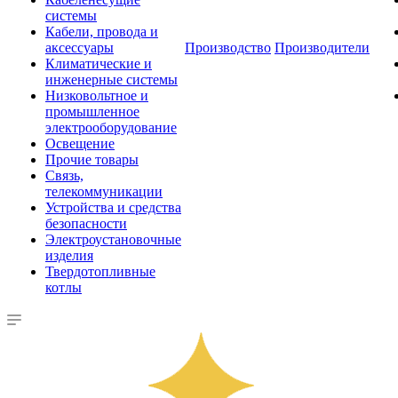
системы
Кабели, провода и
аксессуары
Производство
Производители
Климатические и
инженерные системы
Низковольтное и
промышленное
электрооборудование
Освещение
Прочие товары
Связь,
телекоммуникации
Устройства и средства
безопасности
Электроустановочные
изделия
Твердотопливные
котлы