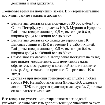
действия и имя держателя.
Экономьте время на получении заказа. В интернет-магазине
доступны разные варианты доставки:
Бесплатная доставка при покупке от 30 000 рублей по
Санкт-Петербургу в пределах КАД, Мурино и Кудрово.
Габариты товара: длина до 0,5 м, высота до 0,4 м,
ширина до 0,4 м. Общий вес до 80 кг.
Бесплатная доставка со склада до терминала ТК
Деловые Линии и ПЭК в течение 1-2 рабочих дней.
Габариты товара: длина до 0,5 м, высота до 0,4 м,
ширина до 0,4 м. Общий вес до 80 кг.
Самовывоз из магазина. Когда заказ поступит на склад,
вам придет уведомление. Для получения заказа
обратитесь к сотруднику в кассовой зоне и назовите
номер. Адрес магазина: проспект Энергетиков 19 к1
лит.Д
Доставка при помощи транспортных служб в любые
города РФ. На выбор заказчика Яндекс GO, Деловые
линии, ПЭК или другая транспортная служба. Доставка
оплачивается заказчиком.
Все товары по умолчанию отправляются в заводской
упаковке. Можно заказать дополнительную упаковку за счет