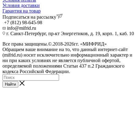
Условия доставки
Гарантия на товар
Подписаться на рассылку
+7 (812) 98-645-98
info@mifrid.ru
г. Санкт-Петербург, пр-кт Энергетиков, д. 19, корп. 1, каб. 10
Все права защищены.©.2018-2026гг. «МИФРИД»
Обращаем ваше внимание на то, что данный интернет-сайт
(mifrid.ru) носит исключительно информационный характер и
ни при каких условиях не является публичной офертой,
определяемой положениями Статьи 437 п.2 Гражданского
кодекса Российской Федерации.
Найти