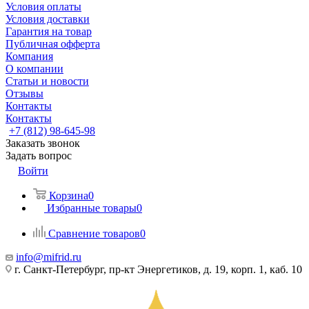
Условия оплаты
Условия доставки
Гарантия на товар
Публичная офферта
Компания
О компании
Статьи и новости
Отзывы
Контакты
Контакты
+7 (812) 98-645-98
Заказать звонок
Задать вопрос
Войти
Корзина
0
Избранные товары
0
Сравнение товаров
0
info@mifrid.ru
г. Санкт-Петербург, пр-кт Энергетиков, д. 19, корп. 1, каб. 10