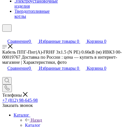
Электроустановочные
изделия
Твердотопливные
котлы
Сравнение
0
Избранные товары
0
Корзина
0
Кабель ППГ-Пнг(А)-FRHF 3х1.5 (N PE) 0.66кВ (м) ИВКЗ 00-
00019767 Доставка по России : цена — купить в интернет-
магазине | Характеристики, фото
Сравнение
0
Избранные товары
0
Корзина
0
Телефоны
+7 (812) 98-645-98
Заказать звонок
Каталог
Назад
Каталог