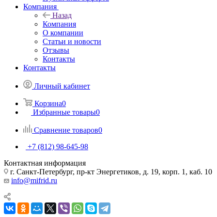
Компания
Назад
Компания
О компании
Статьи и новости
Отзывы
Контакты
Контакты
Личный кабинет
Корзина
0
Избранные товары
0
Сравнение товаров
0
+7 (812) 98-645-98
Контактная информация
г. Санкт-Петербург, пр-кт Энергетиков, д. 19, корп. 1, каб. 10
info@mifrid.ru