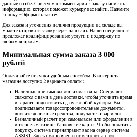
данные о себе. Советуем в комментарии к заказу написать
информацию, которая поможет курьеру вас найти. Нажмите
кнопку «Оформить заказ».
Для заказа и уточнения наличия продукции на складе вы
можете отправить заявку через наш сайт. Наши специалисты
предложат квалифицированные услуги и поддержку по
любым вопросам.
Минимальная сумма заказа 3 000
рублей
Оплачивайте покупки удобным способом. В интернет-
магазине доступно 2 варианта оплаты:
Наличные при самовывозе из магазина. Специалист
свяжется с вами в день доставки, чтобы уточнить время
и заранее подготовить сдачу с любой купюры. Вы
подписываете товаросопроводительные документы,
вносите денежные средства, получаете товар и чек.
Безналичный расчет при самовывозе или оформлении в
интернет-магазине: банковские карты. Чтобы оплатить
покупку, система перенаправит вас на сервер системы
ASSIST. Здесь нужно ввести номер карты, срок