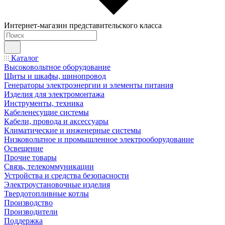
Интернет-магазин представительского класса
Каталог
Высоковольтное оборудование
Щиты и шкафы, шинопровод
Генераторы электроэнергии и элементы питания
Изделия для электромонтажа
Инструменты, техника
Кабеленесущие системы
Кабели, провода и аксессуары
Климатические и инженерные системы
Низковольтное и промышленное электрооборудование
Освещение
Прочие товары
Связь, телекоммуникации
Устройства и средства безопасности
Электроустановочные изделия
Твердотопливные котлы
Производство
Производители
Поддержка