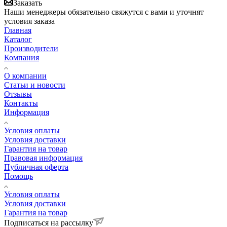
Заказать
Наши менеджеры обязательно свяжутся с вами и уточнят
условия заказа
Главная
Каталог
Производители
Компания
О компании
Статьи и новости
Отзывы
Контакты
Информация
Условия оплаты
Условия доставки
Гарантия на товар
Правовая информация
Публичная оферта
Помощь
Условия оплаты
Условия доставки
Гарантия на товар
Подписаться на рассылку