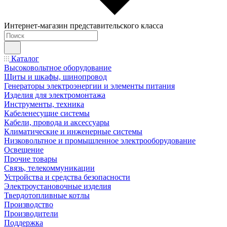
Интернет-магазин представительского класса
Каталог
Высоковольтное оборудование
Щиты и шкафы, шинопровод
Генераторы электроэнергии и элементы питания
Изделия для электромонтажа
Инструменты, техника
Кабеленесущие системы
Кабели, провода и аксессуары
Климатические и инженерные системы
Низковольтное и промышленное электрооборудование
Освещение
Прочие товары
Связь, телекоммуникации
Устройства и средства безопасности
Электроустановочные изделия
Твердотопливные котлы
Производство
Производители
Поддержка