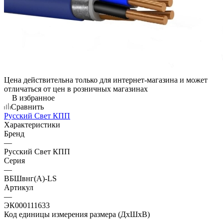
Цена действительна только для интернет-магазина и может
отличаться от цен в розничных магазинах
В избранное
Сравнить
Русский Свет КПП
Характеристики
Бренд
—
Русский Свет КПП
Серия
—
ВБШвнг(А)-LS
Артикул
—
ЭК000111633
Код единицы измерения размера (ДхШхВ)