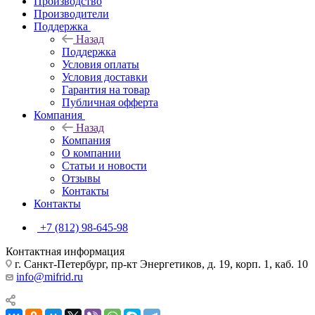
Производство
Производители
Поддержка
Назад
Поддержка
Условия оплаты
Условия доставки
Гарантия на товар
Публичная офферта
Компания
Назад
Компания
О компании
Статьи и новости
Отзывы
Контакты
Контакты
+7 (812) 98-645-98
Контактная информация
г. Санкт-Петербург, пр-кт Энергетиков, д. 19, корп. 1, каб. 10
info@mifrid.ru