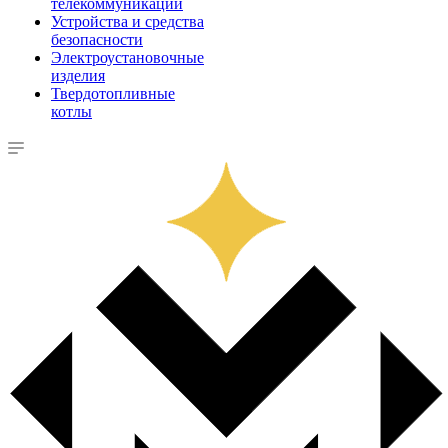
телекоммуникации
Устройства и средства
безопасности
Электроустановочные
изделия
Твердотопливные
котлы