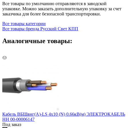
Все товары по умолчанию отправляются в заводской
упаковке. Можно заказать дополнительную упаковку за счет
заказчика для более безопасной транспортировки.
Все товары категории
Все товары бренда Русский Свет КПП
Аналогичные товары:
Кабель ВБШвнг(А)-LS 4х10 (N) 0.66кВ(м) ЭЛЕКТРОКАБЕЛЬ
НН 00-00006147
Под заказ