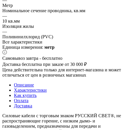
—
Метр
Номинальное сечение проводника, кв.мм
—
10 кв.мм
Изоляция жилы
—
Поливинилхлорид (PVC)
Все характеристики
Единица измерения:
метр
Самовывоз завтра - бесплатно
Доставка бесплатна при заказе от 30 000 ₽
Цена действительна только для интернет-магазина и может
отличаться от цен в розничных магазинах
Описание
Характеристики
Как купить
Оплата
Доставка
Силовые кабели с торговым знаком РУССКИЙ СВЕТ®, не
распространяющие горение, с низким дымо- и
газовыделением, предназначенны для передачи и