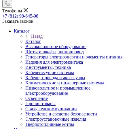
Телефоны
+7 (812) 98-645-98
Заказать звонок
Каталог
Назад
Каталог
Высоковольтное оборудование
Щиты и шкафы, шинопровод
Генераторы электроэнергии и элементы питания
Изделия для электромонтажа
Инструменты, техника
Кабеленесущие системы
Кабели, провода и аксессуары
Климатические и инженерные системы
Низковольтное и промышленное
электрооборудование
Освещение
Прочие товары
Связь, телекоммуникации
Устройства и средства безопасности
Электроустановочные изделия
Твердотопливные котлы