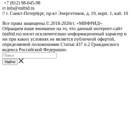
+7 (812) 98-645-98
info@mifrid.ru
г. Санкт-Петербург, пр-кт Энергетиков, д. 19, корп. 1, каб. 10
Все права защищены.©.2018-2026гг. «МИФРИД»
Обращаем ваше внимание на то, что данный интернет-сайт
(mifrid.ru) носит исключительно информационный характер и
ни при каких условиях не является публичной офертой,
определяемой положениями Статьи 437 п.2 Гражданского
кодекса Российской Федерации.
Найти