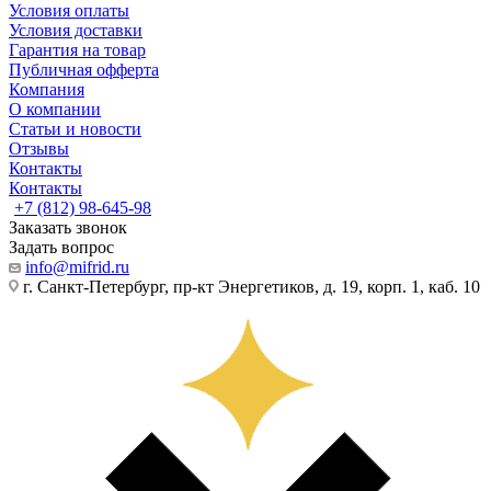
Условия оплаты
Условия доставки
Гарантия на товар
Публичная офферта
Компания
О компании
Статьи и новости
Отзывы
Контакты
Контакты
+7 (812) 98-645-98
Заказать звонок
Задать вопрос
info@mifrid.ru
г. Санкт-Петербург, пр-кт Энергетиков, д. 19, корп. 1, каб. 10