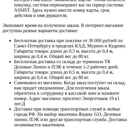
покупку, система перенаправит вас на сервер системы
ASSIST. Здесь нужно ввести номер карты, срок
действия и имя держателя.
Экономьте время на получении заказа. В интернет-магазине
доступны разные варианты доставки:
Бесплатная доставка при покупке от 30 000 рублей по
Санкт-Петербургу в пределах КАД, Мурино и Кудрово.
Габариты товара: длина до 0,5 м, высота до 0,4 м,
ширина до 0,4 м. Общий вес до 80 кг.
Бесплатная доставка со склада до терминала ТК
Деловые Линии и ПЭК в течение 1-2 рабочих дней.
Габариты товара: длина до 0,5 м, высота до 0,4 м,
ширина до 0,4 м. Общий вес до 80 кг.
Самовывоз из магазина. Когда заказ поступит на склад,
вам придет уведомление. Для получения заказа
обратитесь к сотруднику в кассовой зоне и назовите
номер. Адрес магазина: проспект Энергетиков 19 к1
лит.Д
Доставка при помощи транспортных служб в любые
города РФ. На выбор заказчика Яндекс GO, Деловые
линии, ПЭК или другая транспортная служба. Доставка
оплачивается заказчиком.