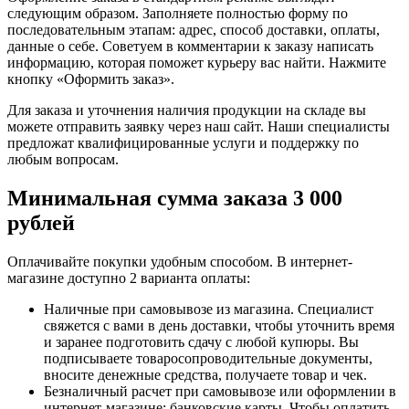
следующим образом. Заполняете полностью форму по
последовательным этапам: адрес, способ доставки, оплаты,
данные о себе. Советуем в комментарии к заказу написать
информацию, которая поможет курьеру вас найти. Нажмите
кнопку «Оформить заказ».
Для заказа и уточнения наличия продукции на складе вы
можете отправить заявку через наш сайт. Наши специалисты
предложат квалифицированные услуги и поддержку по
любым вопросам.
Минимальная сумма заказа 3 000
рублей
Оплачивайте покупки удобным способом. В интернет-
магазине доступно 2 варианта оплаты:
Наличные при самовывозе из магазина. Специалист
свяжется с вами в день доставки, чтобы уточнить время
и заранее подготовить сдачу с любой купюры. Вы
подписываете товаросопроводительные документы,
вносите денежные средства, получаете товар и чек.
Безналичный расчет при самовывозе или оформлении в
интернет-магазине: банковские карты. Чтобы оплатить