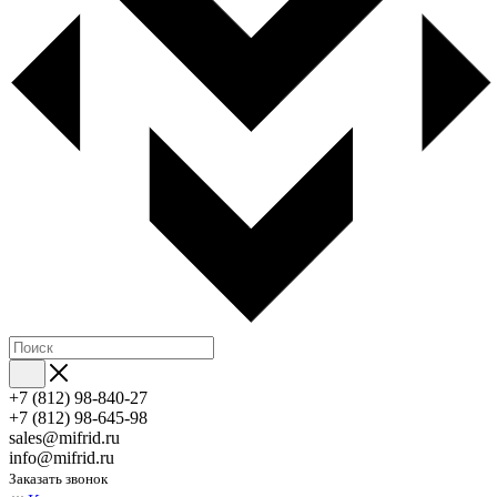
+7 (812) 98-840-27
+7 (812) 98-645-98
sales@mifrid.ru
info@mifrid.ru
Заказать звонок