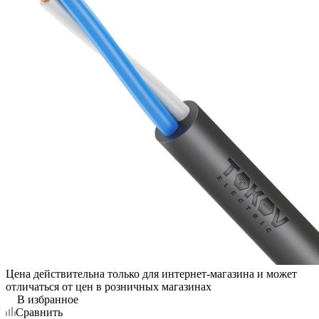
Цена действительна только для интернет-магазина и может
отличаться от цен в розничных магазинах
В избранное
Сравнить