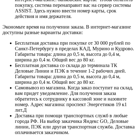
покупку, система перенаправит вас на сервер системы
ASSIST. Здесь нужно ввести номер карты, срок
действия и имя держателя.
Экономьте время на получении заказа. В интернет-магазине
доступны разные варианты доставки:
Бесплатная доставка при покупке от 30 000 рублей по
Санкт-Петербургу в пределах КАД, Мурино и Кудрово.
Габариты товара: длина до 0,5 м, высота до 0,4 м,
ширина до 0,4 м. Общий вес до 80 кг.
Бесплатная доставка со склада до терминала ТК
Деловые Линии и ПЭК в течение 1-2 рабочих дней.
Габариты товара: длина до 0,5 м, высота до 0,4 м,
ширина до 0,4 м. Общий вес до 80 кг.
Самовывоз из магазина. Когда заказ поступит на склад,
вам придет уведомление. Для получения заказа
обратитесь к сотруднику в кассовой зоне и назовите
номер. Адрес магазина: проспект Энергетиков 19 к1
лит.Д
Доставка при помощи транспортных служб в любые
города РФ. На выбор заказчика Яндекс GO, Деловые
линии, ПЭК или другая транспортная служба. Доставка
оплачивается заказчиком.