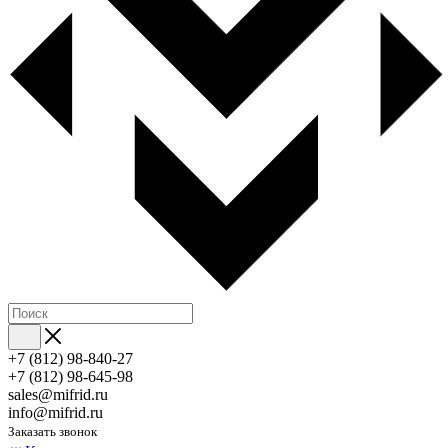
+7 (812) 98-840-27
+7 (812) 98-645-98
sales@mifrid.ru
info@mifrid.ru
Заказать звонок