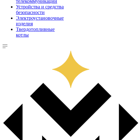
телекоммуникации
Устройства и средства
безопасности
Электроустановочные
изделия
Твердотопливные
котлы