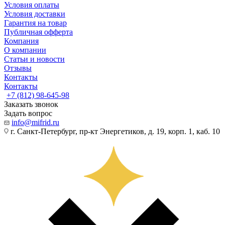
Условия оплаты
Условия доставки
Гарантия на товар
Публичная офферта
Компания
О компании
Статьи и новости
Отзывы
Контакты
Контакты
+7 (812) 98-645-98
Заказать звонок
Задать вопрос
info@mifrid.ru
г. Санкт-Петербург, пр-кт Энергетиков, д. 19, корп. 1, каб. 10