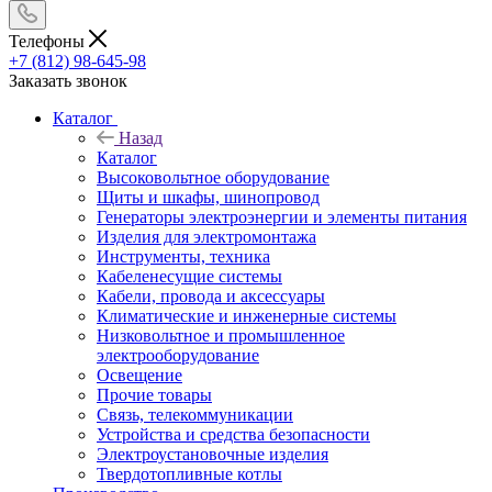
Телефоны
+7 (812) 98-645-98
Заказать звонок
Каталог
Назад
Каталог
Высоковольтное оборудование
Щиты и шкафы, шинопровод
Генераторы электроэнергии и элементы питания
Изделия для электромонтажа
Инструменты, техника
Кабеленесущие системы
Кабели, провода и аксессуары
Климатические и инженерные системы
Низковольтное и промышленное
электрооборудование
Освещение
Прочие товары
Связь, телекоммуникации
Устройства и средства безопасности
Электроустановочные изделия
Твердотопливные котлы