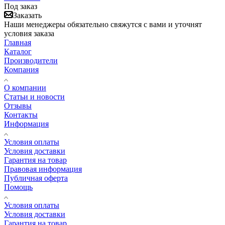
Под заказ
Заказать
Наши менеджеры обязательно свяжутся с вами и уточнят
условия заказа
Главная
Каталог
Производители
Компания
О компании
Статьи и новости
Отзывы
Контакты
Информация
Условия оплаты
Условия доставки
Гарантия на товар
Правовая информация
Публичная оферта
Помощь
Условия оплаты
Условия доставки
Гарантия на товар