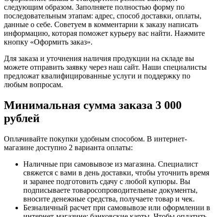
следующим образом. Заполняете полностью форму по
последовательным этапам: адрес, способ доставки, оплаты,
данные о себе. Советуем в комментарии к заказу написать
информацию, которая поможет курьеру вас найти. Нажмите
кнопку «Оформить заказ».
Для заказа и уточнения наличия продукции на складе вы
можете отправить заявку через наш сайт. Наши специалисты
предложат квалифицированные услуги и поддержку по
любым вопросам.
Минимальная сумма заказа 3 000
рублей
Оплачивайте покупки удобным способом. В интернет-
магазине доступно 2 варианта оплаты:
Наличные при самовывозе из магазина. Специалист
свяжется с вами в день доставки, чтобы уточнить время
и заранее подготовить сдачу с любой купюры. Вы
подписываете товаросопроводительные документы,
вносите денежные средства, получаете товар и чек.
Безналичный расчет при самовывозе или оформлении в
интернет-магазине: банковские карты. Чтобы оплатить