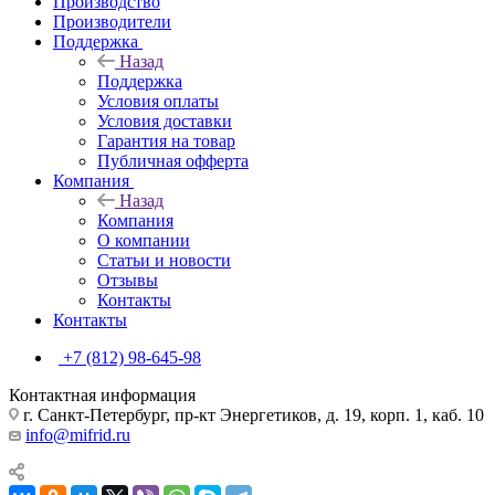
Производство
Производители
Поддержка
Назад
Поддержка
Условия оплаты
Условия доставки
Гарантия на товар
Публичная офферта
Компания
Назад
Компания
О компании
Статьи и новости
Отзывы
Контакты
Контакты
+7 (812) 98-645-98
Контактная информация
г. Санкт-Петербург, пр-кт Энергетиков, д. 19, корп. 1, каб. 10
info@mifrid.ru