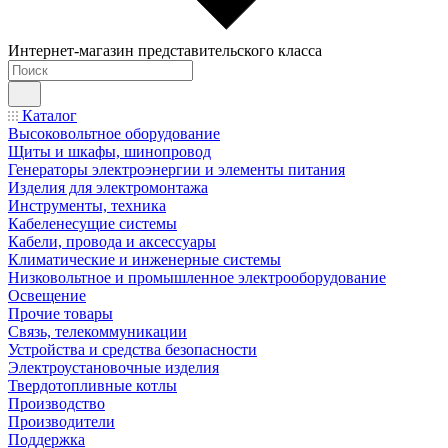
Интернет-магазин представительского класса
Каталог
Высоковольтное оборудование
Щиты и шкафы, шинопровод
Генераторы электроэнергии и элементы питания
Изделия для электромонтажа
Инструменты, техника
Кабеленесущие системы
Кабели, провода и аксессуары
Климатические и инженерные системы
Низковольтное и промышленное электрооборудование
Освещение
Прочие товары
Связь, телекоммуникации
Устройства и средства безопасности
Электроустановочные изделия
Твердотопливные котлы
Производство
Производители
Поддержка