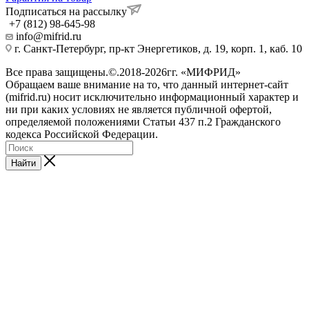
Подписаться на рассылку
+7 (812) 98-645-98
info@mifrid.ru
г. Санкт-Петербург, пр-кт Энергетиков, д. 19, корп. 1, каб. 10
Все права защищены.©.2018-2026гг. «МИФРИД»
Обращаем ваше внимание на то, что данный интернет-сайт
(mifrid.ru) носит исключительно информационный характер и
ни при каких условиях не является публичной офертой,
определяемой положениями Статьи 437 п.2 Гражданского
кодекса Российской Федерации.
Найти