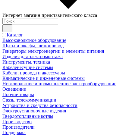
Интернет-магазин представительского класса
Каталог
Высоковольтное оборудование
Щиты и шкафы, шинопровод
Генераторы электроэнергии и элементы питания
Изделия для электромонтажа
Инструменты, техника
Кабеленесущие системы
Кабели, провода и аксессуары
Климатические и инженерные системы
Низковольтное и промышленное электрооборудование
Освещение
Прочие товары
Связь, телекоммуникации
Устройства и средства безопасности
Электроустановочные изделия
Твердотопливные котлы
Производство
Производители
Поддержка