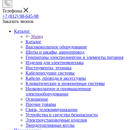
Телефоны
+7 (812) 98-645-98
Заказать звонок
Каталог
Назад
Каталог
Высоковольтное оборудование
Щиты и шкафы, шинопровод
Генераторы электроэнергии и элементы питания
Изделия для электромонтажа
Инструменты, техника
Кабеленесущие системы
Кабели, провода и аксессуары
Климатические и инженерные системы
Низковольтное и промышленное
электрооборудование
Освещение
Прочие товары
Связь, телекоммуникации
Устройства и средства безопасности
Электроустановочные изделия
Твердотопливные котлы