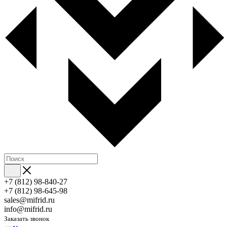
+7 (812) 98-840-27
+7 (812) 98-645-98
sales@mifrid.ru
info@mifrid.ru
Заказать звонок