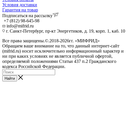
Условия доставки
Гарантия на товар
Подписаться на рассылку
+7 (812) 98-645-98
info@mifrid.ru
г. Санкт-Петербург, пр-кт Энергетиков, д. 19, корп. 1, каб. 10
Все права защищены.©.2018-2026гг. «МИФРИД»
Обращаем ваше внимание на то, что данный интернет-сайт
(mifrid.ru) носит исключительно информационный характер и
ни при каких условиях не является публичной офертой,
определяемой положениями Статьи 437 п.2 Гражданского
кодекса Российской Федерации.
Найти