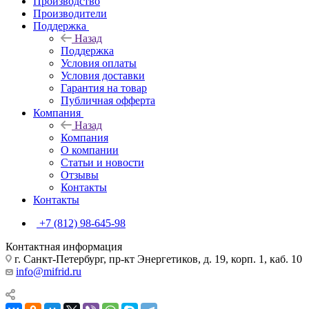
Производство
Производители
Поддержка
Назад
Поддержка
Условия оплаты
Условия доставки
Гарантия на товар
Публичная офферта
Компания
Назад
Компания
О компании
Статьи и новости
Отзывы
Контакты
Контакты
+7 (812) 98-645-98
Контактная информация
г. Санкт-Петербург, пр-кт Энергетиков, д. 19, корп. 1, каб. 10
info@mifrid.ru