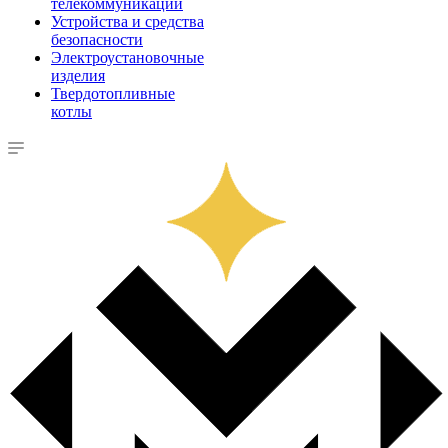
телекоммуникации
Устройства и средства
безопасности
Электроустановочные
изделия
Твердотопливные
котлы