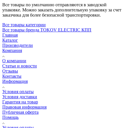
Все товары по умолчанию отправляются в заводской
упаковке. Можно заказать дополнительную упаковку за счет
заказчика для более безопасной транспортировки.
Все товары категории
Все товары бренда TOKOV ELECTRIC КПП
Главная
Каталог
Производители
Компания
О компании
Статьи и новости
Отзывы
Контакты
Информация
Условия оплаты
Условия доставки
Гарантия на товар
Правовая информация
Публичная оферта
Помощь
Условия оплаты