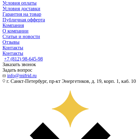
Условия оплаты
Условия доставки
Гарантия на товар
Публичная офферта
Компания
О компании
Статьи и новости
Отзывы
Контакты
Контакты
+7 (812) 98-645-98
Заказать звонок
Задать вопрос
info@mifrid.ru
г. Санкт-Петербург, пр-кт Энергетиков, д. 19, корп. 1, каб. 10