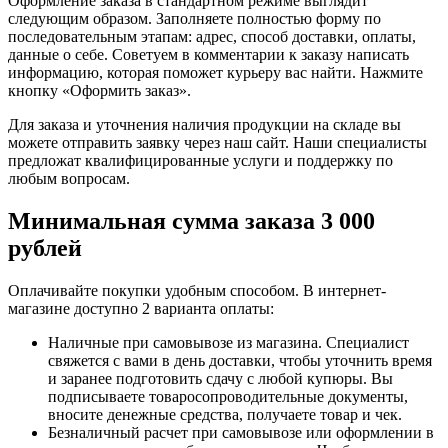
Оформление заказа в стандартном режиме выглядит
следующим образом. Заполняете полностью форму по
последовательным этапам: адрес, способ доставки, оплаты,
данные о себе. Советуем в комментарии к заказу написать
информацию, которая поможет курьеру вас найти. Нажмите
кнопку «Оформить заказ».
Для заказа и уточнения наличия продукции на складе вы
можете отправить заявку через наш сайт. Наши специалисты
предложат квалифицированные услуги и поддержку по
любым вопросам.
Минимальная сумма заказа 3 000
рублей
Оплачивайте покупки удобным способом. В интернет-
магазине доступно 2 варианта оплаты:
Наличные при самовывозе из магазина. Специалист
свяжется с вами в день доставки, чтобы уточнить время
и заранее подготовить сдачу с любой купюры. Вы
подписываете товаросопроводительные документы,
вносите денежные средства, получаете товар и чек.
Безналичный расчет при самовывозе или оформлении в