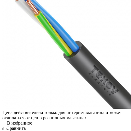
Цена действительна только для интернет-магазина и может
отличаться от цен в розничных магазинах
В избранное
Сравнить