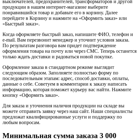
выключателей, предохранителей, трансформаторов и другой
продукции в нашем интернет-магазине выберите
понравившийся товар и добавьте его в корзину. Далее
перейдите в Корзину и нажмите на «Оформить заказ» или
«Быстрый заказ».
Когда оформляете быстрый заказ, напишите ФИО, телефон и
e-mail. Вам перезвонит менеджер и уточнит условия заказа.
По результатам разговора вам придет подтверждение
оформления товара на почту или через СМС. Теперь останется
только ждать доставки и радоваться новой покупке.
Оформление заказа в стандартном режиме выглядит
следующим образом. Заполняете полностью форму по
последовательным этапам: адрес, способ доставки, оплаты,
данные о себе. Советуем в комментарии к заказу написать
информацию, которая поможет курьеру вас найти. Нажмите
кнопку «Оформить заказ».
Для заказа и уточнения наличия продукции на складе вы
можете отправить заявку через наш сайт. Наши специалисты
предложат квалифицированные услуги и поддержку по
любым вопросам.
Минимальная сумма заказа 3 000