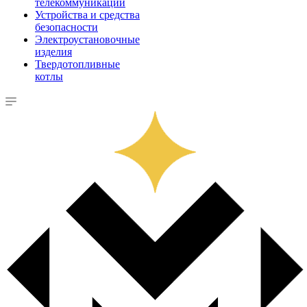
телекоммуникации
Устройства и средства
безопасности
Электроустановочные
изделия
Твердотопливные
котлы