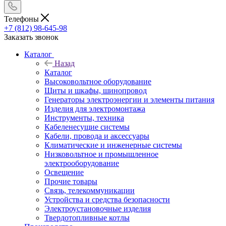
Телефоны
+7 (812) 98-645-98
Заказать звонок
Каталог
Назад
Каталог
Высоковольтное оборудование
Щиты и шкафы, шинопровод
Генераторы электроэнергии и элементы питания
Изделия для электромонтажа
Инструменты, техника
Кабеленесущие системы
Кабели, провода и аксессуары
Климатические и инженерные системы
Низковольтное и промышленное
электрооборудование
Освещение
Прочие товары
Связь, телекоммуникации
Устройства и средства безопасности
Электроустановочные изделия
Твердотопливные котлы