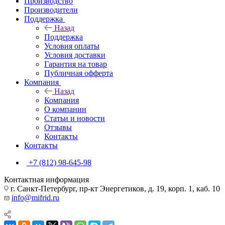
Производство
Производители
Поддержка
Назад
Поддержка
Условия оплаты
Условия доставки
Гарантия на товар
Публичная офферта
Компания
Назад
Компания
О компании
Статьи и новости
Отзывы
Контакты
Контакты
+7 (812) 98-645-98
Контактная информация
г. Санкт-Петербург, пр-кт Энергетиков, д. 19, корп. 1, каб. 10
info@mifrid.ru