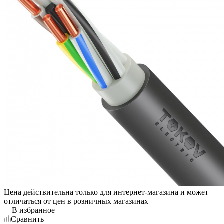
Цена действительна только для интернет-магазина и может
отличаться от цен в розничных магазинах
В избранное
Сравнить