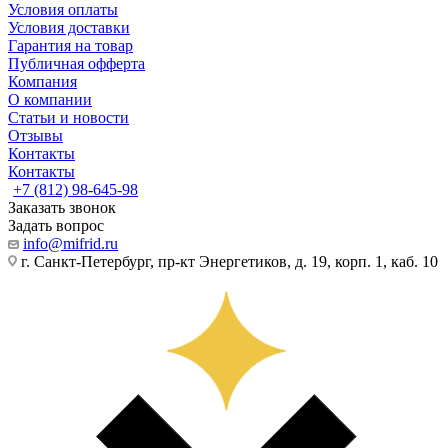
Условия оплаты
Условия доставки
Гарантия на товар
Публичная офферта
Компания
О компании
Статьи и новости
Отзывы
Контакты
Контакты
+7 (812) 98-645-98
Заказать звонок
Задать вопрос
info@mifrid.ru
г. Санкт-Петербург, пр-кт Энергетиков, д. 19, корп. 1, каб. 10