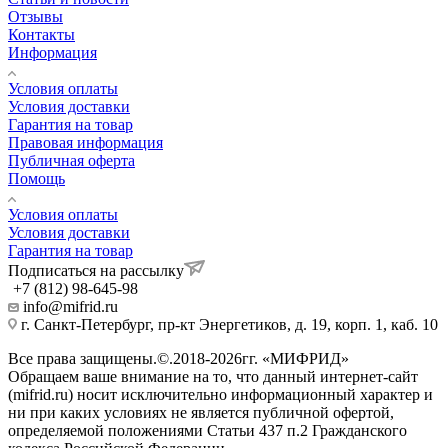
Отзывы
Контакты
Информация
Условия оплаты
Условия доставки
Гарантия на товар
Правовая информация
Публичная оферта
Помощь
Условия оплаты
Условия доставки
Гарантия на товар
Подписаться на рассылку
+7 (812) 98-645-98
info@mifrid.ru
г. Санкт-Петербург, пр-кт Энергетиков, д. 19, корп. 1, каб. 10
Все права защищены.©.2018-2026гг. «МИФРИД»
Обращаем ваше внимание на то, что данный интернет-сайт
(mifrid.ru) носит исключительно информационный характер и
ни при каких условиях не является публичной офертой,
определяемой положениями Статьи 437 п.2 Гражданского