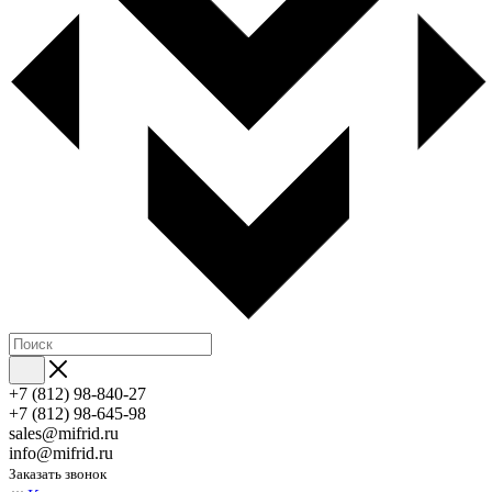
+7 (812) 98-840-27
+7 (812) 98-645-98
sales@mifrid.ru
info@mifrid.ru
Заказать звонок