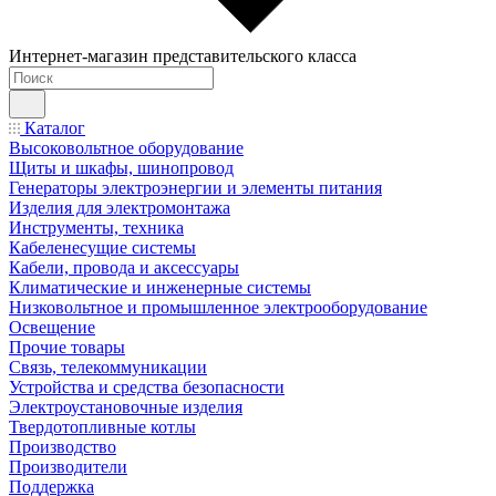
Интернет-магазин представительского класса
Каталог
Высоковольтное оборудование
Щиты и шкафы, шинопровод
Генераторы электроэнергии и элементы питания
Изделия для электромонтажа
Инструменты, техника
Кабеленесущие системы
Кабели, провода и аксессуары
Климатические и инженерные системы
Низковольтное и промышленное электрооборудование
Освещение
Прочие товары
Связь, телекоммуникации
Устройства и средства безопасности
Электроустановочные изделия
Твердотопливные котлы
Производство
Производители
Поддержка