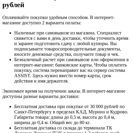
рублей
Оплачивайте покупки удобным способом. В интернет-
магазине доступно 2 варианта оплаты:
Наличные при самовывозе из магазина. Специалист
свяжется с вами в день доставки, чтобы уточнить время
и заранее подготовить сдачу с любой купюры. Вы
подписываете товаросопроводительные документы,
вносите денежные средства, получаете товар и чек.
Безналичный расчет при самовывозе или оформлении в
интернет-магазине: банковские карты. Чтобы оплатить
покупку, система перенаправит вас на сервер системы
ASSIST. Здесь нужно ввести номер карты, срок
действия и имя держателя.
Экономьте время на получении заказа. В интернет-магазине
доступны разные варианты доставки:
Бесплатная доставка при покупке от 30 000 рублей по
Санкт-Петербургу в пределах КАД, Мурино и Кудрово.
Габариты товара: длина до 0,5 м, высота до 0,4 м,
ширина до 0,4 м. Общий вес до 80 кг.
Бесплатная доставка со склада до терминала ТК