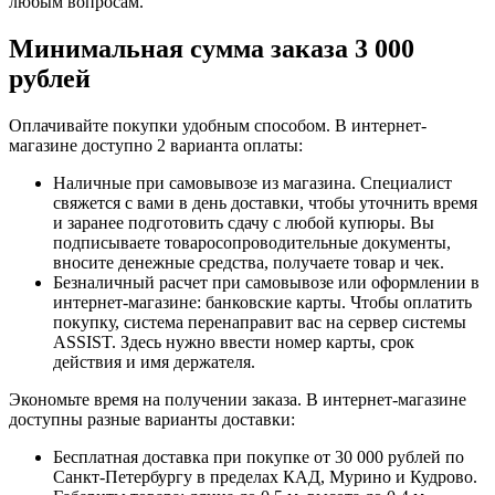
любым вопросам.
Минимальная сумма заказа 3 000
рублей
Оплачивайте покупки удобным способом. В интернет-
магазине доступно 2 варианта оплаты:
Наличные при самовывозе из магазина. Специалист
свяжется с вами в день доставки, чтобы уточнить время
и заранее подготовить сдачу с любой купюры. Вы
подписываете товаросопроводительные документы,
вносите денежные средства, получаете товар и чек.
Безналичный расчет при самовывозе или оформлении в
интернет-магазине: банковские карты. Чтобы оплатить
покупку, система перенаправит вас на сервер системы
ASSIST. Здесь нужно ввести номер карты, срок
действия и имя держателя.
Экономьте время на получении заказа. В интернет-магазине
доступны разные варианты доставки:
Бесплатная доставка при покупке от 30 000 рублей по
Санкт-Петербургу в пределах КАД, Мурино и Кудрово.