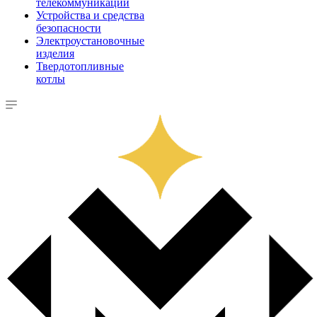
телекоммуникации
Устройства и средства
безопасности
Электроустановочные
изделия
Твердотопливные
котлы