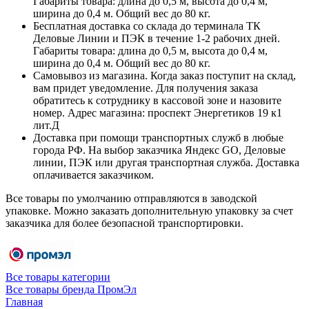
Габариты товара: длина до 0,5 м, высота до 0,4 м,
ширина до 0,4 м. Общий вес до 80 кг.
Бесплатная доставка со склада до терминала ТК
Деловые Линии и ПЭК в течение 1-2 рабочих дней.
Габариты товара: длина до 0,5 м, высота до 0,4 м,
ширина до 0,4 м. Общий вес до 80 кг.
Самовывоз из магазина. Когда заказ поступит на склад,
вам придет уведомление. Для получения заказа
обратитесь к сотруднику в кассовой зоне и назовите
номер. Адрес магазина: проспект Энергетиков 19 к1
лит.Д
Доставка при помощи транспортных служб в любые
города РФ. На выбор заказчика Яндекс GO, Деловые
линии, ПЭК или другая транспортная служба. Доставка
оплачивается заказчиком.
Все товары по умолчанию отправляются в заводской
упаковке. Можно заказать дополнительную упаковку за счет
заказчика для более безопасной транспортировки.
Все товары категории
Все товары бренда ПромЭл
Главная