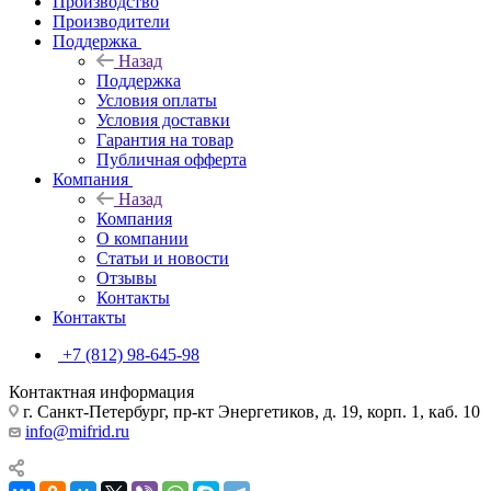
Производство
Производители
Поддержка
Назад
Поддержка
Условия оплаты
Условия доставки
Гарантия на товар
Публичная офферта
Компания
Назад
Компания
О компании
Статьи и новости
Отзывы
Контакты
Контакты
+7 (812) 98-645-98
Контактная информация
г. Санкт-Петербург, пр-кт Энергетиков, д. 19, корп. 1, каб. 10
info@mifrid.ru