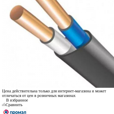
Цена действительна только для интернет-магазина и может
отличаться от цен в розничных магазинах
В избранное
Сравнить