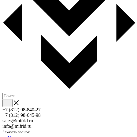
+7 (812) 98-840-27
+7 (812) 98-645-98
sales@mifrid.ru
info@mifrid.ru
Заказать звонок