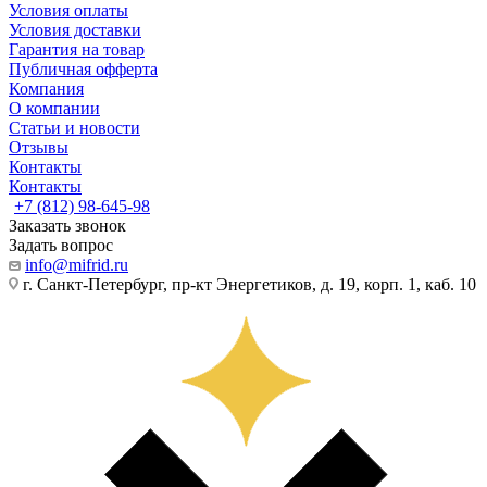
Условия оплаты
Условия доставки
Гарантия на товар
Публичная офферта
Компания
О компании
Статьи и новости
Отзывы
Контакты
Контакты
+7 (812) 98-645-98
Заказать звонок
Задать вопрос
info@mifrid.ru
г. Санкт-Петербург, пр-кт Энергетиков, д. 19, корп. 1, каб. 10