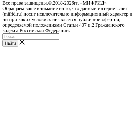
Все права защищены.©.2018-2026гг. «МИФРИД»
Обращаем ваше внимание на то, что данный интернет-сайт
(mifrid.ru) носит исключительно информационный характер и
ни при каких условиях не является публичной офертой,
определяемой положениями Статьи 437 п.2 Гражданского
кодекса Российской Федерации.
Найти