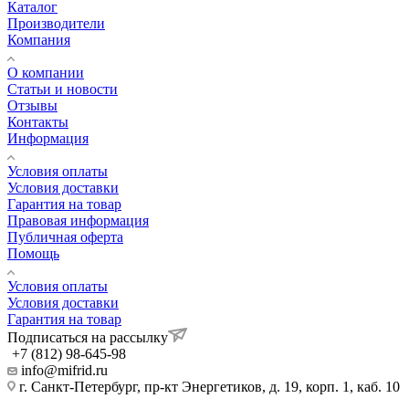
Каталог
Производители
Компания
О компании
Статьи и новости
Отзывы
Контакты
Информация
Условия оплаты
Условия доставки
Гарантия на товар
Правовая информация
Публичная оферта
Помощь
Условия оплаты
Условия доставки
Гарантия на товар
Подписаться на рассылку
+7 (812) 98-645-98
info@mifrid.ru
г. Санкт-Петербург, пр-кт Энергетиков, д. 19, корп. 1, каб. 10