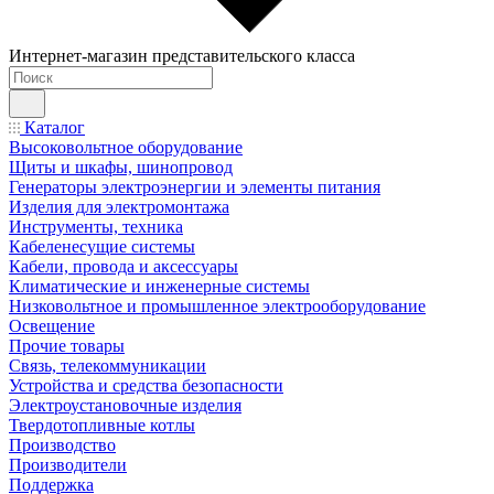
Интернет-магазин представительского класса
Каталог
Высоковольтное оборудование
Щиты и шкафы, шинопровод
Генераторы электроэнергии и элементы питания
Изделия для электромонтажа
Инструменты, техника
Кабеленесущие системы
Кабели, провода и аксессуары
Климатические и инженерные системы
Низковольтное и промышленное электрооборудование
Освещение
Прочие товары
Связь, телекоммуникации
Устройства и средства безопасности
Электроустановочные изделия
Твердотопливные котлы
Производство
Производители
Поддержка