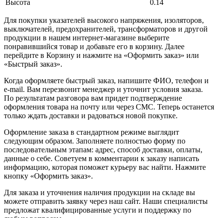
Высота
0.14
Для покупки указателей высокого напряжения, изоляторов,
выключателей, предохранителей, трансформаторов и другой
продукции в нашем интернет-магазине выберите
понравившийся товар и добавьте его в корзину. Далее
перейдите в Корзину и нажмите на «Оформить заказ» или
«Быстрый заказ».
Когда оформляете быстрый заказ, напишите ФИО, телефон и
e-mail. Вам перезвонит менеджер и уточнит условия заказа.
По результатам разговора вам придет подтверждение
оформления товара на почту или через СМС. Теперь останется
только ждать доставки и радоваться новой покупке.
Оформление заказа в стандартном режиме выглядит
следующим образом. Заполняете полностью форму по
последовательным этапам: адрес, способ доставки, оплаты,
данные о себе. Советуем в комментарии к заказу написать
информацию, которая поможет курьеру вас найти. Нажмите
кнопку «Оформить заказ».
Для заказа и уточнения наличия продукции на складе вы
можете отправить заявку через наш сайт. Наши специалисты
предложат квалифицированные услуги и поддержку по