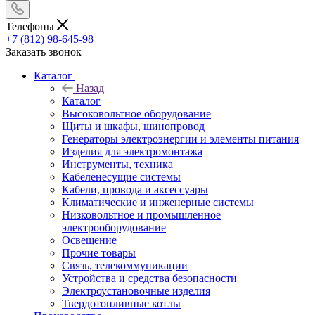
Телефоны
+7 (812) 98-645-98
Заказать звонок
Каталог
Назад
Каталог
Высоковольтное оборудование
Щиты и шкафы, шинопровод
Генераторы электроэнергии и элементы питания
Изделия для электромонтажа
Инструменты, техника
Кабеленесущие системы
Кабели, провода и аксессуары
Климатические и инженерные системы
Низковольтное и промышленное
электрооборудование
Освещение
Прочие товары
Связь, телекоммуникации
Устройства и средства безопасности
Электроустановочные изделия
Твердотопливные котлы