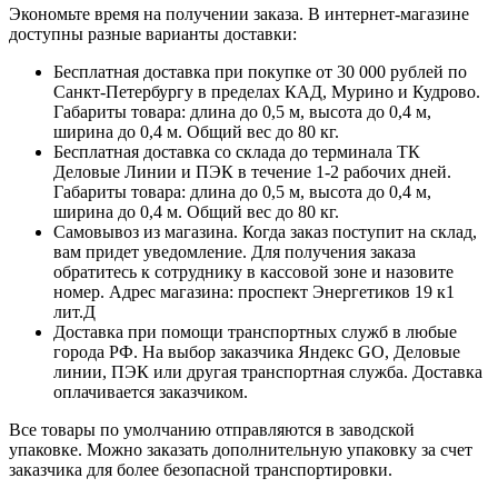
Экономьте время на получении заказа. В интернет-магазине
доступны разные варианты доставки:
Бесплатная доставка при покупке от 30 000 рублей по
Санкт-Петербургу в пределах КАД, Мурино и Кудрово.
Габариты товара: длина до 0,5 м, высота до 0,4 м,
ширина до 0,4 м. Общий вес до 80 кг.
Бесплатная доставка со склада до терминала ТК
Деловые Линии и ПЭК в течение 1-2 рабочих дней.
Габариты товара: длина до 0,5 м, высота до 0,4 м,
ширина до 0,4 м. Общий вес до 80 кг.
Самовывоз из магазина. Когда заказ поступит на склад,
вам придет уведомление. Для получения заказа
обратитесь к сотруднику в кассовой зоне и назовите
номер. Адрес магазина: проспект Энергетиков 19 к1
лит.Д
Доставка при помощи транспортных служб в любые
города РФ. На выбор заказчика Яндекс GO, Деловые
линии, ПЭК или другая транспортная служба. Доставка
оплачивается заказчиком.
Все товары по умолчанию отправляются в заводской
упаковке. Можно заказать дополнительную упаковку за счет
заказчика для более безопасной транспортировки.