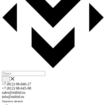
+7 (812) 98-840-27
+7 (812) 98-645-98
sales@mifrid.ru
info@mifrid.ru
Заказать звонок