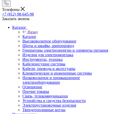
Телефоны
+7 (812) 98-645-98
Заказать звонок
Каталог
Назад
Каталог
Высоковольтное оборудование
Щиты и шкафы, шинопровод
Генераторы электроэнергии и элементы питания
Изделия для электромонтажа
Инструменты, техника
Кабеленесущие системы
Кабели, провода и аксессуары
Климатические и инженерные системы
Низковольтное и промышленное
электрооборудование
Освещение
Прочие товары
Связь, телекоммуникации
Устройства и средства безопасности
Электроустановочные изделия
Твердотопливные котлы