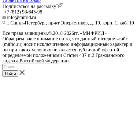
Гарантия на товар
Подписаться на рассылку
+7 (812) 98-645-98
info@mifrid.ru
г. Санкт-Петербург, пр-кт Энергетиков, д. 19, корп. 1, каб. 10
Все права защищены.©.2018-2026гг. «МИФРИД»
Обращаем ваше внимание на то, что данный интернет-сайт
(mifrid.ru) носит исключительно информационный характер и
ни при каких условиях не является публичной офертой,
определяемой положениями Статьи 437 п.2 Гражданского
кодекса Российской Федерации.
Найти