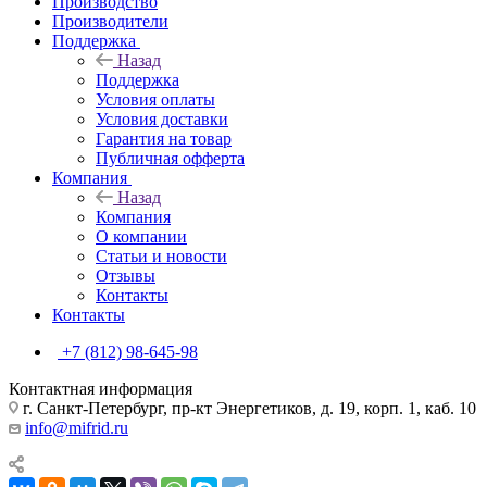
Производство
Производители
Поддержка
Назад
Поддержка
Условия оплаты
Условия доставки
Гарантия на товар
Публичная офферта
Компания
Назад
Компания
О компании
Статьи и новости
Отзывы
Контакты
Контакты
+7 (812) 98-645-98
Контактная информация
г. Санкт-Петербург, пр-кт Энергетиков, д. 19, корп. 1, каб. 10
info@mifrid.ru