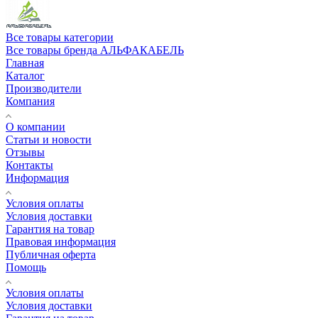
Все товары категории
Все товары бренда АЛЬФАКАБЕЛЬ
Главная
Каталог
Производители
Компания
О компании
Статьи и новости
Отзывы
Контакты
Информация
Условия оплаты
Условия доставки
Гарантия на товар
Правовая информация
Публичная оферта
Помощь
Условия оплаты
Условия доставки