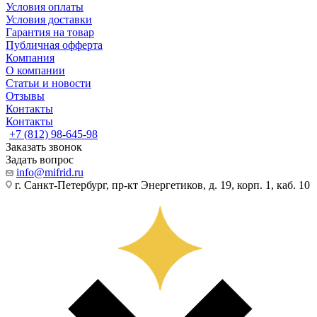
Условия оплаты
Условия доставки
Гарантия на товар
Публичная офферта
Компания
О компании
Статьи и новости
Отзывы
Контакты
Контакты
+7 (812) 98-645-98
Заказать звонок
Задать вопрос
info@mifrid.ru
г. Санкт-Петербург, пр-кт Энергетиков, д. 19, корп. 1, каб. 10