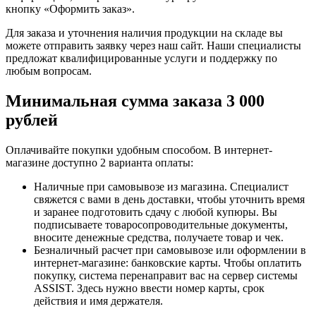
кнопку «Оформить заказ».
Для заказа и уточнения наличия продукции на складе вы
можете отправить заявку через наш сайт. Наши специалисты
предложат квалифицированные услуги и поддержку по
любым вопросам.
Минимальная сумма заказа 3 000
рублей
Оплачивайте покупки удобным способом. В интернет-
магазине доступно 2 варианта оплаты:
Наличные при самовывозе из магазина. Специалист
свяжется с вами в день доставки, чтобы уточнить время
и заранее подготовить сдачу с любой купюры. Вы
подписываете товаросопроводительные документы,
вносите денежные средства, получаете товар и чек.
Безналичный расчет при самовывозе или оформлении в
интернет-магазине: банковские карты. Чтобы оплатить
покупку, система перенаправит вас на сервер системы
ASSIST. Здесь нужно ввести номер карты, срок
действия и имя держателя.