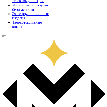
телекоммуникации
Устройства и средства
безопасности
Электроустановочные
изделия
Твердотопливные
котлы