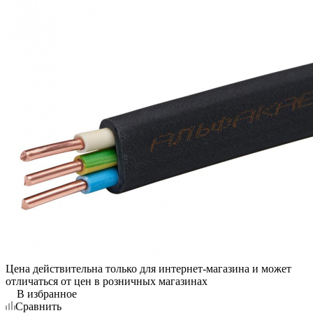
Цена действительна только для интернет-магазина и может
отличаться от цен в розничных магазинах
В избранное
Сравнить