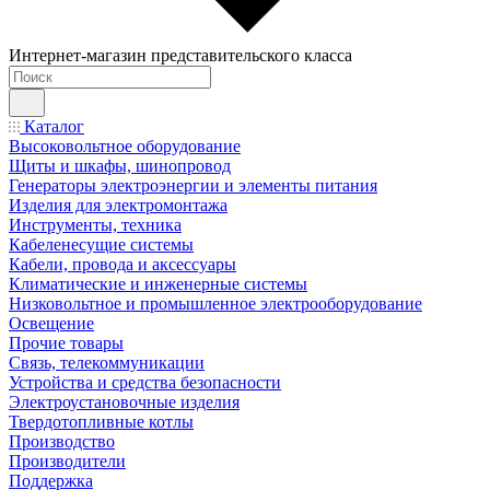
Интернет-магазин представительского класса
Каталог
Высоковольтное оборудование
Щиты и шкафы, шинопровод
Генераторы электроэнергии и элементы питания
Изделия для электромонтажа
Инструменты, техника
Кабеленесущие системы
Кабели, провода и аксессуары
Климатические и инженерные системы
Низковольтное и промышленное электрооборудование
Освещение
Прочие товары
Связь, телекоммуникации
Устройства и средства безопасности
Электроустановочные изделия
Твердотопливные котлы
Производство
Производители
Поддержка