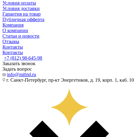
Условия оплаты
Условия доставки
Гарантия на товар
Публичная офферта
Компания
О компании
Статьи и новости
Отзывы
Контакты
Контакты
+7 (812) 98-645-98
Заказать звонок
Задать вопрос
info@mifrid.ru
г. Санкт-Петербург, пр-кт Энергетиков, д. 19, корп. 1, каб. 10