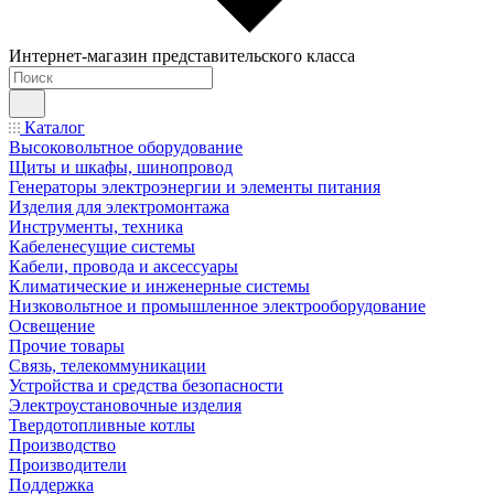
Интернет-магазин представительского класса
Каталог
Высоковольтное оборудование
Щиты и шкафы, шинопровод
Генераторы электроэнергии и элементы питания
Изделия для электромонтажа
Инструменты, техника
Кабеленесущие системы
Кабели, провода и аксессуары
Климатические и инженерные системы
Низковольтное и промышленное электрооборудование
Освещение
Прочие товары
Связь, телекоммуникации
Устройства и средства безопасности
Электроустановочные изделия
Твердотопливные котлы
Производство
Производители
Поддержка