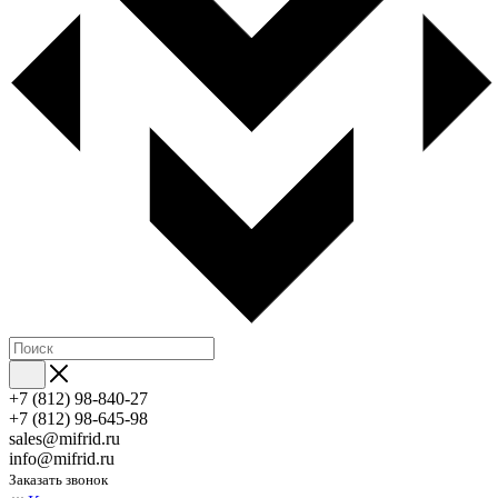
+7 (812) 98-840-27
+7 (812) 98-645-98
sales@mifrid.ru
info@mifrid.ru
Заказать звонок