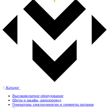
Каталог
Высоковольтное оборудование
Щиты и шкафы, шинопровод
Генераторы электроэнергии и элементы питания