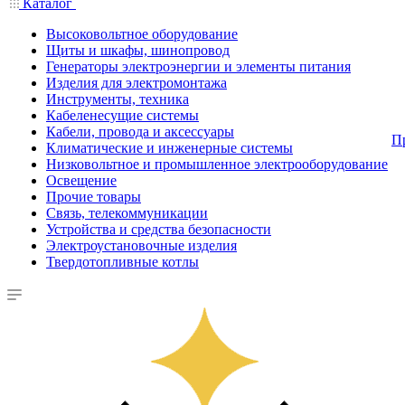
Каталог
Высоковольтное оборудование
Щиты и шкафы, шинопровод
Генераторы электроэнергии и элементы питания
Изделия для электромонтажа
Инструменты, техника
Кабеленесущие системы
Кабели, провода и аксессуары
П
Климатические и инженерные системы
Низковольтное и промышленное электрооборудование
Освещение
Прочие товары
Связь, телекоммуникации
Устройства и средства безопасности
Электроустановочные изделия
Твердотопливные котлы